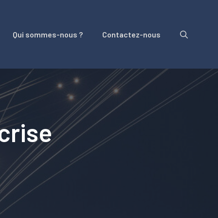
Qui sommes-nous ?
Contactez-nous
crise