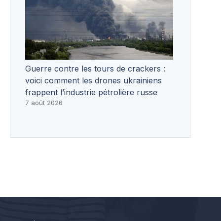
Guerre contre les tours de crackers :
voici comment les drones ukrainiens
frappent l’industrie pétrolière russe
7 août 2026