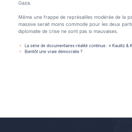
Gaza.
Même une frappe de représailles modérée de la par
massive serait moins commode pour les deux parties
diplomatie de crise ne sont pas si mauvaises.
La série de documentaires-réalité continue : « Kaulitz & 
Bientôt une vraie démocratie ?