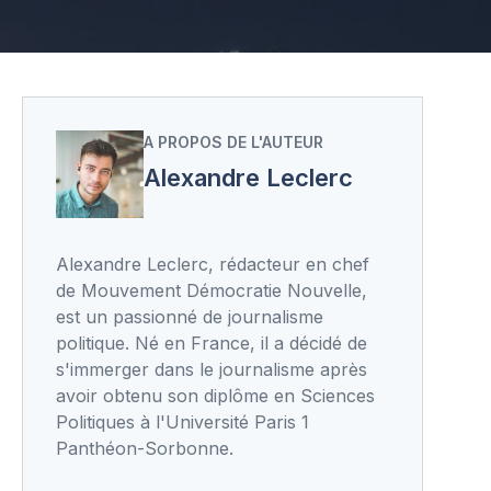
A PROPOS DE L'AUTEUR
Alexandre Leclerc
Alexandre Leclerc, rédacteur en chef
de Mouvement Démocratie Nouvelle,
est un passionné de journalisme
politique. Né en France, il a décidé de
s'immerger dans le journalisme après
avoir obtenu son diplôme en Sciences
Politiques à l'Université Paris 1
Panthéon-Sorbonne.