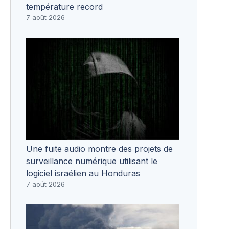
température record
7 août 2026
Une fuite audio montre des projets de
surveillance numérique utilisant le
logiciel israélien au Honduras
7 août 2026