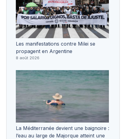
Les manifestations contre Milei se
propagent en Argentine
8 août 2026
La Méditerranée devient une baignoire :
l’eau au large de Majorque atteint une