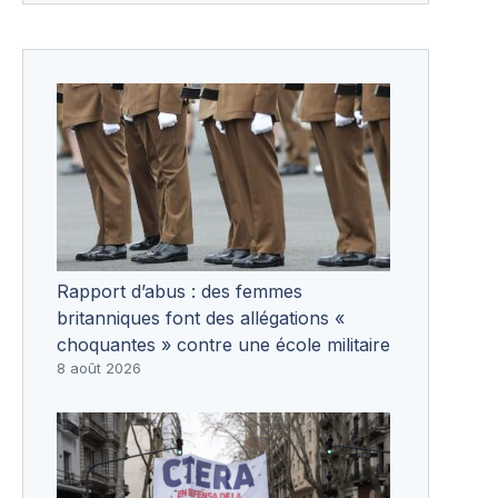
Rapport d’abus : des femmes
britanniques font des allégations «
choquantes » contre une école militaire
8 août 2026