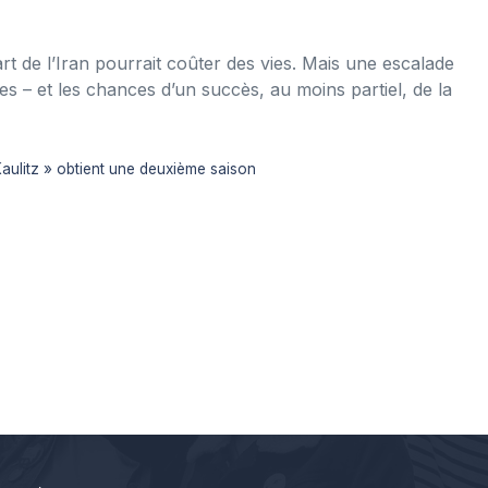
t de l’Iran pourrait coûter des vies. Mais une escalade
 – et les chances d’un succès, au moins partiel, de la
Kaulitz » obtient une deuxième saison