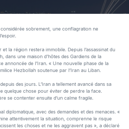
 considérée sobrement, une conflagration ne
’espoir.
r et la région restera immobile. Depuis l’assassinat du
h, dans une maison d’hôtes des Gardiens de la
e annoncée de l’Iran. « Une nouvelle phase de la
milice Hezbollah soutenue par l’Iran au Liban.
epuis des jours. L’Iran a tellement avancé dans sa
re quelque chose pour éviter de perdre la face.
e se contenter ensuite d’un calme fragile.
enal diplomatique, avec des demandes et des menaces. «
mine attentivement la situation, comprenne le risque
cissent les choses et ne les aggravent pas », a déclaré