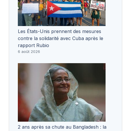
Les États-Unis prennent des mesures
contre la solidarité avec Cuba après le
rapport Rubio
6 août 2026
2 ans après sa chute au Bangladesh : la