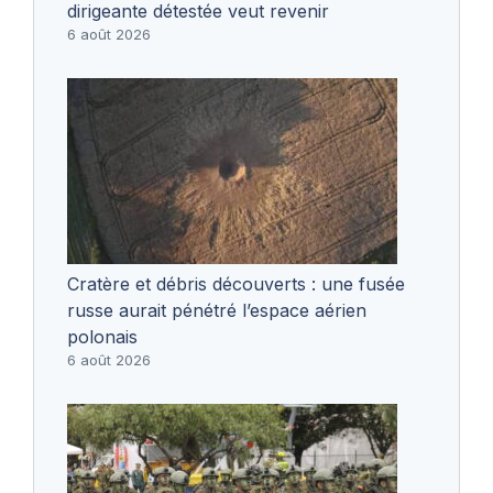
dirigeante détestée veut revenir
6 août 2026
Cratère et débris découverts : une fusée
russe aurait pénétré l’espace aérien
polonais
6 août 2026