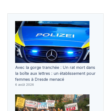
Avec la gorge tranchée : Un rat mort dans
la boîte aux lettres : un établissement pour
femmes à Dresde menacé
6 août 2026