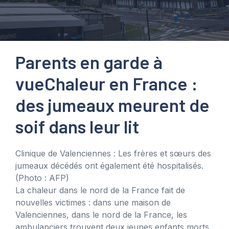
Parents en garde à
vue
Chaleur en France :
des jumeaux meurent de
soif dans leur lit
Clinique de Valenciennes : Les frères et sœurs des
jumeaux décédés ont également été hospitalisés.
(Photo : AFP)
La chaleur dans le nord de la France fait de
nouvelles victimes : dans une maison de
Valenciennes, dans le nord de la France, les
ambulanciers trouvent deux jeunes enfants morts