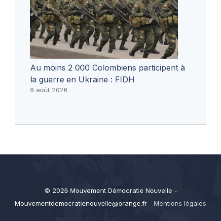
Au moins 2 000 Colombiens participent à
la guerre en Ukraine : FIDH
6 août 2026
© 2026 Mouvement Démocratie Nouvelle -
Mouvementdemocratienouvelle@orange.fr
-
Mentions légales