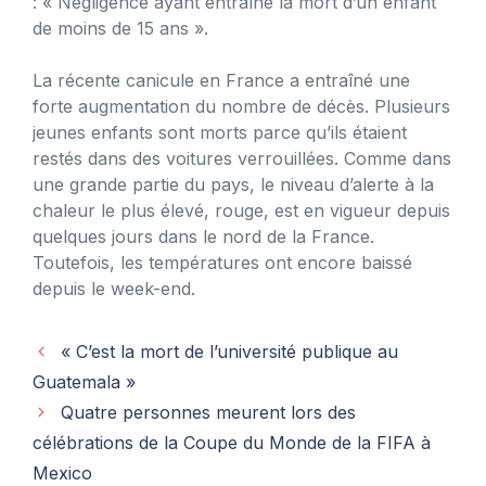
: « Négligence ayant entraîné la mort d’un enfant
de moins de 15 ans ».
La récente canicule en France a entraîné une
forte augmentation du nombre de décès. Plusieurs
jeunes enfants sont morts parce qu’ils étaient
restés dans des voitures verrouillées. Comme dans
une grande partie du pays, le niveau d’alerte à la
chaleur le plus élevé, rouge, est en vigueur depuis
quelques jours dans le nord de la France.
Toutefois, les températures ont encore baissé
depuis le week-end.
« C’est la mort de l’université publique au
Guatemala »
Quatre personnes meurent lors des
célébrations de la Coupe du Monde de la FIFA à
Mexico