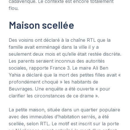
cadavérique. Le contexte est encore totalement
flou.
Maison scellée
Des voisins ont déclaré à la chaîne RTL que la
famille avait emménagé dans la ville il y a
seulement deux mois et qu’elle était restée discrète.
Les parents seraient inconnus des autorités
sociales, rapporte France 3. Le maire Ali Ben
Yahia a déclaré que la mort des petites filles avait «
profondément choqué » les habitants de
Beuvrages. Une enquête a été ouverte « pour
clarifier les circonstances de ce drame ».
La petite maison, située dans un quartier populaire
avec des immeubles d’habitation serrés, a été
scellée, selon RTL. Le motif est inscrit sur la porte