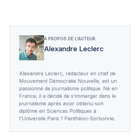
A PROPOS DE L'AUTEUR
Alexandre Leclerc
Alexandre Leclerc, rédacteur en chef de
Mouvement Démocratie Nouvelle, est un
passionné de journalisme politique. Né en
France, il a décidé de s'immerger dans le
journalisme après avoir obtenu son
diplôme en Sciences Politiques à
l'Université Paris 1 Panthéon-Sorbonne.