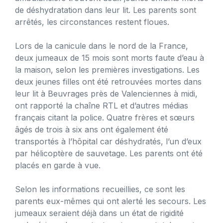
de déshydratation dans leur lit. Les parents sont
arrêtés, les circonstances restent floues.
Lors de la canicule dans le nord de la France,
deux jumeaux de 15 mois sont morts faute d’eau à
la maison, selon les premières investigations. Les
deux jeunes filles ont été retrouvées mortes dans
leur lit à Beuvrages près de Valenciennes à midi,
ont rapporté la chaîne RTL et d’autres médias
français citant la police. Quatre frères et sœurs
âgés de trois à six ans ont également été
transportés à l’hôpital car déshydratés, l’un d’eux
par hélicoptère de sauvetage. Les parents ont été
placés en garde à vue.
Selon les informations recueillies, ce sont les
parents eux-mêmes qui ont alerté les secours. Les
jumeaux seraient déjà dans un état de rigidité