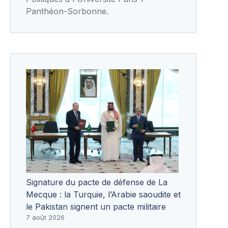
Panthéon-Sorbonne.
Signature du pacte de défense de La
Mecque : la Turquie, l’Arabie saoudite et
le Pakistan signent un pacte militaire
7 août 2026