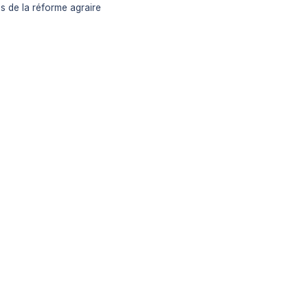
s de la réforme agraire