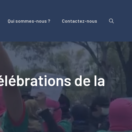
Qui sommes-nous ?
Contactez-nous
lébrations de la