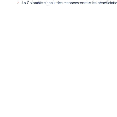
La Colombie signale des menaces contre les bénéficiaire