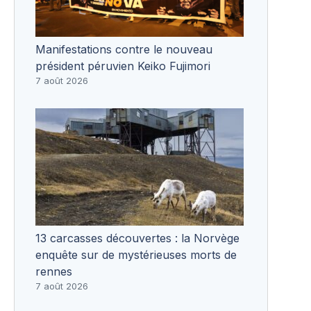
Manifestations contre le nouveau
président péruvien Keiko Fujimori
7 août 2026
13 carcasses découvertes : la Norvège
enquête sur de mystérieuses morts de
rennes
7 août 2026