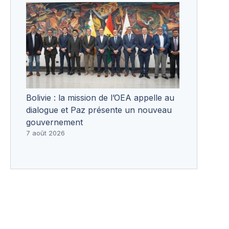
Bolivie : la mission de l’OEA appelle au
dialogue et Paz présente un nouveau
gouvernement
7 août 2026