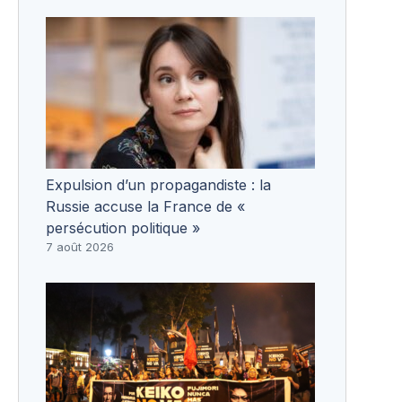
Expulsion d’un propagandiste : la
Russie accuse la France de «
persécution politique »
7 août 2026