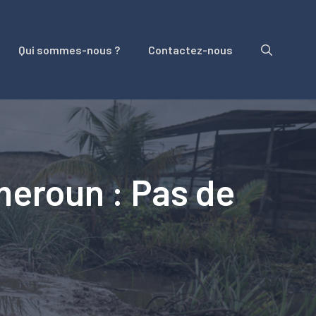
Qui sommes-nous ?
Contactez-nous
eroun : Pas de