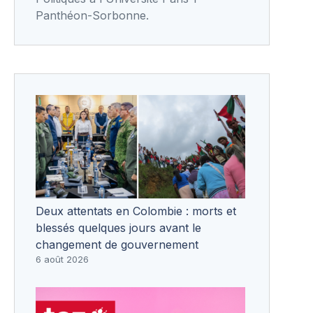
Panthéon-Sorbonne.
Deux attentats en Colombie : morts et
blessés quelques jours avant le
changement de gouvernement
6 août 2026