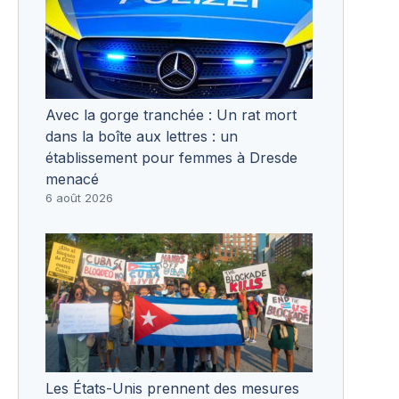
Avec la gorge tranchée : Un rat mort
dans la boîte aux lettres : un
établissement pour femmes à Dresde
menacé
6 août 2026
Les États-Unis prennent des mesures