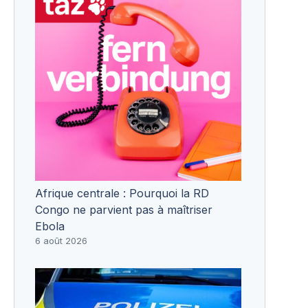
Afrique centrale : Pourquoi la RD
Congo ne parvient pas à maîtriser
Ebola
6 août 2026