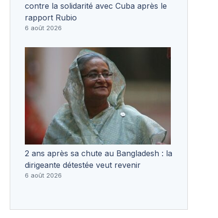
contre la solidarité avec Cuba après le
rapport Rubio
6 août 2026
2 ans après sa chute au Bangladesh : la
dirigeante détestée veut revenir
6 août 2026