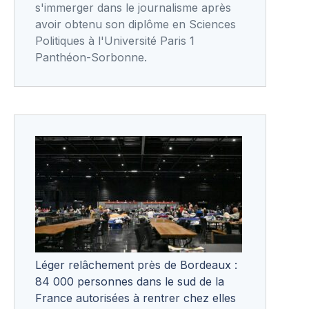
s'immerger dans le journalisme après
avoir obtenu son diplôme en Sciences
Politiques à l'Université Paris 1
Panthéon-Sorbonne.
Léger relâchement près de Bordeaux :
84 000 personnes dans le sud de la
France autorisées à rentrer chez elles