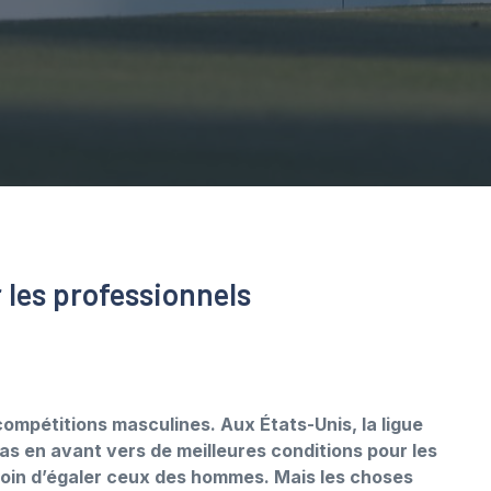
 les professionnels
compétitions masculines. Aux États-Unis, la ligue
s en avant vers de meilleures conditions pour les
loin d’égaler ceux des hommes. Mais les choses