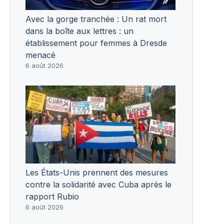
Avec la gorge tranchée : Un rat mort
dans la boîte aux lettres : un
établissement pour femmes à Dresde
menacé
6 août 2026
Les États-Unis prennent des mesures
contre la solidarité avec Cuba après le
rapport Rubio
6 août 2026