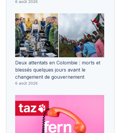
6 août 2026
Deux attentats en Colombie : morts et
blessés quelques jours avant le
changement de gouvernement
6 août 2026