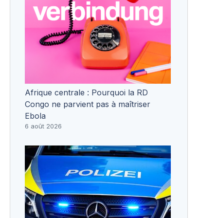
Afrique centrale : Pourquoi la RD
Congo ne parvient pas à maîtriser
Ebola
6 août 2026