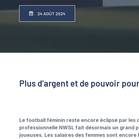
24 AOÛT 2024
Plus d’argent et de pouvoir pour
Le football féminin reste encore éclipsé par les 
professionnelle NWSL fait désormais un grand pa
joueuses. Les salaires des femmes sont encore 