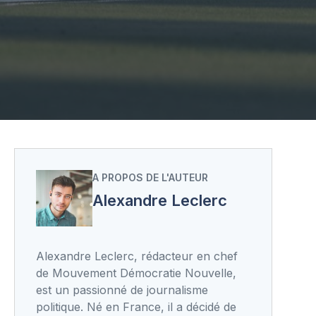
A PROPOS DE L'AUTEUR
Alexandre Leclerc
Alexandre Leclerc, rédacteur en chef
de Mouvement Démocratie Nouvelle,
est un passionné de journalisme
politique. Né en France, il a décidé de