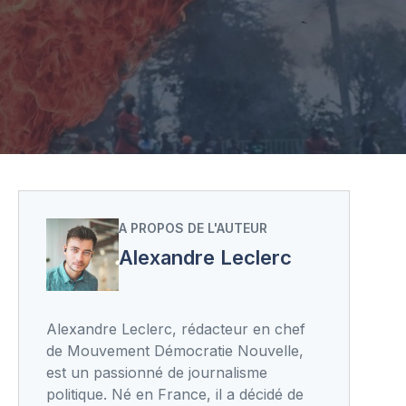
A PROPOS DE L'AUTEUR
Alexandre Leclerc
Alexandre Leclerc, rédacteur en chef
de Mouvement Démocratie Nouvelle,
est un passionné de journalisme
politique. Né en France, il a décidé de