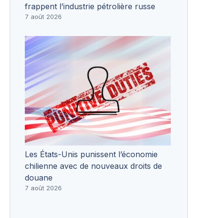
frappent l’industrie pétrolière russe
7 août 2026
Les États-Unis punissent l’économie
chilienne avec de nouveaux droits de
douane
7 août 2026