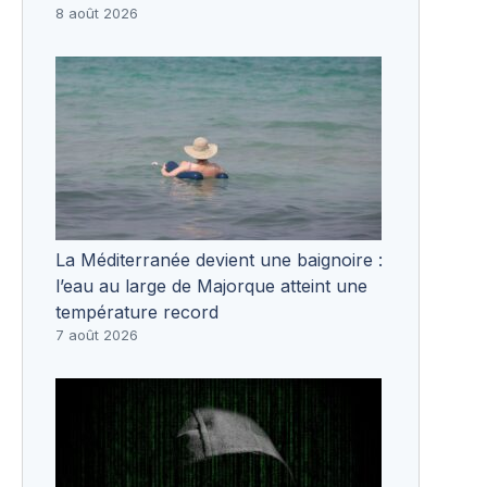
8 août 2026
La Méditerranée devient une baignoire :
l’eau au large de Majorque atteint une
température record
7 août 2026