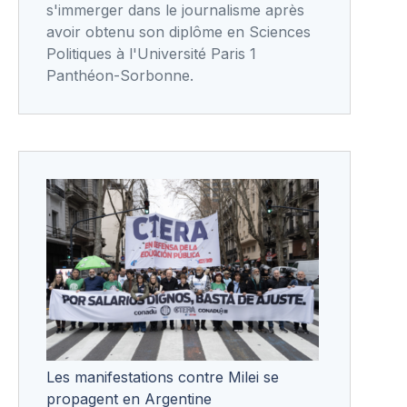
s'immerger dans le journalisme après
avoir obtenu son diplôme en Sciences
Politiques à l'Université Paris 1
Panthéon-Sorbonne.
Les manifestations contre Milei se
propagent en Argentine