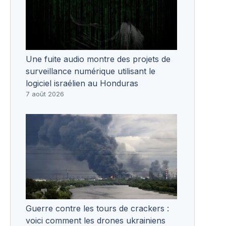
Une fuite audio montre des projets de
surveillance numérique utilisant le
logiciel israélien au Honduras
7 août 2026
Guerre contre les tours de crackers :
voici comment les drones ukrainiens