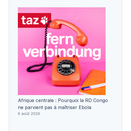
Afrique centrale : Pourquoi la RD Congo
ne parvient pas à maîtriser Ebola
6 août 2026