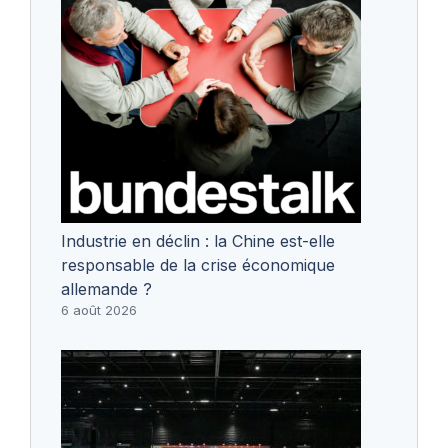
Industrie en déclin : la Chine est-elle
responsable de la crise économique
allemande ?
6 août 2026