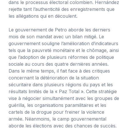
dans le processus électoral colombien. Hernández
rejette tant l’authenticité des enregistrements que
les allégations qui en découlent.
Le gouvernement de Petro aborde les derniers
mois de son mandat avec un bilan mitigé. Le
gouvernement souligne l’amélioration d’indicateurs
tels que la pauvreté monétaire et le chômage, ainsi
que l’adoption de plusieurs réformes de politique
sociale au cours des quatre dernières années.
Dans le même temps, il fait face à des critiques
concernant la détérioration de la situation
sécuritaire dans plusieurs régions du pays et les
résultats limités de la « Paz Total ». Cette stratégie
vise à négocier simultanément avec les groupes de
guérilla, les organisations paramilitaires et les
cartels de la drogue pour freiner la violence
armée. Néanmoins, le camp gouvernemental
aborde les élections avec des chances de succès.