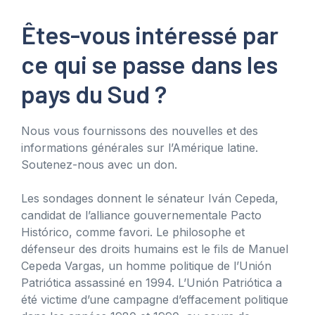
Êtes-vous intéressé par
ce qui se passe dans les
pays du Sud ?
Nous vous fournissons des nouvelles et des
informations générales sur l’Amérique latine.
Soutenez-nous avec un don.
Les sondages donnent le sénateur Iván Cepeda,
candidat de l’alliance gouvernementale Pacto
Histórico, comme favori. Le philosophe et
défenseur des droits humains est le fils de Manuel
Cepeda Vargas, un homme politique de l’Unión
Patriótica assassiné en 1994. L’Unión Patriótica a
été victime d’une campagne d’effacement politique