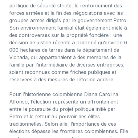
politique de sécurité stricte, le renforcement des
forces armées et la fin des négociations avec les
groupes armés dirigés par le gouvernement Petro.
Son environnement familial était également mêlé à
des controverses sur la propriété foncière : une
décision de justice récente a ordonné qu’environ 6
000 hectares de terres dans le département de
Vichada, qui appartenaient à des membres de la
famille par l’intermédiaire de diverses entreprises,
soient reconnues comme friches publiques et
réservées à des mesures de réforme agraire.
Pour l’historienne colombienne Diana Carolina
Alfonso, l’élection représente un affrontement
entre la poursuite du projet politique initié par
Petro et le retour au pouvoir des élites
traditionnelles. Selon elle, l’importance de ces
élections dépasse les frontières colombiennes. Elle