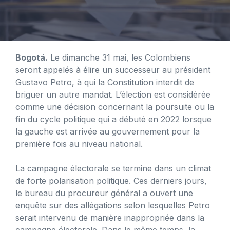
Bogotá.
Le dimanche 31 mai, les Colombiens
seront appelés à élire un successeur au président
Gustavo Petro, à qui la Constitution interdit de
briguer un autre mandat. L’élection est considérée
comme une décision concernant la poursuite ou la
fin du cycle politique qui a débuté en 2022 lorsque
la gauche est arrivée au gouvernement pour la
première fois au niveau national.
La campagne électorale se termine dans un climat
de forte polarisation politique. Ces derniers jours,
le bureau du procureur général a ouvert une
enquête sur des allégations selon lesquelles Petro
serait intervenu de manière inappropriée dans la
campagne électorale. Dans le même temps, la