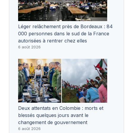
Léger relâchement près de Bordeaux : 84
000 personnes dans le sud de la France
autorisées à rentrer chez elles
6 août 2026
Deux attentats en Colombie : morts et
blessés quelques jours avant le
changement de gouvernement
6 août 2026