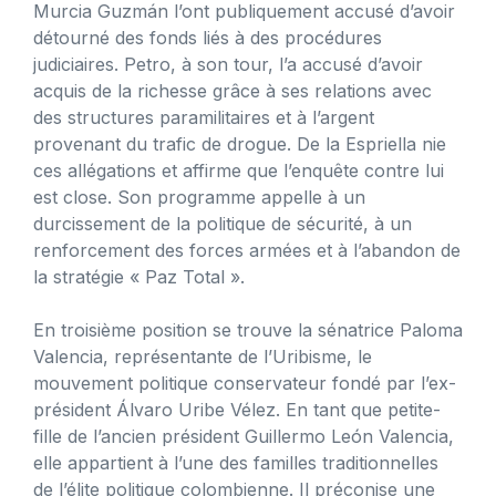
Murcia Guzmán l’ont publiquement accusé d’avoir
détourné des fonds liés à des procédures
judiciaires. Petro, à son tour, l’a accusé d’avoir
acquis de la richesse grâce à ses relations avec
des structures paramilitaires et à l’argent
provenant du trafic de drogue. De la Espriella nie
ces allégations et affirme que l’enquête contre lui
est close. Son programme appelle à un
durcissement de la politique de sécurité, à un
renforcement des forces armées et à l’abandon de
la stratégie « Paz Total ».
En troisième position se trouve la sénatrice Paloma
Valencia, représentante de l’Uribisme, le
mouvement politique conservateur fondé par l’ex-
président Álvaro Uribe Vélez. En tant que petite-
fille de l’ancien président Guillermo León Valencia,
elle appartient à l’une des familles traditionnelles
de l’élite politique colombienne. Il préconise une