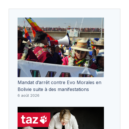
Mandat d’arrêt contre Evo Morales en
Bolivie suite à des manifestations
6 août 2026