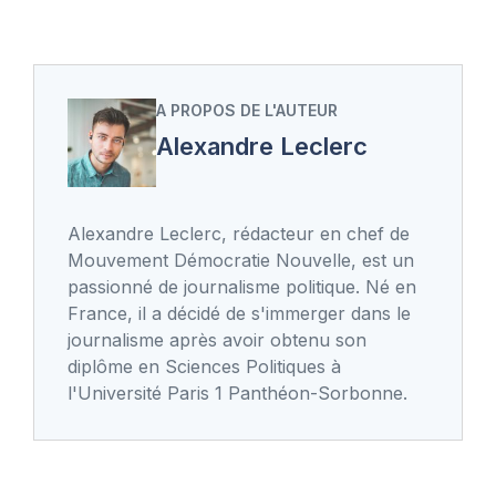
A PROPOS DE L'AUTEUR
Alexandre Leclerc
Alexandre Leclerc, rédacteur en chef de
Mouvement Démocratie Nouvelle, est un
passionné de journalisme politique. Né en
France, il a décidé de s'immerger dans le
journalisme après avoir obtenu son
diplôme en Sciences Politiques à
l'Université Paris 1 Panthéon-Sorbonne.