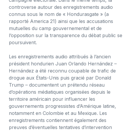
controverse autour des enregistrements audio
connus sous le nom de « Hondurasgate » (a
rapporté America 21) ainsi que les accusations
mutuelles du camp gouvernemental et de
l’opposition sur la transparence du débat public se
poursuivent.
Les enregistrements audio attribués à l’ancien
président hondurien Juan Orlando Hernández –
Hernández a été reconnu coupable de trafic de
drogue aux États-Unis puis gracié par Donald
Trump – documentent un prétendu réseau
d’opérations médiatiques organisées depuis le
territoire américain pour influencer les
gouvernements progressistes d’Amérique latine,
notamment en Colombie et au Mexique. Les
enregistrements contiennent également des
preuves d’éventuelles tentatives d’intervention