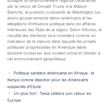
souligne un environnement régional caractérisé
par le retour de Donald Trump à la Maison
Blanche, la pression croissante de Washington sur
divers gouvernements latino-américains et les
allégations d’influence politique dans les affaires
intérieures des États de la région. Selon Alfonso, le
résultat des élections sera considéré comme un
indicateur de la mesure dans laquelle les projets
politiques progressistes en Amérique latine
peuvent conserver leur soutien social et résister à
cet environnement géopolitique.
Politique sanitaire américaine en Afrique : le
Kenya comme dépotoir pour les Américains
suspectés d’Ebola
Un plus fort : Tesla célèbre son retour en
Europe