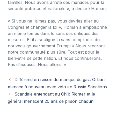
familles. Nous avons arrêté des menaces pour la
sécurité publique et nationale », a déclaré Homan.
« Si vous ne l’aimez pas, vous devriez aller au
Congrès et changer la loi », Homan a empoisonné
en même temps dans le sens des critiques des
mesures. Et il a souligné la sans compromis du
nouveau gouvernement Trump: « Nous rendrons
notre communauté plus sûre. Tout est pour le
bien-être de cette nation. Et nous continuerons.
Pas d’excuses. Nous allons. »
Différend en raison du manque de gaz: Orban
menace à nouveau avec veto en Russie Sanctions
Scandale entendant au Chili: Richter et le
général menacent 20 ans de prison chacun