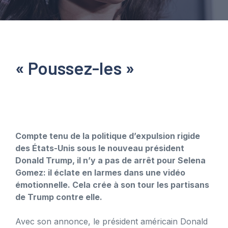
« Poussez-les »
Compte tenu de la politique d’expulsion rigide
des États-Unis sous le nouveau président
Donald Trump, il n’y a pas de arrêt pour Selena
Gomez: il éclate en larmes dans une vidéo
émotionnelle. Cela crée à son tour les partisans
de Trump contre elle.
Avec son annonce, le président américain Donald