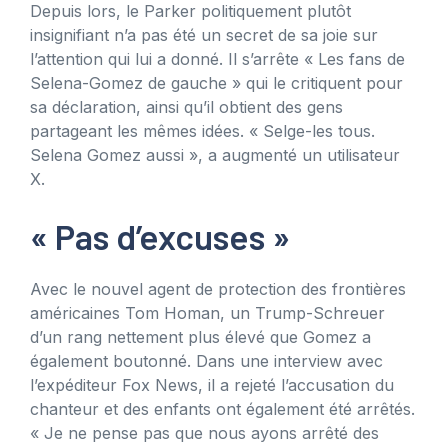
Depuis lors, le Parker politiquement plutôt
insignifiant n’a pas été un secret de sa joie sur
l’attention qui lui a donné. Il s’arrête « Les fans de
Selena-Gomez de gauche » qui le critiquent pour
sa déclaration, ainsi qu’il obtient des gens
partageant les mêmes idées. « Selge-les tous.
Selena Gomez aussi », a augmenté un utilisateur
X.
« Pas d’excuses »
Avec le nouvel agent de protection des frontières
américaines Tom Homan, un Trump-Schreuer
d’un rang nettement plus élevé que Gomez a
également boutonné. Dans une interview avec
l’expéditeur Fox News, il a rejeté l’accusation du
chanteur et des enfants ont également été arrêtés.
« Je ne pense pas que nous ayons arrêté des