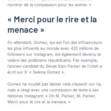
montrer de la compassion pour les autres. »
« Merci pour le rire et la
menace »
En attendant, Gomez, qui est l’un des influenceurs
les plus influents au monde avec 422 millions de
followers sur Instagram, est également devenu la
visière des politiciens républicains. Par exemple,
l’ancien candidat du Sénat Sam Parker de l’Utah a
écrit sur X: « Selena Gomez ».
Gomez ne voulait pas laisser cela s’asseoir sur lui,
mais a réagi avec une commission de texte à ses
histoires Instagram: « Oh M. Parker, M. Parker.
Merci pour le rire et la menace. »