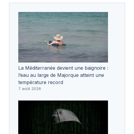
La Méditerranée devient une baignoire :
l’eau au large de Majorque atteint une
température record
7 août 2026