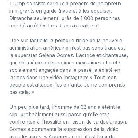
Trump consiste sérieux à prendre de nombreux
immigrants en garde à vue et à les expulser.
Dimanche seulement, près de 1 000 personnes
ont été arrêtées lors d’un raid national.
Une sur laquelle la politique rigide de la nouvelle
administration américaine n’est pas sans trace est
la superstar Selena Gomez. L’actrice et chanteuse,
qui elle-même a des racines mexicaines et a été
socialement engagée dans le passé, a éclaté en
larmes dans une vidéo Instagram: « Tout mon
peuple est attaqué, les enfants. Je ne comprends
pas cela. »
Un peu plus tard, l’homme de 32 ans a éteint le
clip, probablement aussi parce qu’elle était
confrontée à l’hostilité en raison de sa déclaration.
Gomez a commenté la suppression de la vidéo
avec les mots: « Apparemment, il est faux de