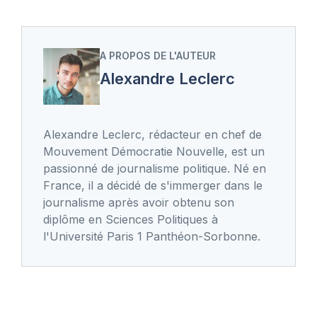
A PROPOS DE L'AUTEUR
Alexandre Leclerc
Alexandre Leclerc, rédacteur en chef de
Mouvement Démocratie Nouvelle, est un
passionné de journalisme politique. Né en
France, il a décidé de s'immerger dans le
journalisme après avoir obtenu son
diplôme en Sciences Politiques à
l'Université Paris 1 Panthéon-Sorbonne.