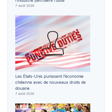
l’industrie pétrolière russe
7 août 2026
Les États-Unis punissent l’économie
chilienne avec de nouveaux droits de
douane
7 août 2026