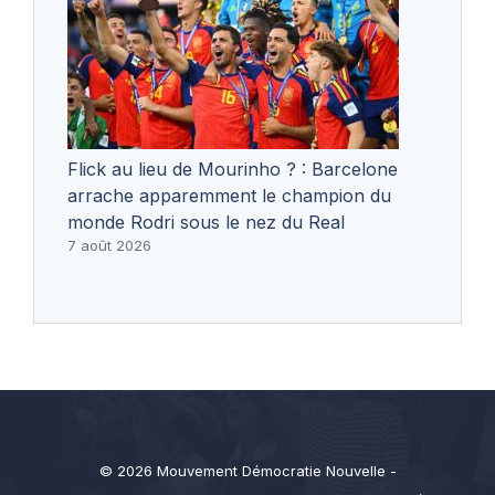
Flick au lieu de Mourinho ? : Barcelone
arrache apparemment le champion du
monde Rodri sous le nez du Real
7 août 2026
© 2026 Mouvement Démocratie Nouvelle -