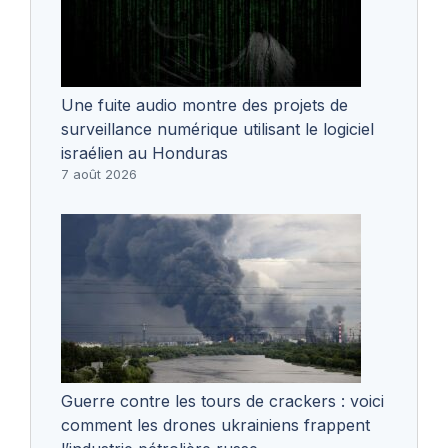
Une fuite audio montre des projets de
surveillance numérique utilisant le logiciel
israélien au Honduras
7 août 2026
Guerre contre les tours de crackers : voici
comment les drones ukrainiens frappent