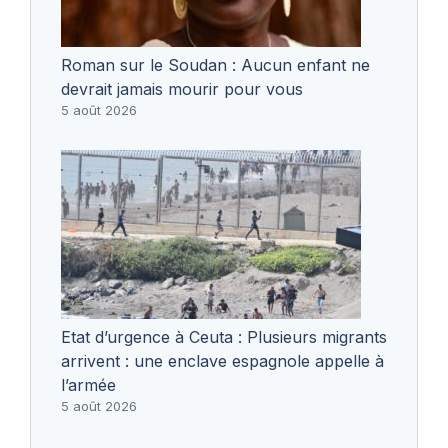
Roman sur le Soudan : Aucun enfant ne
devrait jamais mourir pour vous
5 août 2026
Etat d’urgence à Ceuta : Plusieurs migrants
arrivent : une enclave espagnole appelle à
l’armée
5 août 2026