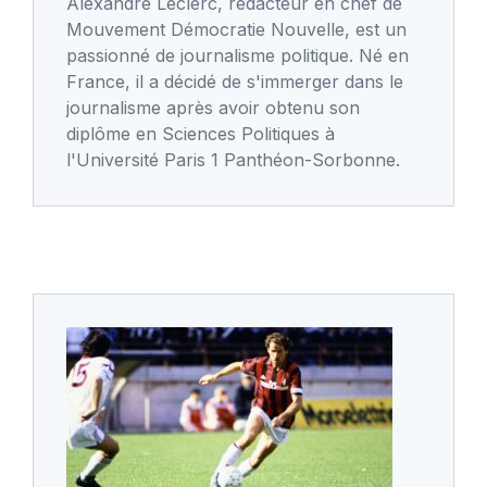
Alexandre Leclerc, rédacteur en chef de
Mouvement Démocratie Nouvelle, est un
passionné de journalisme politique. Né en
France, il a décidé de s'immerger dans le
journalisme après avoir obtenu son
diplôme en Sciences Politiques à
l'Université Paris 1 Panthéon-Sorbonne.