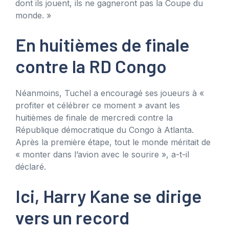
dont ils jouent, ils ne gagneront pas la Coupe du
monde. »
En huitièmes de finale
contre la RD Congo
Néanmoins, Tuchel a encouragé ses joueurs à «
profiter et célébrer ce moment » avant les
huitièmes de finale de mercredi contre la
République démocratique du Congo à Atlanta.
Après la première étape, tout le monde méritait de
« monter dans l’avion avec le sourire », a-t-il
déclaré.
Ici, Harry Kane se dirige
vers un record