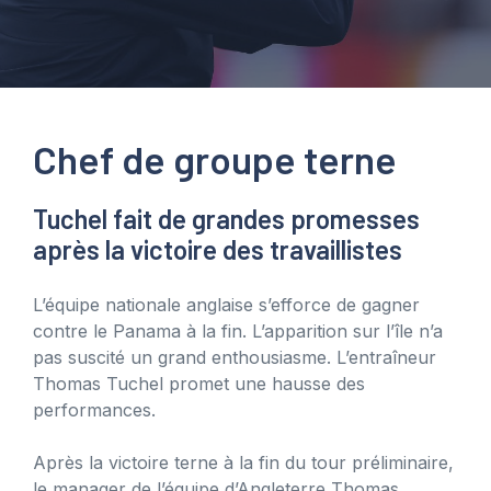
Chef de groupe terne
Tuchel fait de grandes promesses
après la victoire des travaillistes
L’équipe nationale anglaise s’efforce de gagner
contre le Panama à la fin. L’apparition sur l’île n’a
pas suscité un grand enthousiasme. L’entraîneur
Thomas Tuchel promet une hausse des
performances.
Après la victoire terne à la fin du tour préliminaire,
le manager de l’équipe d’Angleterre Thomas