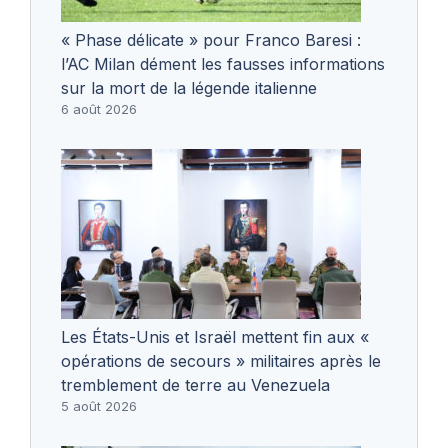
« Phase délicate » pour Franco Baresi :
l’AC Milan dément les fausses informations
sur la mort de la légende italienne
6 août 2026
Les États-Unis et Israël mettent fin aux «
opérations de secours » militaires après le
tremblement de terre au Venezuela
5 août 2026