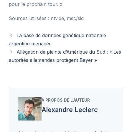
pour le prochain tour. »
Sources utilisées : ntv.de, msc/sid
La base de données génétique nationale
argentine menacée
Allégation de plainte d’Amérique du Sud : « Les
autorités allemandes protègent Bayer »
A PROPOS DE L'AUTEUR
Alexandre Leclerc