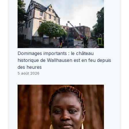
Dommages importants : le château
historique de Wallhausen est en feu depuis
des heures
5 août 2026