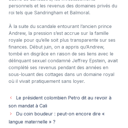
personnels et les revenus des domaines privés du
roi tels que Sandringham et Balmoral.
À la suite du scandale entourant l’ancien prince
Andrew, la pression s’est accrue sur la famille
royale pour qu’elle soit plus transparente sur ses
finances. Début juin, on a appris qu’Andrew,
tombé en disgrâce en raison de ses liens avec le
délinquant sexuel condamné Jeffrey Epstein, avait
complété ses revenus pendant des années en
sous-louant des cottages dans un domaine royal
où il vivait pratiquement sans loyer.
Le président colombien Petro dit au revoir à
son mandat à Cali
Du coin boudeur : peut-on encore dire «
langue maternelle » ?