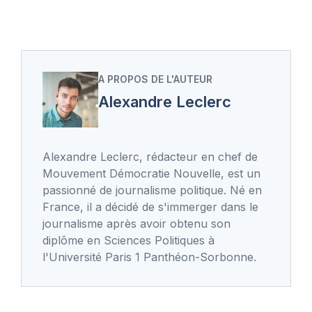
A PROPOS DE L'AUTEUR
Alexandre Leclerc
Alexandre Leclerc, rédacteur en chef de
Mouvement Démocratie Nouvelle, est un
passionné de journalisme politique. Né en
France, il a décidé de s'immerger dans le
journalisme après avoir obtenu son
diplôme en Sciences Politiques à
l'Université Paris 1 Panthéon-Sorbonne.