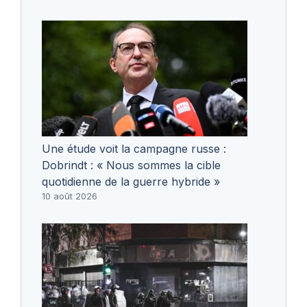
Une étude voit la campagne russe :
Dobrindt : « Nous sommes la cible
quotidienne de la guerre hybride »
10 août 2026