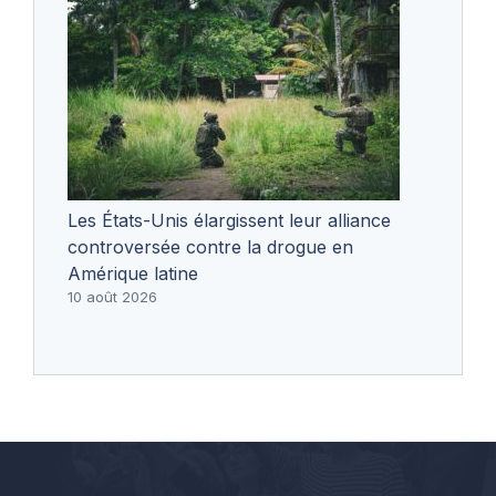
Les États-Unis élargissent leur alliance
controversée contre la drogue en
Amérique latine
10 août 2026