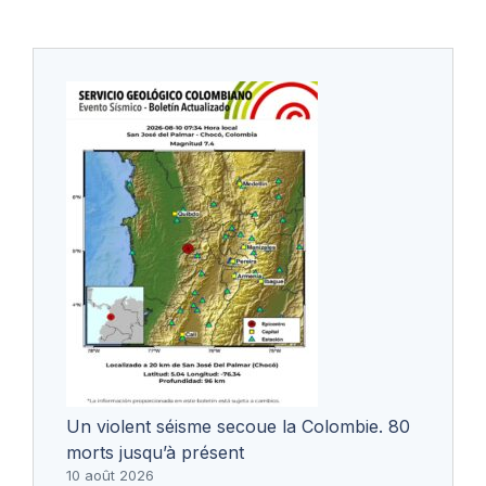
Un violent séisme secoue la Colombie. 80
morts jusqu’à présent
10 août 2026