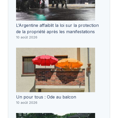
L’Argentine affaiblit la loi sur la protection
de la propriété après les manifestations
10 août 2026
Un pour tous : Ode au balcon
10 août 2026