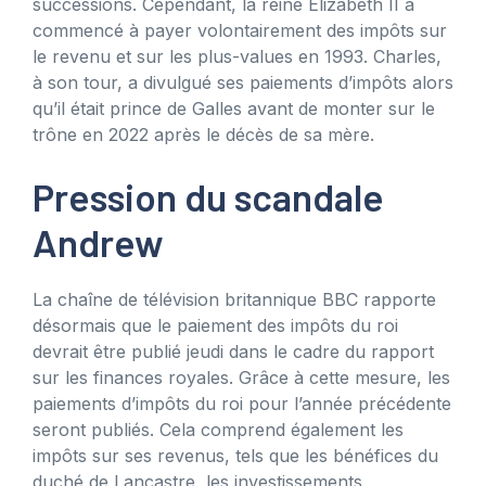
successions. Cependant, la reine Elizabeth II a
commencé à payer volontairement des impôts sur
le revenu et sur les plus-values ​​en 1993. Charles,
à son tour, a divulgué ses paiements d’impôts alors
qu’il était prince de Galles avant de monter sur le
trône en 2022 après le décès de sa mère.
Pression du scandale
Andrew
La chaîne de télévision britannique BBC rapporte
désormais que le paiement des impôts du roi
devrait être publié jeudi dans le cadre du rapport
sur les finances royales. Grâce à cette mesure, les
paiements d’impôts du roi pour l’année précédente
seront publiés. Cela comprend également les
impôts sur ses revenus, tels que les bénéfices du
duché de Lancastre, les investissements