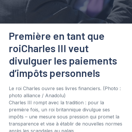
Première en tant que
roi
Charles III veut
divulguer les paiements
d’impôts personnels
Le roi Charles ouvre ses livres financiers.
(Photo :
photo alliance / Anadolu)
Charles III rompt avec la tradition : pour la
première fois, un roi britannique divulgue ses
impôts – une mesure sous pression qui promet la
transparence et vise à établir de nouvelles normes
après les scandales au palais.