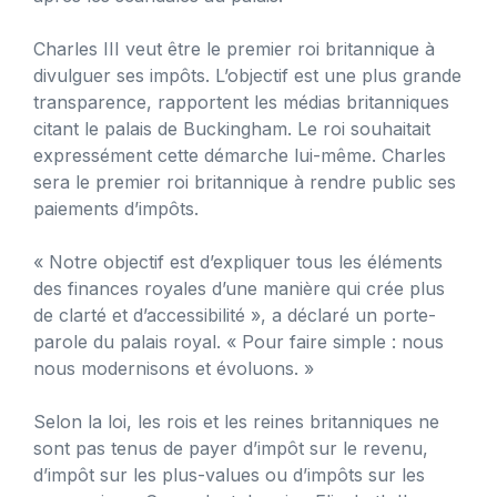
Charles III veut être le premier roi britannique à
divulguer ses impôts. L’objectif est une plus grande
transparence, rapportent les médias britanniques
citant le palais de Buckingham. Le roi souhaitait
expressément cette démarche lui-même. Charles
sera le premier roi britannique à rendre public ses
paiements d’impôts.
« Notre objectif est d’expliquer tous les éléments
des finances royales d’une manière qui crée plus
de clarté et d’accessibilité », a déclaré un porte-
parole du palais royal. « Pour faire simple : nous
nous modernisons et évoluons. »
Selon la loi, les rois et les reines britanniques ne
sont pas tenus de payer d’impôt sur le revenu,
d’impôt sur les plus-values ​​ou d’impôts sur les