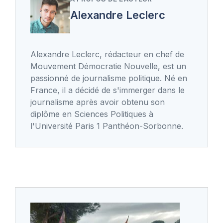
Alexandre Leclerc
Alexandre Leclerc, rédacteur en chef de
Mouvement Démocratie Nouvelle, est un
passionné de journalisme politique. Né en
France, il a décidé de s'immerger dans le
journalisme après avoir obtenu son
diplôme en Sciences Politiques à
l'Université Paris 1 Panthéon-Sorbonne.