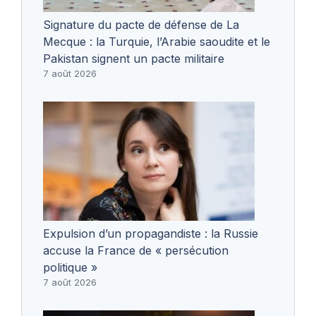
Signature du pacte de défense de La
Mecque : la Turquie, l’Arabie saoudite et le
Pakistan signent un pacte militaire
7 août 2026
Expulsion d’un propagandiste : la Russie
accuse la France de « persécution
politique »
7 août 2026