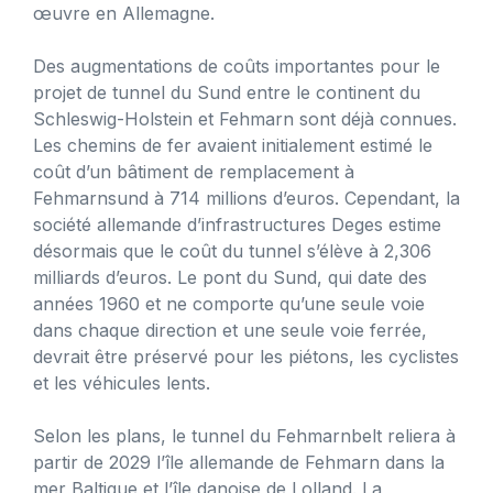
œuvre en Allemagne.
Des augmentations de coûts importantes pour le
projet de tunnel du Sund entre le continent du
Schleswig-Holstein et Fehmarn sont déjà connues.
Les chemins de fer avaient initialement estimé le
coût d’un bâtiment de remplacement à
Fehmarnsund à 714 millions d’euros. Cependant, la
société allemande d’infrastructures Deges estime
désormais que le coût du tunnel s’élève à 2,306
milliards d’euros. Le pont du Sund, qui date des
années 1960 et ne comporte qu’une seule voie
dans chaque direction et une seule voie ferrée,
devrait être préservé pour les piétons, les cyclistes
et les véhicules lents.
Selon les plans, le tunnel du Fehmarnbelt reliera à
partir de 2029 l’île allemande de Fehmarn dans la
mer Baltique et l’île danoise de Lolland. La