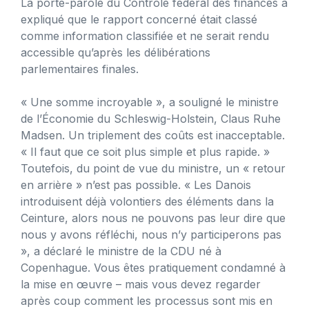
La porte-parole du Contrôle fédéral des finances a
expliqué que le rapport concerné était classé
comme information classifiée et ne serait rendu
accessible qu’après les délibérations
parlementaires finales.
« Une somme incroyable », a souligné le ministre
de l’Économie du Schleswig-Holstein, Claus Ruhe
Madsen. Un triplement des coûts est inacceptable.
« Il faut que ce soit plus simple et plus rapide. »
Toutefois, du point de vue du ministre, un « retour
en arrière » n’est pas possible. « Les Danois
introduisent déjà volontiers des éléments dans la
Ceinture, alors nous ne pouvons pas leur dire que
nous y avons réfléchi, nous n’y participerons pas
», a déclaré le ministre de la CDU né à
Copenhague. Vous êtes pratiquement condamné à
la mise en œuvre – mais vous devez regarder
après coup comment les processus sont mis en