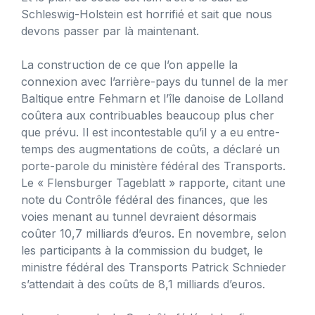
Schleswig-Holstein est horrifié et sait que nous
devons passer par là maintenant.
La construction de ce que l’on appelle la
connexion avec l’arrière-pays du tunnel de la mer
Baltique entre Fehmarn et l’île danoise de Lolland
coûtera aux contribuables beaucoup plus cher
que prévu. Il est incontestable qu’il y a eu entre-
temps des augmentations de coûts, a déclaré un
porte-parole du ministère fédéral des Transports.
Le « Flensburger Tageblatt » rapporte, citant une
note du Contrôle fédéral des finances, que les
voies menant au tunnel devraient désormais
coûter 10,7 milliards d’euros. En novembre, selon
les participants à la commission du budget, le
ministre fédéral des Transports Patrick Schnieder
s’attendait à des coûts de 8,1 milliards d’euros.