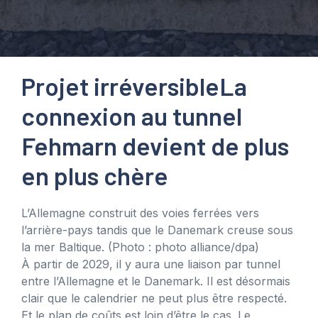
Projet irréversible
La
connexion au tunnel
Fehmarn devient de plus
en plus chère
L’Allemagne construit des voies ferrées vers
l’arrière-pays tandis que le Danemark creuse sous
la mer Baltique.
(Photo : photo alliance/dpa)
À partir de 2029, il y aura une liaison par tunnel
entre l’Allemagne et le Danemark. Il est désormais
clair que le calendrier ne peut plus être respecté.
Et le plan de coûts est loin d’être le cas. Le