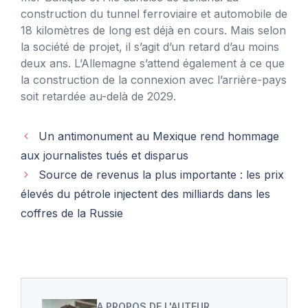
construction du tunnel ferroviaire et automobile de
18 kilomètres de long est déjà en cours. Mais selon
la société de projet, il s’agit d’un retard d’au moins
deux ans. L’Allemagne s’attend également à ce que
la construction de la connexion avec l’arrière-pays
soit retardée au-delà de 2029.
Un antimonument au Mexique rend hommage
aux journalistes tués et disparus
Source de revenus la plus importante : les prix
élevés du pétrole injectent des milliards dans les
coffres de la Russie
A PROPOS DE L'AUTEUR