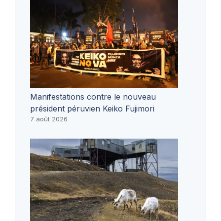
Manifestations contre le nouveau
président péruvien Keiko Fujimori
7 août 2026