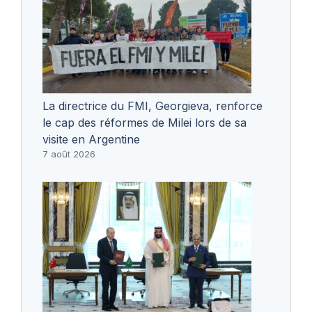
La directrice du FMI, Georgieva, renforce
le cap des réformes de Milei lors de sa
visite en Argentine
7 août 2026