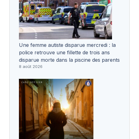
Une femme autiste disparue mercredi : la
police retrouve une fillette de trois ans
disparue morte dans la piscine des parents
8 août 2026