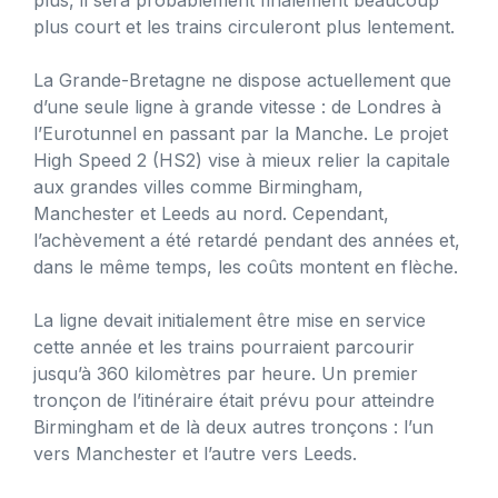
plus court et les trains circuleront plus lentement.
La Grande-Bretagne ne dispose actuellement que
d’une seule ligne à grande vitesse : de Londres à
l’Eurotunnel en passant par la Manche. Le projet
High Speed ​​​​2 (HS2) vise à mieux relier la capitale
aux grandes villes comme Birmingham,
Manchester et Leeds au nord. Cependant,
l’achèvement a été retardé pendant des années et,
dans le même temps, les coûts montent en flèche.
La ligne devait initialement être mise en service
cette année et les trains pourraient parcourir
jusqu’à 360 kilomètres par heure. Un premier
tronçon de l’itinéraire était prévu pour atteindre
Birmingham et de là deux autres tronçons : l’un
vers Manchester et l’autre vers Leeds.