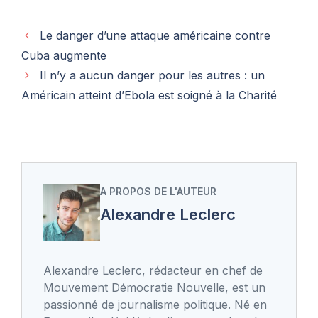
Le danger d’une attaque américaine contre
Cuba augmente
Il n’y a aucun danger pour les autres : un
Américain atteint d’Ebola est soigné à la Charité
A PROPOS DE L'AUTEUR
Alexandre Leclerc
Alexandre Leclerc, rédacteur en chef de
Mouvement Démocratie Nouvelle, est un
passionné de journalisme politique. Né en