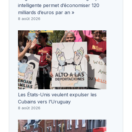
intelligente permet d’économiser 120
milliards d’euros par an »
8 août 2026
Les États-Unis veulent expulser les
Cubains vers l’Uruguay
8 août 2026