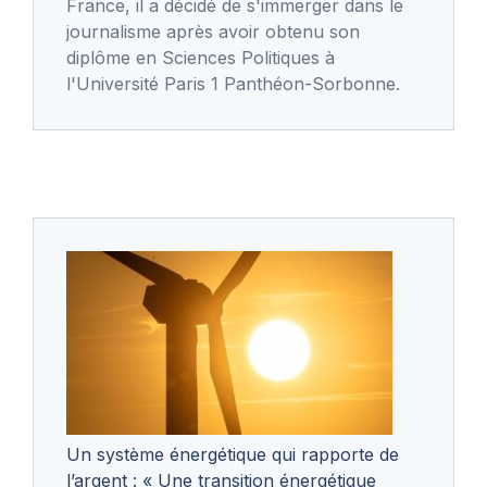
France, il a décidé de s'immerger dans le
journalisme après avoir obtenu son
diplôme en Sciences Politiques à
l'Université Paris 1 Panthéon-Sorbonne.
Un système énergétique qui rapporte de
l’argent : « Une transition énergétique