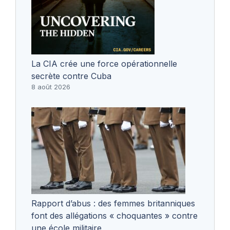
La CIA crée une force opérationnelle
secrète contre Cuba
8 août 2026
Rapport d’abus : des femmes britanniques
font des allégations « choquantes » contre
une école militaire