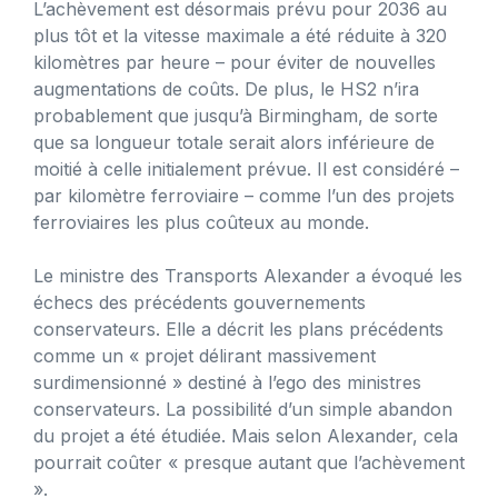
L’achèvement est désormais prévu pour 2036 au
plus tôt et la vitesse maximale a été réduite à 320
kilomètres par heure – pour éviter de nouvelles
augmentations de coûts. De plus, le HS2 n’ira
probablement que jusqu’à Birmingham, de sorte
que sa longueur totale serait alors inférieure de
moitié à celle initialement prévue. Il est considéré –
par kilomètre ferroviaire – comme l’un des projets
ferroviaires les plus coûteux au monde.
Le ministre des Transports Alexander a évoqué les
échecs des précédents gouvernements
conservateurs. Elle a décrit les plans précédents
comme un « projet délirant massivement
surdimensionné » destiné à l’ego des ministres
conservateurs. La possibilité d’un simple abandon
du projet a été étudiée. Mais selon Alexander, cela
pourrait coûter « presque autant que l’achèvement
».