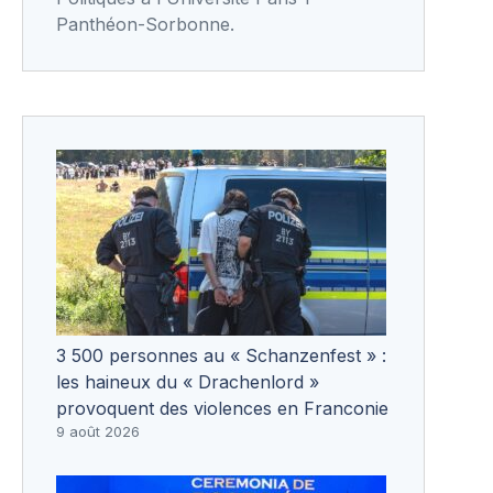
Panthéon-Sorbonne.
3 500 personnes au « Schanzenfest » :
les haineux du « Drachenlord »
provoquent des violences en Franconie
9 août 2026