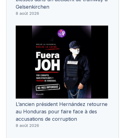
Gelsenkirchen
8 août 2026
L’ancien président Hernández retourne
au Honduras pour faire face à des
accusations de corruption
8 août 2026