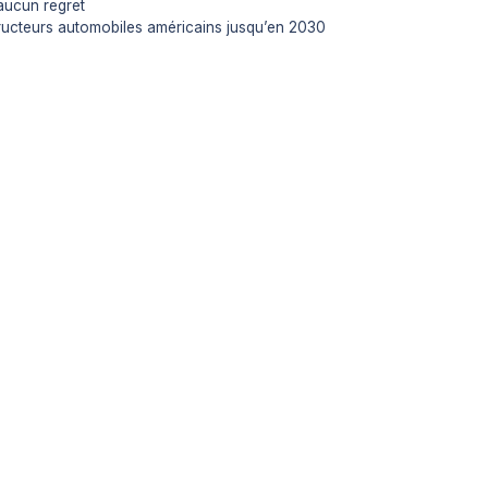
aucun regret
tructeurs automobiles américains jusqu’en 2030