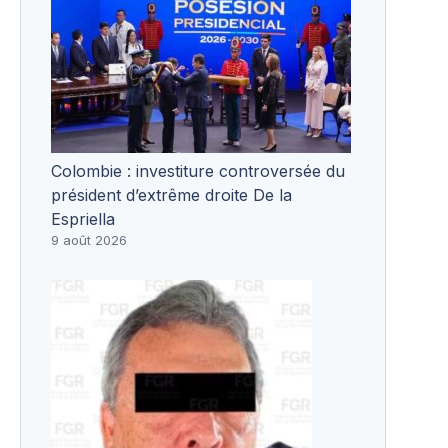
Colombie : investiture controversée du
président d’extrême droite De la
Espriella
9 août 2026