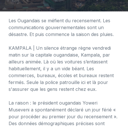
Les Ougandais se méfient du recensement. Les
communications gouvernementales sont un
désastre. Et puis commence la saison des pluies.
KAMPALA
| Un silence étrange règne vendredi
matin sur la capitale ougandaise, Kampala, par
ailleurs animée. Là où les voitures s’entassent
habituellement, il y a un vide béant. Les
commerces, bureaux, écoles et bureaux restent
fermés. Seule la police patrouille ici et là pour
s'assurer que les gens restent chez eux.
La raison : le président ougandais Yoweri
Museveni a spontanément déclaré un jour férié «
pour procéder au premier jour du recensement ».
Des données démographiques précises sont