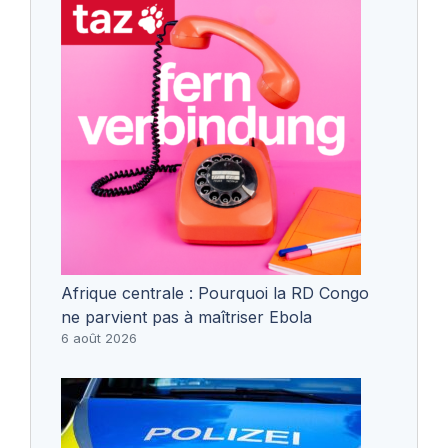
Afrique centrale : Pourquoi la RD Congo
ne parvient pas à maîtriser Ebola
6 août 2026