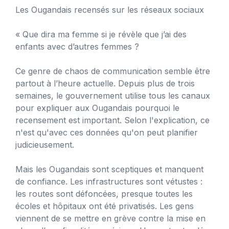
Les Ougandais recensés sur les réseaux sociaux
« Que dira ma femme si je révèle que j’ai des
enfants avec d’autres femmes ?
Ce genre de chaos de communication semble être
partout à l’heure actuelle. Depuis plus de trois
semaines, le gouvernement utilise tous les canaux
pour expliquer aux Ougandais pourquoi le
recensement est important. Selon l'explication, ce
n'est qu'avec ces données qu'on peut planifier
judicieusement.
Mais les Ougandais sont sceptiques et manquent
de confiance. Les infrastructures sont vétustes :
les routes sont défoncées, presque toutes les
écoles et hôpitaux ont été privatisés. Les gens
viennent de se mettre en grève contre la mise en