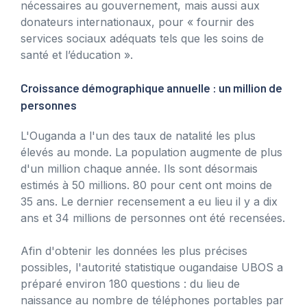
nécessaires au gouvernement, mais aussi aux
donateurs internationaux, pour « fournir des
services sociaux adéquats tels que les soins de
santé et l’éducation ».
Croissance démographique annuelle : un million de
personnes
L'Ouganda a l'un des taux de natalité les plus
élevés au monde. La population augmente de plus
d'un million chaque année. Ils sont désormais
estimés à 50 millions. 80 pour cent ont moins de
35 ans. Le dernier recensement a eu lieu il y a dix
ans et 34 millions de personnes ont été recensées.
Afin d'obtenir les données les plus précises
possibles, l'autorité statistique ougandaise UBOS a
préparé environ 180 questions : du lieu de
naissance au nombre de téléphones portables par