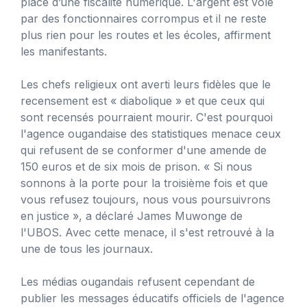
place d’une fiscalité numérique. L'argent est volé
par des fonctionnaires corrompus et il ne reste
plus rien pour les routes et les écoles, affirment
les manifestants.
Les chefs religieux ont averti leurs fidèles que le
recensement est « diabolique » et que ceux qui
sont recensés pourraient mourir. C'est pourquoi
l'agence ougandaise des statistiques menace ceux
qui refusent de se conformer d'une amende de
150 euros et de six mois de prison. « Si nous
sonnons à la porte pour la troisième fois et que
vous refusez toujours, nous vous poursuivrons
en justice », a déclaré James Muwonge de
l'UBOS. Avec cette menace, il s'est retrouvé à la
une de tous les journaux.
Les médias ougandais refusent cependant de
publier les messages éducatifs officiels de l'agence