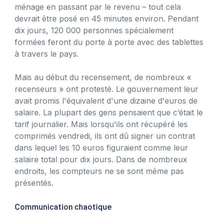
ménage en passant par le revenu – tout cela
devrait être posé en 45 minutes environ. Pendant
dix jours, 120 000 personnes spécialement
formées feront du porte à porte avec des tablettes
à travers le pays.
Mais au début du recensement, de nombreux «
recenseurs » ont protesté. Le gouvernement leur
avait promis l'équivalent d'une dizaine d'euros de
salaire. La plupart des gens pensaient que c’était le
tarif journalier. Mais lorsqu'ils ont récupéré les
comprimés vendredi, ils ont dû signer un contrat
dans lequel les 10 euros figuraient comme leur
salaire total pour dix jours. Dans de nombreux
endroits, les compteurs ne se sont même pas
présentés.
Communication chaotique