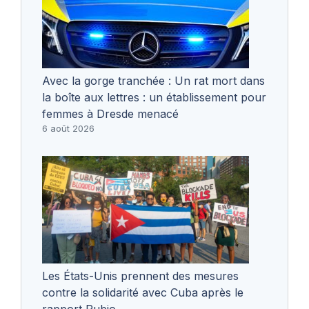
Avec la gorge tranchée : Un rat mort dans
la boîte aux lettres : un établissement pour
femmes à Dresde menacé
6 août 2026
Les États-Unis prennent des mesures
contre la solidarité avec Cuba après le
rapport Rubio