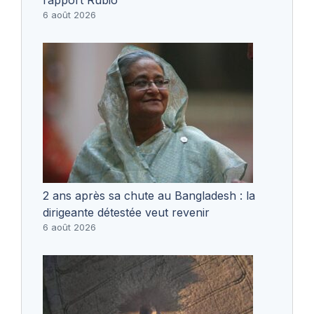
6 août 2026
2 ans après sa chute au Bangladesh : la
dirigeante détestée veut revenir
6 août 2026