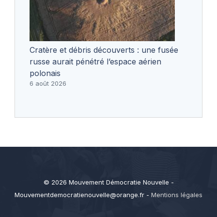
Cratère et débris découverts : une fusée
russe aurait pénétré l’espace aérien
polonais
6 août 2026
© 2026 Mouvement Démocratie Nouvelle -
Mouvementdemocratienouvelle@orange.fr
-
Mentions légales