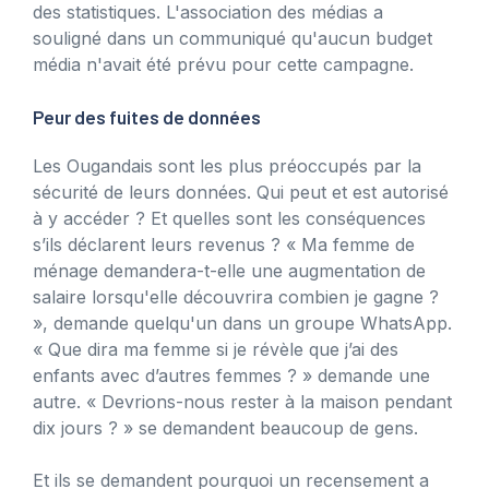
des statistiques. L'association des médias a
souligné dans un communiqué qu'aucun budget
média n'avait été prévu pour cette campagne.
Peur des fuites de données
Les Ougandais sont les plus préoccupés par la
sécurité de leurs données. Qui peut et est autorisé
à y accéder ? Et quelles sont les conséquences
s’ils déclarent leurs revenus ? « Ma femme de
ménage demandera-t-elle une augmentation de
salaire lorsqu'elle découvrira combien je gagne ?
», demande quelqu'un dans un groupe WhatsApp.
« Que dira ma femme si je révèle que j’ai des
enfants avec d’autres femmes ? » demande une
autre. « Devrions-nous rester à la maison pendant
dix jours ? » se demandent beaucoup de gens.
Et ils se demandent pourquoi un recensement a