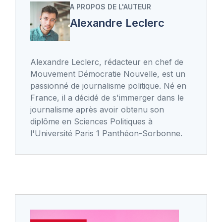
A PROPOS DE L'AUTEUR
Alexandre Leclerc
Alexandre Leclerc, rédacteur en chef de
Mouvement Démocratie Nouvelle, est un
passionné de journalisme politique. Né en
France, il a décidé de s'immerger dans le
journalisme après avoir obtenu son
diplôme en Sciences Politiques à
l'Université Paris 1 Panthéon-Sorbonne.