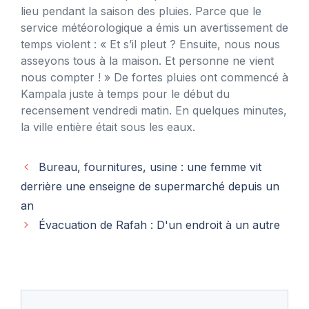
lieu pendant la saison des pluies. Parce que le
service météorologique a émis un avertissement de
temps violent : « Et s’il pleut ? Ensuite, nous nous
asseyons tous à la maison. Et personne ne vient
nous compter ! » De fortes pluies ont commencé à
Kampala juste à temps pour le début du
recensement vendredi matin. En quelques minutes,
la ville entière était sous les eaux.
Bureau, fournitures, usine : une femme vit
derrière une enseigne de supermarché depuis un
an
Évacuation de Rafah : D'un endroit à un autre