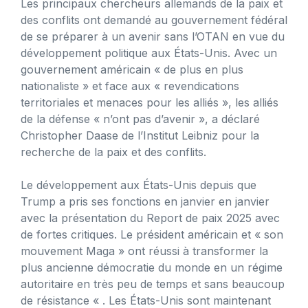
Les principaux chercheurs allemands de la paix et
des conflits ont demandé au gouvernement fédéral
de se préparer à un avenir sans l’OTAN en vue du
développement politique aux États-Unis. Avec un
gouvernement américain « de plus en plus
nationaliste » et face aux « revendications
territoriales et menaces pour les alliés », les alliés
de la défense « n’ont pas d’avenir », a déclaré
Christopher Daase de l’Institut Leibniz pour la
recherche de la paix et des conflits.
Le développement aux États-Unis depuis que
Trump a pris ses fonctions en janvier en janvier
avec la présentation du Report de paix 2025 avec
de fortes critiques. Le président américain et « son
mouvement Maga » ont réussi à transformer la
plus ancienne démocratie du monde en un régime
autoritaire en très peu de temps et sans beaucoup
de résistance « . Les États-Unis sont maintenant