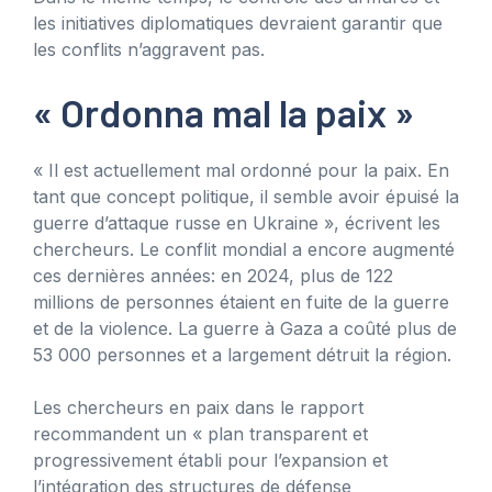
les initiatives diplomatiques devraient garantir que
les conflits n’aggravent pas.
« Ordonna mal la paix »
« Il est actuellement mal ordonné pour la paix. En
tant que concept politique, il semble avoir épuisé la
guerre d’attaque russe en Ukraine », écrivent les
chercheurs. Le conflit mondial a encore augmenté
ces dernières années: en 2024, plus de 122
millions de personnes étaient en fuite de la guerre
et de la violence. La guerre à Gaza a coûté plus de
53 000 personnes et a largement détruit la région.
Les chercheurs en paix dans le rapport
recommandent un « plan transparent et
progressivement établi pour l’expansion et
l’intégration des structures de défense