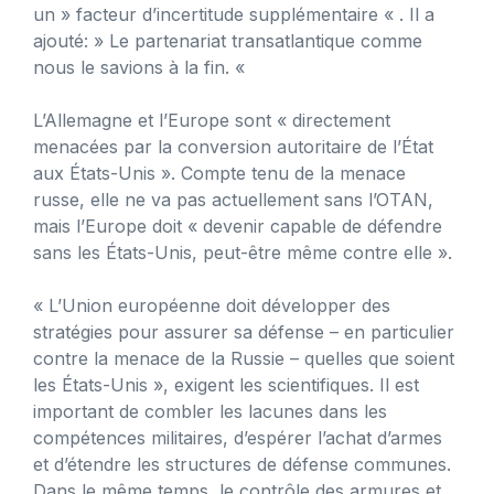
un » facteur d’incertitude supplémentaire « . Il a
ajouté: » Le partenariat transatlantique comme
nous le savions à la fin. «
L’Allemagne et l’Europe sont « directement
menacées par la conversion autoritaire de l’État
aux États-Unis ». Compte tenu de la menace
russe, elle ne va pas actuellement sans l’OTAN,
mais l’Europe doit « devenir capable de défendre
sans les États-Unis, peut-être même contre elle ».
« L’Union européenne doit développer des
stratégies pour assurer sa défense – en particulier
contre la menace de la Russie – quelles que soient
les États-Unis », exigent les scientifiques. Il est
important de combler les lacunes dans les
compétences militaires, d’espérer l’achat d’armes
et d’étendre les structures de défense communes.
Dans le même temps, le contrôle des armures et