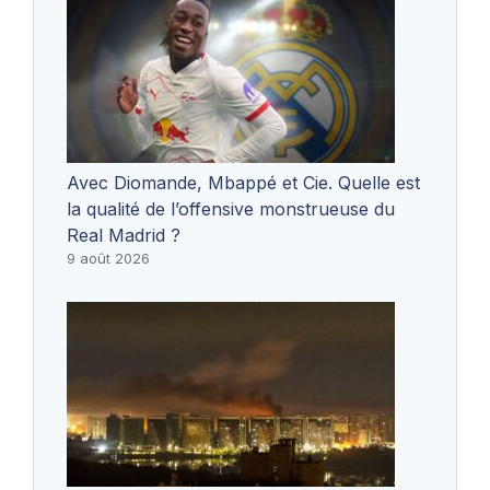
Avec Diomande, Mbappé et Cie. Quelle est
la qualité de l’offensive monstrueuse du
Real Madrid ?
9 août 2026