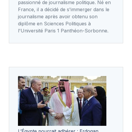
passionné de journalisme politique. Né en
France, il a décidé de s'immerger dans le
journalisme après avoir obtenu son
diplôme en Sciences Politiques à
l'Université Paris 1 Panthéon-Sorbonne.
L’Égypte pourrait adhérer : Erdogan