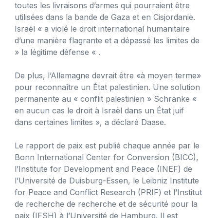
toutes les livraisons d’armes qui pourraient être
utilisées dans la bande de Gaza et en Cisjordanie.
Israël « a violé le droit international humanitaire
d’une manière flagrante et a dépassé les limites de
» la légitime défense « .
De plus, l’Allemagne devrait être «à moyen terme»
pour reconnaître un État palestinien. Une solution
permanente au « conflit palestinien » Schränke «
en aucun cas le droit à Israël dans un État juif
dans certaines limites », a déclaré Daase.
Le rapport de paix est publié chaque année par le
Bonn International Center for Conversion (BICC),
l’Institute for Development and Peace (INEF) de
l’Université de Duisburg-Essen, le Leibniz Institute
for Peace and Conflict Research (PRIF) et l’Institut
de recherche de recherche et de sécurité pour la
paix (IFSH) à l’Université de Hamburg. Il est