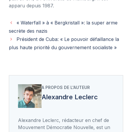
apparu depuis 1987.
« Waterfall » à « Bergkristall »: la super arme
secrète des nazis
Président de Cuba: « Le pouvoir défaillance la
plus haute priorité du gouvernement socialiste »
A PROPOS DE L'AUTEUR
Alexandre Leclerc
Alexandre Leclerc, rédacteur en chef de
Mouvement Démocratie Nouvelle, est un