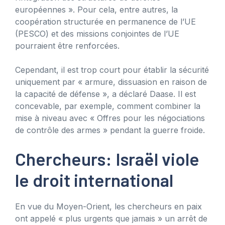
européennes ». Pour cela, entre autres, la
coopération structurée en permanence de l’UE
(PESCO) et des missions conjointes de l’UE
pourraient être renforcées.
Cependant, il est trop court pour établir la sécurité
uniquement par « armure, dissuasion en raison de
la capacité de défense », a déclaré Daase. Il est
concevable, par exemple, comment combiner la
mise à niveau avec « Offres pour les négociations
de contrôle des armes » pendant la guerre froide.
Chercheurs: Israël viole
le droit international
En vue du Moyen-Orient, les chercheurs en paix
ont appelé « plus urgents que jamais » un arrêt de