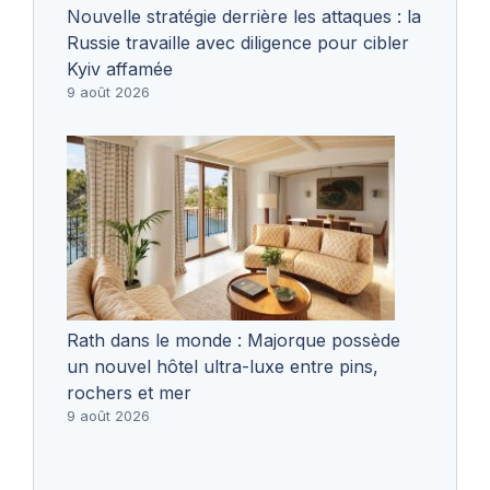
Nouvelle stratégie derrière les attaques : la
Russie travaille avec diligence pour cibler
Kyiv affamée
9 août 2026
Rath dans le monde : Majorque possède
un nouvel hôtel ultra-luxe entre pins,
rochers et mer
9 août 2026