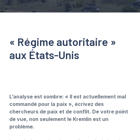
« Régime autoritaire »
aux États-Unis
L’analyse est sombre: « Il est actuellement mal
commandé pour la paix », écrivez des
chercheurs de paix et de conflit. De votre point
de vue, non seulement le Kremlin est un
problème.