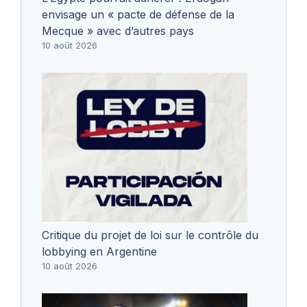
envisage un « pacte de défense de la
Mecque » avec d’autres pays
10 août 2026
Critique du projet de loi sur le contrôle du
lobbying en Argentine
10 août 2026