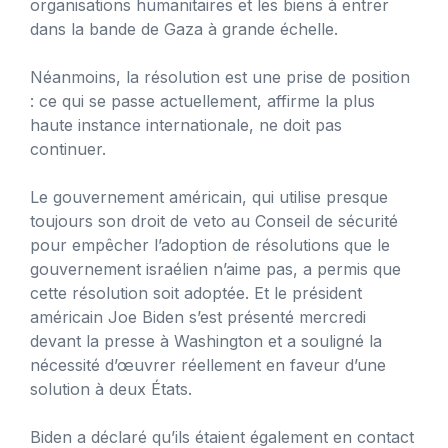
organisations humanitaires et les biens à entrer
dans la bande de Gaza à grande échelle.
Néanmoins, la résolution est une prise de position
: ce qui se passe actuellement, affirme la plus
haute instance internationale, ne doit pas
continuer.
Le gouvernement américain, qui utilise presque
toujours son droit de veto au Conseil de sécurité
pour empêcher l’adoption de résolutions que le
gouvernement israélien n’aime pas, a permis que
cette résolution soit adoptée. Et le président
américain Joe Biden s’est présenté mercredi
devant la presse à Washington et a souligné la
nécessité d’œuvrer réellement en faveur d’une
solution à deux États.
Biden a déclaré qu’ils étaient également en contact