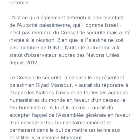
octobre.
C’est ce qu’a également défendu le représentant
de l’Autorité palestinienne, qui – comme Israël –
n’est pas membre du Conseil de sécurité mais a été
invitée à la réunion. Bien que la Palestine ne soit
pas membre de l’ONU, l’autorité autonome a le
statut d’observateur auprès des Nations Unies
depuis 2012.
Le Conseil de sécurité, a déclaré le représentant
palestinien Riyad Mansour, « aurait dû répondre à
l’appel des Nations Unies et de toutes les agences
humanitaires du monde en faveur d’un cessez-le-
feu humanitaire. À tout le moins, il aurait dû
accepter l’appel de l’Assemblée générale en faveur
d’un cessez-le-feu humanitaire immédiat et
permanent dans le but de mettre un terme aux
hostilités », a déclaré Mansour.