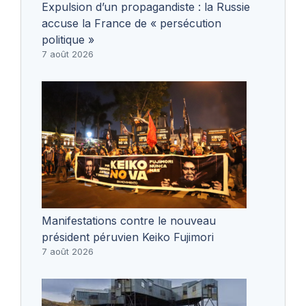
Expulsion d’un propagandiste : la Russie
accuse la France de « persécution
politique »
7 août 2026
Manifestations contre le nouveau
président péruvien Keiko Fujimori
7 août 2026