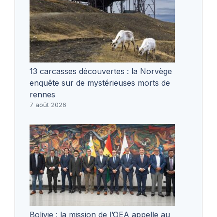
13 carcasses découvertes : la Norvège
enquête sur de mystérieuses morts de
rennes
7 août 2026
Bolivie : la mission de l’OEA appelle au