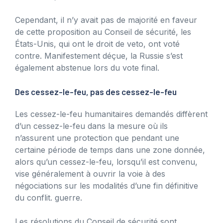
Cependant, il n’y avait pas de majorité en faveur
de cette proposition au Conseil de sécurité, les
États-Unis, qui ont le droit de veto, ont voté
contre. Manifestement déçue, la Russie s’est
également abstenue lors du vote final.
Des cessez-le-feu, pas des cessez-le-feu
Les cessez-le-feu humanitaires demandés diffèrent
d’un cessez-le-feu dans la mesure où ils
n’assurent une protection que pendant une
certaine période de temps dans une zone donnée,
alors qu’un cessez-le-feu, lorsqu’il est convenu,
vise généralement à ouvrir la voie à des
négociations sur les modalités d’une fin définitive
du conflit. guerre.
Les résolutions du Conseil de sécurité sont