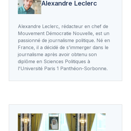
Alexandre Leclerc
Alexandre Leclerc, rédacteur en chef de
Mouvement Démocratie Nouvelle, est un
passionné de journalisme politique. Né en
France, il a décidé de s'immerger dans le
journalisme après avoir obtenu son
diplôme en Sciences Politiques à
l'Université Paris 1 Panthéon-Sorbonne.