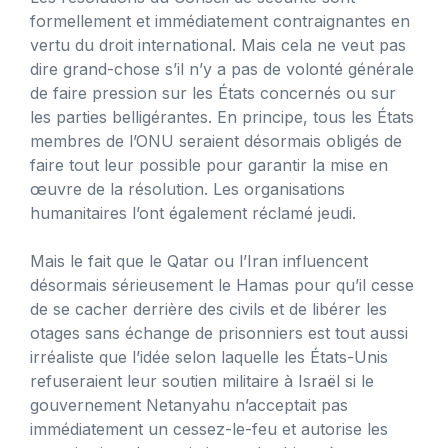
formellement et immédiatement contraignantes en
vertu du droit international. Mais cela ne veut pas
dire grand-chose s’il n’y a pas de volonté générale
de faire pression sur les États concernés ou sur
les parties belligérantes. En principe, tous les États
membres de l’ONU seraient désormais obligés de
faire tout leur possible pour garantir la mise en
œuvre de la résolution. Les organisations
humanitaires l’ont également réclamé jeudi.
Mais le fait que le Qatar ou l’Iran influencent
désormais sérieusement le Hamas pour qu’il cesse
de se cacher derrière des civils et de libérer les
otages sans échange de prisonniers est tout aussi
irréaliste que l’idée selon laquelle les États-Unis
refuseraient leur soutien militaire à Israël si le
gouvernement Netanyahu n’acceptait pas
immédiatement un cessez-le-feu et autorise les