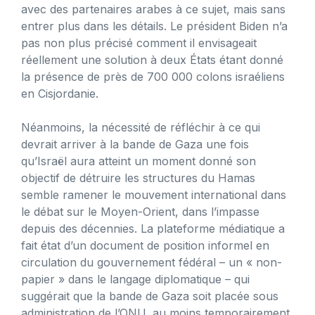
avec des partenaires arabes à ce sujet, mais sans
entrer plus dans les détails. Le président Biden n’a
pas non plus précisé comment il envisageait
réellement une solution à deux États étant donné
la présence de près de 700 000 colons israéliens
en Cisjordanie.
Néanmoins, la nécessité de réfléchir à ce qui
devrait arriver à la bande de Gaza une fois
qu’Israël aura atteint un moment donné son
objectif de détruire les structures du Hamas
semble ramener le mouvement international dans
le débat sur le Moyen-Orient, dans l’impasse
depuis des décennies. La plateforme médiatique a
fait état d’un document de position informel en
circulation du gouvernement fédéral – un « non-
papier » dans le langage diplomatique – qui
suggérait que la bande de Gaza soit placée sous
administration de l’ONU, au moins temporairement.