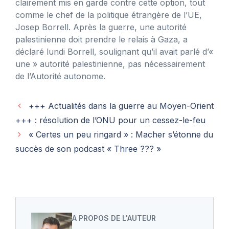
clairement mis en garde contre cette option, tout
comme le chef de la politique étrangère de l’UE,
Josep Borrell. Après la guerre, une autorité
palestinienne doit prendre le relais à Gaza, a
déclaré lundi Borrell, soulignant qu’il avait parlé d’«
une » autorité palestinienne, pas nécessairement
de l’Autorité autonome.
+++ Actualités dans la guerre au Moyen-Orient
+++ : résolution de l’ONU pour un cessez-le-feu
« Certes un peu ringard » : Macher s’étonne du
succès de son podcast « Three ??? »
A PROPOS DE L'AUTEUR