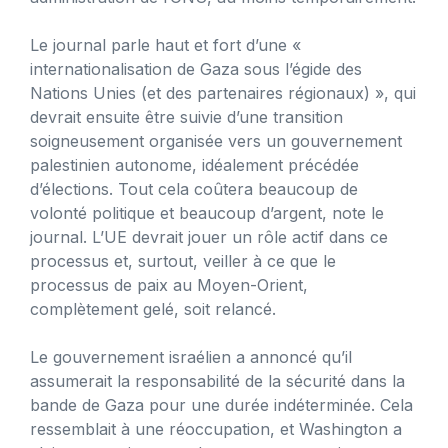
Le journal parle haut et fort d’une «
internationalisation de Gaza sous l’égide des
Nations Unies (et des partenaires régionaux) », qui
devrait ensuite être suivie d’une transition
soigneusement organisée vers un gouvernement
palestinien autonome, idéalement précédée
d’élections. Tout cela coûtera beaucoup de
volonté politique et beaucoup d’argent, note le
journal. L’UE devrait jouer un rôle actif dans ce
processus et, surtout, veiller à ce que le
processus de paix au Moyen-Orient,
complètement gelé, soit relancé.
Le gouvernement israélien a annoncé qu’il
assumerait la responsabilité de la sécurité dans la
bande de Gaza pour une durée indéterminée. Cela
ressemblait à une réoccupation, et Washington a