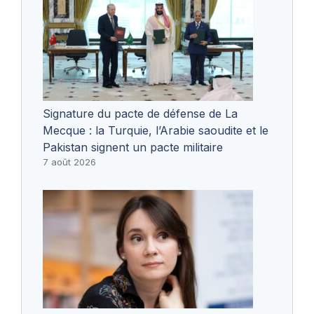
Signature du pacte de défense de La
Mecque : la Turquie, l’Arabie saoudite et le
Pakistan signent un pacte militaire
7 août 2026