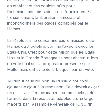
en établissant des couloirs sûrs pour
l’acheminement de l’aide et des fournitures. Et
troisièmement, la libération immédiate et
inconditionnelle des otages kidnappés par le
Hamas.
La résolution ne condamne pas le massacre du
Hamas du 7 octobre, comme l’avaient exigé les
États-Unis. C’est pour cette raison que les États-
Unis et la Grande-Bretagne se sont abstenus lors
du vote final sur la proposition présentée par
Malte, mais ont évité de la bloquer par un veto.
Au début de la réunion, la Russie a souhaité
ajouter un ajout à la résolution. Cela devrait exiger
un cessez-le-feu permanent, comme cela a été
formulé dans la résolution adoptée à une large
majorité par l’Assemblée générale de l’ONU fin