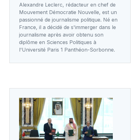
Alexandre Leclerc, rédacteur en chef de
Mouvement Démocratie Nouvelle, est un
passionné de journalisme politique. Né en
France, il a décidé de s'immerger dans le
journalisme après avoir obtenu son
diplôme en Sciences Politiques à
l'Université Paris 1 Panthéon-Sorbonne.