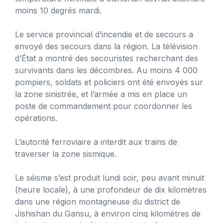
moins 10 degrés mardi.
Le service provincial d’incendie et de secours a
envoyé des secours dans la région. La télévision
d’État a montré des secouristes recherchant des
survivants dans les décombres. Au moins 4 000
pompiers, soldats et policiers ont été envoyés sur
la zone sinistrée, et l’armée a mis en place un
poste de commandement pour coordonner les
opérations.
L’autorité ferroviaire a interdit aux trains de
traverser la zone sismique.
Le séisme s’est produit lundi soir, peu avant minuit
(heure locale), à ​​une profondeur de dix kilomètres
dans une région montagneuse du district de
Jishishan du Gansu, à environ cinq kilomètres de