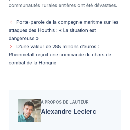
communautés rurales entières ont été dévastées.
Porte-parole de la compagnie maritime sur les
attaques des Houthis : « La situation est
dangereuse »
D’une valeur de 288 millions d’euros :
Rheinmetall reçoit une commande de chars de
combat de la Hongrie
A PROPOS DE L'AUTEUR
Alexandre Leclerc