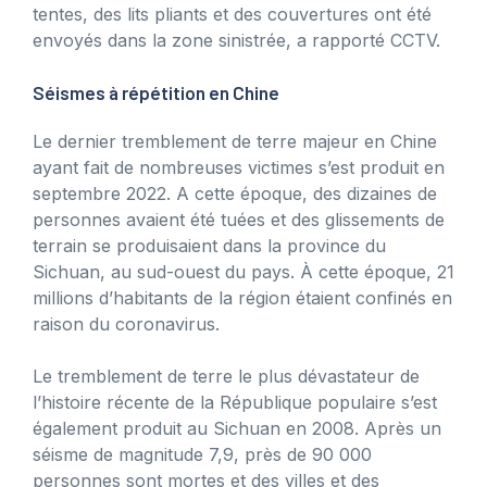
tentes, des lits pliants et des couvertures ont été
envoyés dans la zone sinistrée, a rapporté CCTV.
Séismes à répétition en Chine
Le dernier tremblement de terre majeur en Chine
ayant fait de nombreuses victimes s’est produit en
septembre 2022. A cette époque, des dizaines de
personnes avaient été tuées et des glissements de
terrain se produisaient dans la province du
Sichuan, au sud-ouest du pays. À cette époque, 21
millions d’habitants de la région étaient confinés en
raison du coronavirus.
Le tremblement de terre le plus dévastateur de
l’histoire récente de la République populaire s’est
également produit au Sichuan en 2008. Après un
séisme de magnitude 7,9, près de 90 000
personnes sont mortes et des villes et des