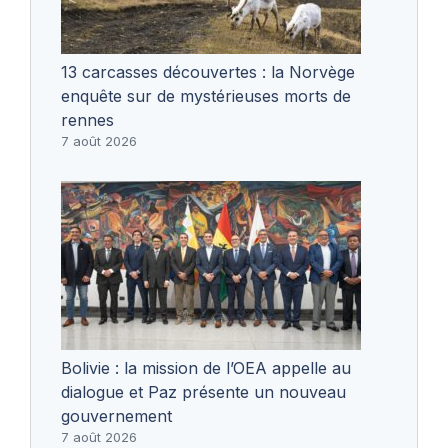
13 carcasses découvertes : la Norvège
enquête sur de mystérieuses morts de
rennes
7 août 2026
Bolivie : la mission de l’OEA appelle au
dialogue et Paz présente un nouveau
gouvernement
7 août 2026