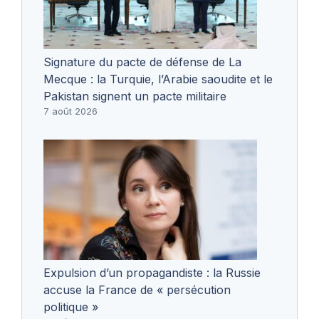
Signature du pacte de défense de La
Mecque : la Turquie, l’Arabie saoudite et le
Pakistan signent un pacte militaire
7 août 2026
Expulsion d’un propagandiste : la Russie
accuse la France de « persécution
politique »