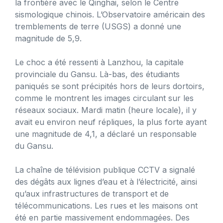
la frontière avec le Qinghai, selon le Centre
sismologique chinois. L’Observatoire américain des
tremblements de terre (USGS) a donné une
magnitude de 5,9.
Le choc a été ressenti à Lanzhou, la capitale
provinciale du Gansu. Là-bas, des étudiants
paniqués se sont précipités hors de leurs dortoirs,
comme le montrent les images circulant sur les
réseaux sociaux. Mardi matin (heure locale), il y
avait eu environ neuf répliques, la plus forte ayant
une magnitude de 4,1, a déclaré un responsable
du Gansu.
La chaîne de télévision publique CCTV a signalé
des dégâts aux lignes d’eau et à l’électricité, ainsi
qu’aux infrastructures de transport et de
télécommunications. Les rues et les maisons ont
été en partie massivement endommagées. Des