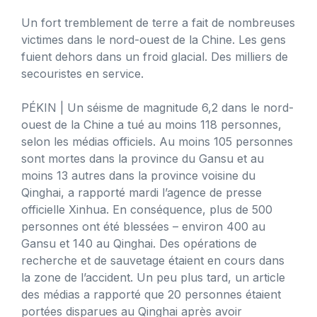
Un fort tremblement de terre a fait de nombreuses
victimes dans le nord-ouest de la Chine. Les gens
fuient dehors dans un froid glacial. Des milliers de
secouristes en service.
PÉKIN
| Un séisme de magnitude 6,2 dans le nord-
ouest de la Chine a tué au moins 118 personnes,
selon les médias officiels. Au moins 105 personnes
sont mortes dans la province du Gansu et au
moins 13 autres dans la province voisine du
Qinghai, a rapporté mardi l’agence de presse
officielle Xinhua. En conséquence, plus de 500
personnes ont été blessées – environ 400 au
Gansu et 140 au Qinghai. Des opérations de
recherche et de sauvetage étaient en cours dans
la zone de l’accident. Un peu plus tard, un article
des médias a rapporté que 20 personnes étaient
portées disparues au Qinghai après avoir