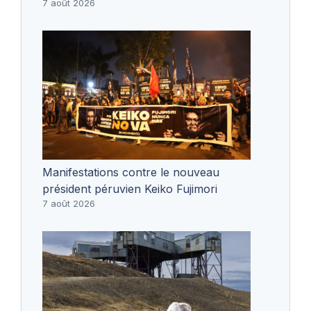
7 août 2026
Manifestations contre le nouveau
président péruvien Keiko Fujimori
7 août 2026