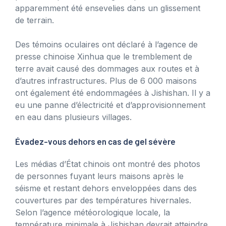
apparemment été ensevelies dans un glissement
de terrain.
Des témoins oculaires ont déclaré à l’agence de
presse chinoise Xinhua que le tremblement de
terre avait causé des dommages aux routes et à
d’autres infrastructures. Plus de 6 000 maisons
ont également été endommagées à Jishishan. Il y a
eu une panne d’électricité et d’approvisionnement
en eau dans plusieurs villages.
Évadez-vous dehors en cas de gel sévère
Les médias d’État chinois ont montré des photos
de personnes fuyant leurs maisons après le
séisme et restant dehors enveloppées dans des
couvertures par des températures hivernales.
Selon l’agence météorologique locale, la
température minimale à Jishishan devrait atteindre