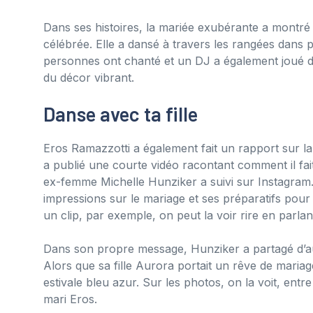
Dans ses histoires, la mariée exubérante a montré
célébrée. Elle a dansé à travers les rangées dans 
personnes ont chanté et un DJ a également joué de
du décor vibrant.
Danse avec ta fille
Eros Ramazzotti a également fait un rapport sur la
a publié une courte vidéo racontant comment il fait 
ex-femme Michelle Hunziker a suivi sur Instagram. 
impressions sur le mariage et ses préparatifs pour 
un clip, par exemple, on peut la voir rire en parlan
Dans son propre message, Hunziker a partagé d’aut
Alors que sa fille Aurora portait un rêve de mariag
estivale bleu azur. Sur les photos, on la voit, entre
mari Eros.