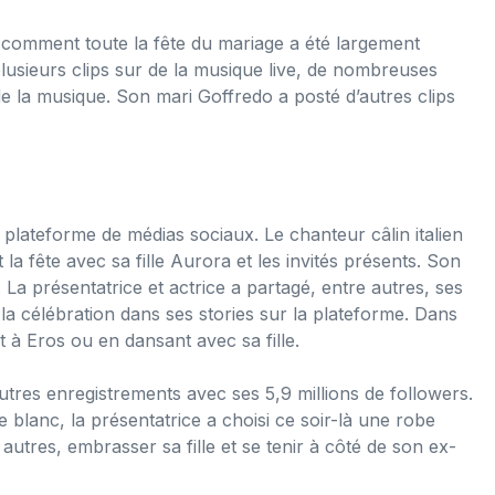
 comment toute la fête du mariage a été largement
plusieurs clips sur de la musique live, de nombreuses
 la musique. Son mari Goffredo a posté d’autres clips
 plateforme de médias sociaux. Le chanteur câlin italien
la fête avec sa fille Aurora et les invités présents. Son
La présentatrice et actrice a partagé, entre autres, ses
la célébration dans ses stories sur la plateforme. Dans
t à Eros ou en dansant avec sa fille.
res enregistrements avec ses 5,9 millions de followers.
e blanc, la présentatrice a choisi ce soir-là une robe
 autres, embrasser sa fille et se tenir à côté de son ex-