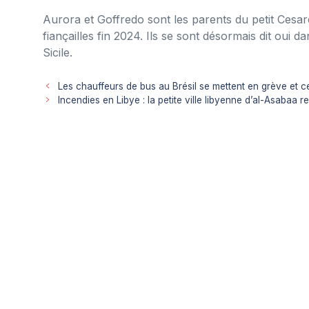
Aurora et Goffredo sont les parents du petit Cesa
fiançailles fin 2024. Ils se sont désormais dit oui 
Sicile.
Les chauffeurs de bus au Brésil se mettent en grève et c
Incendies en Libye : la petite ville libyenne d’al-Asabaa 