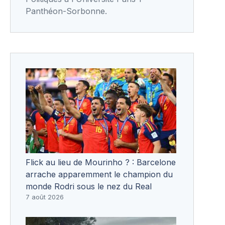
Panthéon-Sorbonne.
Flick au lieu de Mourinho ? : Barcelone
arrache apparemment le champion du
monde Rodri sous le nez du Real
7 août 2026