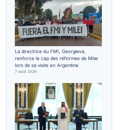
La directrice du FMI, Georgieva,
renforce le cap des réformes de Milei
lors de sa visite en Argentine
7 août 2026