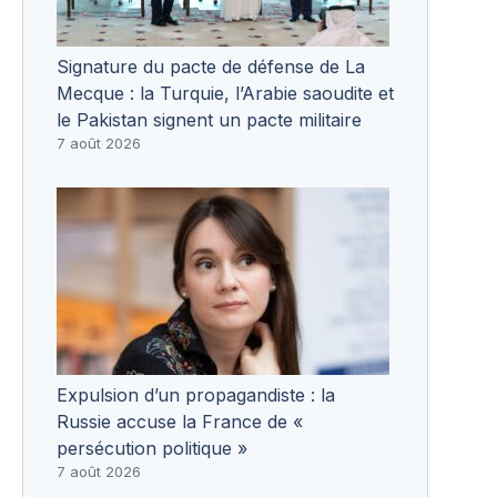
Signature du pacte de défense de La
Mecque : la Turquie, l’Arabie saoudite et
le Pakistan signent un pacte militaire
7 août 2026
Expulsion d’un propagandiste : la
Russie accuse la France de «
persécution politique »
7 août 2026