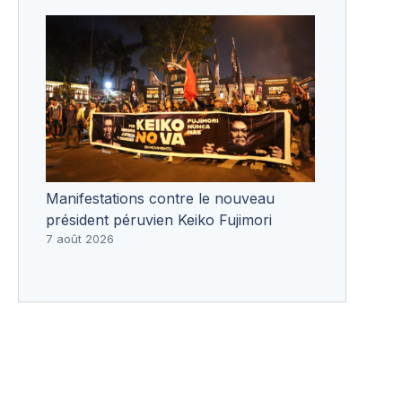
Manifestations contre le nouveau
président péruvien Keiko Fujimori
7 août 2026