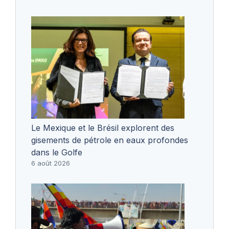
Le Mexique et le Brésil explorent des
gisements de pétrole en eaux profondes
dans le Golfe
6 août 2026