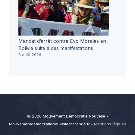
Mandat d’arrêt contre Evo Morales en
Bolivie suite à des manifestations
6 août 2026
© 2026 Mouvement Démocratie Nouvelle -
Mouvementdemocratienouvelle@orange.fr
-
Mentions légales