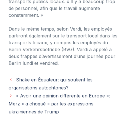
transports publics locaux. « Il y a beaucoup trop
de personnel, afin que le travail augmente
constamment. »
Dans le même temps, selon Verdi, les employés
partiront également sur le transport local dans les
transports locaux, y compris les employés du
Berlin Verkehrsbetriebe (BVG). Verdi a appelé à
deux frappes d’avertissement d’une journée pour
Berlin lundi et vendredi.
Shake en Équateur: qui soutient les
organisations autochtones?
« Avoir une opinion différente en Europe »:
Merz « a choqué » par les expressions
ukrainiennes de Trump