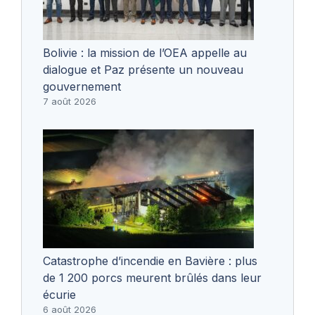
Bolivie : la mission de l’OEA appelle au
dialogue et Paz présente un nouveau
gouvernement
7 août 2026
Catastrophe d’incendie en Bavière : plus
de 1 200 porcs meurent brûlés dans leur
écurie
6 août 2026