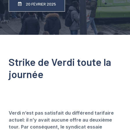
20 FÉVRIER 2025
Strike de Verdi toute la
journée
Verdi n’est pas satisfait du différend tarifaire
actuel: il n’y avait aucune offre au deuxième
tour. Par conséquent, le syndicat essaie