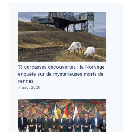
13 carcasses découvertes : la Norvège
enquête sur de mystérieuses morts de
rennes
7 août 2026