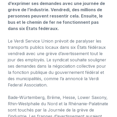
d’exprimer ses demandes avec une journée de
grève de l’industrie. Vendredi, des millions de
personnes peuvent ressentir cela. Ensuite, le
bus et le chemin de fer ne fonctionnent pas
dans six États fédéraux.
Le Verdi Service Union prévoit de paralyser les
transports publics locaux dans six États fédéraux
vendredi avec une grève d’avertissement tout le
jour des employés. Le syndicat souhaite souligner
ses demandes dans la négociation collective pour
la fonction publique du gouvernement fédéral et
des municipalités, comme l’a annoncé la Verdi
Federal Association.
Bade-Würtemberg, Brême, Hesse, Lower Saxony,
Rhin-Westphalie du Nord et la Rhénanie-Palatinate
sont touchés par la Journée de la grève de
l’industrie. Les frappes d’avertissement auraient