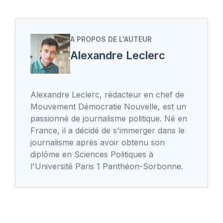
A PROPOS DE L'AUTEUR
Alexandre Leclerc
Alexandre Leclerc, rédacteur en chef de
Mouvement Démocratie Nouvelle, est un
passionné de journalisme politique. Né en
France, il a décidé de s'immerger dans le
journalisme après avoir obtenu son
diplôme en Sciences Politiques à
l'Université Paris 1 Panthéon-Sorbonne.