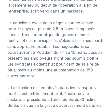
largement lieu du début de l’opération à la fin de
l’entreprise, écrit Verdi dans un message.
Le deuxième cycle de la négociation collective
pour le pays de plus de 2,5 millions d’employés
dans la fonction publique du gouvernement
fédéral et des municipalités s’étaient terminés mardi
sans approche notable. Les négociations se
poursuivront à Potsdam du 14 au 16 mars. Jusqu’à
présent, les employeurs n’ont pas soumis d’offre.
Les syndicats exigent huit pour cent de salaire de
plus, mais au moins une augmentation de 350
euros par mois.
« La situation des employés dans les transports
publics est extrêmement problématique », a
déclaré la présidente adjointe de Verdi, Christine
Behle, en vue de la grève d’avertissement dans les