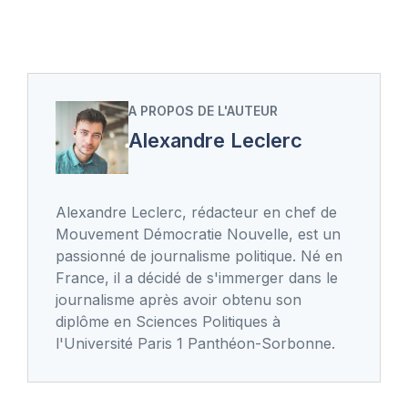
A PROPOS DE L'AUTEUR
Alexandre Leclerc
Alexandre Leclerc, rédacteur en chef de
Mouvement Démocratie Nouvelle, est un
passionné de journalisme politique. Né en
France, il a décidé de s'immerger dans le
journalisme après avoir obtenu son
diplôme en Sciences Politiques à
l'Université Paris 1 Panthéon-Sorbonne.