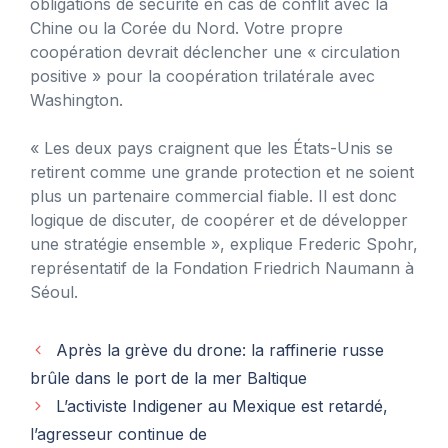
obligations de sécurité en cas de conflit avec la
Chine ou la Corée du Nord. Votre propre
coopération devrait déclencher une « circulation
positive » pour la coopération trilatérale avec
Washington.
« Les deux pays craignent que les États-Unis se
retirent comme une grande protection et ne soient
plus un partenaire commercial fiable. Il est donc
logique de discuter, de coopérer et de développer
une stratégie ensemble », explique Frederic Spohr,
représentatif de la Fondation Friedrich Naumann à
Séoul.
Après la grève du drone: la raffinerie russe
brûle dans le port de la mer Baltique
L’activiste Indigener au Mexique est retardé,
l’agresseur continue de