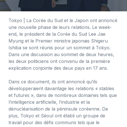
Tokyo
| La Corée du Sud et le Japon ont annoncé
une nouvelle phase de leurs relations. Le week-
end, le président de la Corée du Sud Lee Jae
Myung et le Premier ministre japonais Shigeru
Ishiba se sont réunis pour un sommet à Tokyo.
Dans une discussion au sommet de deux heures,
les deux politiciens ont convenu de la première
explication conjointe des deux pays en 17 ans.
Dans ce document, ils ont annoncé qu’ils
développeraient davantage les relations « stables
et futures », dans de nombreux domaines tels que
l’intelligence artificielle, l’industrie et la
dénucléarisation de la péninsule coréenne. De
plus, Tokyo et Séoul ont établi un groupe de
travail pour des défis communs tels que le