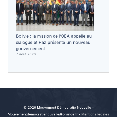
Bolivie : la mission de l’OEA appelle au
dialogue et Paz présente un nouveau
gouvernement
7 août 2026
© 2026 Mouvement Démocratie Nouvelle -
Mouvementdemocratienouvelle@orange.fr
-
Mentions légales