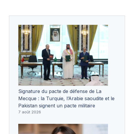
Signature du pacte de défense de La
Mecque : la Turquie, l’Arabie saoudite et le
Pakistan signent un pacte militaire
7 août 2026