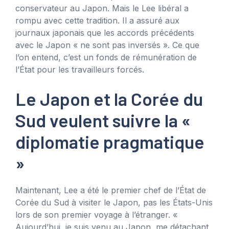
conservateur au Japon. Mais le Lee libéral a
rompu avec cette tradition. Il a assuré aux
journaux japonais que les accords précédents
avec le Japon « ne sont pas inversés ». Ce que
l’on entend, c’est un fonds de rémunération de
l’État pour les travailleurs forcés.
Le Japon et la Corée du
Sud veulent suivre la «
diplomatie pragmatique
»
Maintenant, Lee a été le premier chef de l’État de
Corée du Sud à visiter le Japon, pas les États-Unis
lors de son premier voyage à l’étranger. «
Aujourd’hui, je suis venu au Japon, me détachant