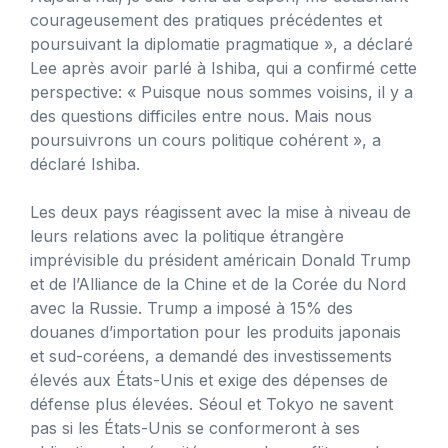
courageusement des pratiques précédentes et
poursuivant la diplomatie pragmatique », a déclaré
Lee après avoir parlé à Ishiba, qui a confirmé cette
perspective: « Puisque nous sommes voisins, il y a
des questions difficiles entre nous. Mais nous
poursuivrons un cours politique cohérent », a
déclaré Ishiba.
Les deux pays réagissent avec la mise à niveau de
leurs relations avec la politique étrangère
imprévisible du président américain Donald Trump
et de l’Alliance de la Chine et de la Corée du Nord
avec la Russie. Trump a imposé à 15% des
douanes d’importation pour les produits japonais
et sud-coréens, a demandé des investissements
élevés aux États-Unis et exige des dépenses de
défense plus élevées. Séoul et Tokyo ne savent
pas si les États-Unis se conformeront à ses