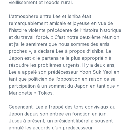
vieillissement et l’exode rural.
L’atmosphère entre Lee et Ishiba était
remarquablement amicale et joyeuse en vue de
l’histoire violente précédente de l’histoire historique
et du travail forcé. « C’est notre deuxième réunion
et j’ai le sentiment que nous sommes des amis
proches », a déclaré Lee à propos d’Ishiba. Le
Japon est « le partenaire le plus approprié » à
résoudre les problèmes urgents. Il y a deux ans,
Lee a appelé son prédécesseur Yoon Suk Yeol en
tant que politicien de l’opposition en raison de sa
participation à un sommet du Japon en tant que «
Marionette » Tokios.
Cependant, Lee a frappé des tons conviviaux au
Japon depuis son entrée en fonction en juin.
Jusqu’à présent, un président libéral a souvent
annulé les accords d’un prédécesseur