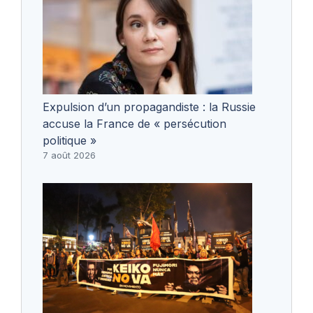
Expulsion d’un propagandiste : la Russie
accuse la France de « persécution
politique »
7 août 2026