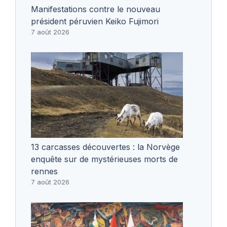
Manifestations contre le nouveau
président péruvien Keiko Fujimori
7 août 2026
13 carcasses découvertes : la Norvège
enquête sur de mystérieuses morts de
rennes
7 août 2026