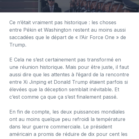
Ce n’était vraiment pas historique : les choses
entre Pékin et Washington restent au moins aussi
saccadées que le départ de « l’Air Force One » de
Trump.
E
Cela ne s’est certainement pas transformé en
une réunion historique. Mais pour être juste, il faut
aussi dire que les attentes à l’égard de la rencontre
entre Xi Jinping et Donald Trump étaient parfois si
élevées que la déception semblait inévitable. Et
c’est comme ça que ça s’est finalement passé.
En fin de compte, les deux puissances mondiales
ont au moins quelque peu refroidi la température
dans leur guerre commerciale. Le président
américain a promis de réduire de dix pour cent les