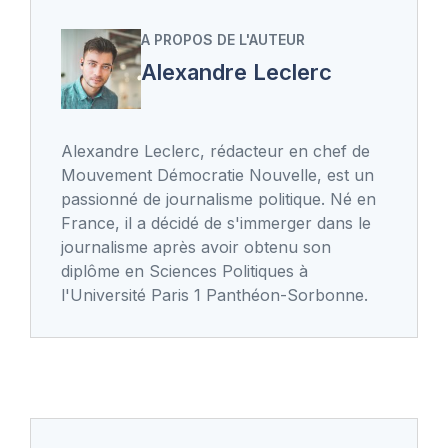
A PROPOS DE L'AUTEUR
Alexandre Leclerc
Alexandre Leclerc, rédacteur en chef de
Mouvement Démocratie Nouvelle, est un
passionné de journalisme politique. Né en
France, il a décidé de s'immerger dans le
journalisme après avoir obtenu son
diplôme en Sciences Politiques à
l'Université Paris 1 Panthéon-Sorbonne.