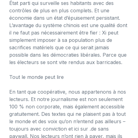
État parti qui surveille ses habitants avec des
contrôles de plus en plus complets. Et une
économie dans un état d’épuisement persistant.
L’avantage du système chinois est une qualité dont
il ne faut pas nécessairement être fier : Xi peut
simplement imposer à sa population plus de
sacrifices matériels que ce qui serait jamais
possible dans les démocraties libérales. Parce que
les électeurs se sont vite rendus aux barricades.
Tout le monde peut lire
En tant que coopérative, nous appartenons à nos
lecteurs. Et notre journalisme est non seulement
100 % non corporate, mais également accessible
gratuitement. Des textes qui ne plaisent pas à tout
le monde et des voix qu’on n’entend pas ailleurs –
toujours avec conviction et ici sur .de sans
paywall. Nos lecteurs n’ont rien à payer, mais ils