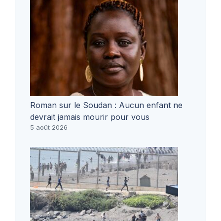
Roman sur le Soudan : Aucun enfant ne
devrait jamais mourir pour vous
5 août 2026