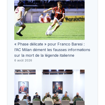
« Phase délicate » pour Franco Baresi :
l’AC Milan dément les fausses informations
sur la mort de la légende italienne
6 août 2026