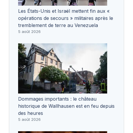
Les États-Unis et Israël mettent fin aux «
opérations de secours » militaires après le
tremblement de terre au Venezuela
5 août 2026
Dommages importants : le château
historique de Wallhausen est en feu depuis
des heures
5 août 2026