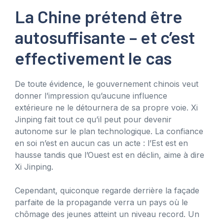
La Chine prétend être
autosuffisante – et c’est
effectivement le cas
De toute évidence, le gouvernement chinois veut
donner l’impression qu’aucune influence
extérieure ne le détournera de sa propre voie. Xi
Jinping fait tout ce qu’il peut pour devenir
autonome sur le plan technologique. La confiance
en soi n’est en aucun cas un acte : l’Est est en
hausse tandis que l’Ouest est en déclin, aime à dire
Xi Jinping.
Cependant, quiconque regarde derrière la façade
parfaite de la propagande verra un pays où le
chômage des jeunes atteint un niveau record. Un