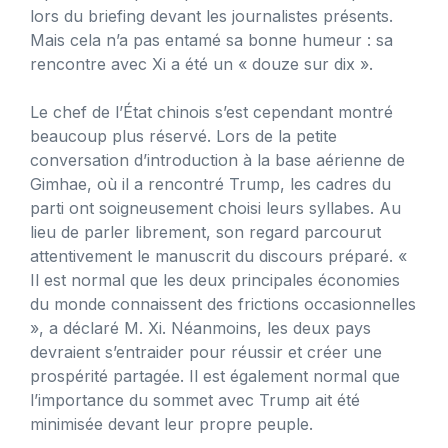
lors du briefing devant les journalistes présents.
Mais cela n’a pas entamé sa bonne humeur : sa
rencontre avec Xi a été un « douze sur dix ».
Le chef de l’État chinois s’est cependant montré
beaucoup plus réservé. Lors de la petite
conversation d’introduction à la base aérienne de
Gimhae, où il a rencontré Trump, les cadres du
parti ont soigneusement choisi leurs syllabes. Au
lieu de parler librement, son regard parcourut
attentivement le manuscrit du discours préparé. «
Il est normal que les deux principales économies
du monde connaissent des frictions occasionnelles
», a déclaré M. Xi. Néanmoins, les deux pays
devraient s’entraider pour réussir et créer une
prospérité partagée. Il est également normal que
l’importance du sommet avec Trump ait été
minimisée devant leur propre peuple.