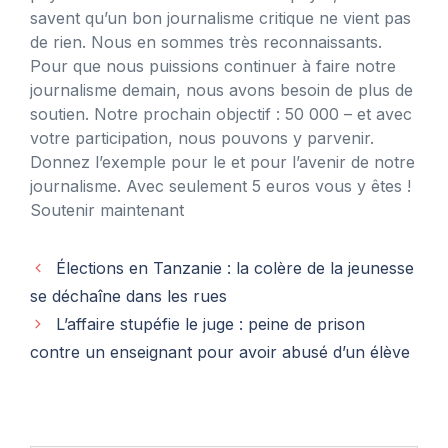
savent qu’un bon journalisme critique ne vient pas
de rien. Nous en sommes très reconnaissants.
Pour que nous puissions continuer à faire notre
journalisme demain, nous avons besoin de plus de
soutien. Notre prochain objectif : 50 000 – et avec
votre participation, nous pouvons y parvenir.
Donnez l’exemple pour le et pour l’avenir de notre
journalisme. Avec seulement 5 euros vous y êtes !
Soutenir maintenant
Élections en Tanzanie : la colère de la jeunesse
se déchaîne dans les rues
L’affaire stupéfie le juge : peine de prison
contre un enseignant pour avoir abusé d’un élève