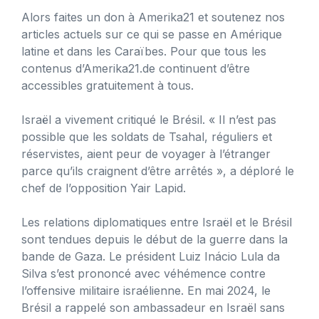
Alors faites un don à Amerika21 et soutenez nos
articles actuels sur ce qui se passe en Amérique
latine et dans les Caraïbes. Pour que tous les
contenus d’Amerika21.de continuent d’être
accessibles gratuitement à tous.
Israël a vivement critiqué le Brésil. « Il n’est pas
possible que les soldats de Tsahal, réguliers et
réservistes, aient peur de voyager à l’étranger
parce qu’ils craignent d’être arrêtés », a déploré le
chef de l’opposition Yair Lapid.
Les relations diplomatiques entre Israël et le Brésil
sont tendues depuis le début de la guerre dans la
bande de Gaza. Le président Luiz Inácio Lula da
Silva s’est prononcé avec véhémence contre
l’offensive militaire israélienne. En mai 2024, le
Brésil a rappelé son ambassadeur en Israël sans