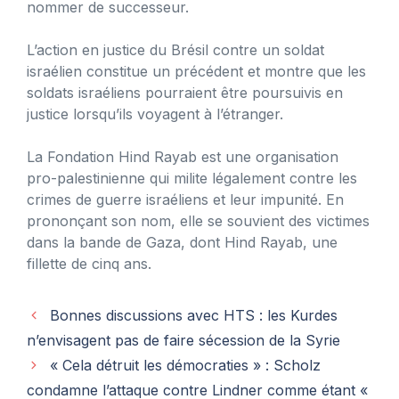
nommer de successeur.
L’action en justice du Brésil contre un soldat
israélien constitue un précédent et montre que les
soldats israéliens pourraient être poursuivis en
justice lorsqu’ils voyagent à l’étranger.
La Fondation Hind Rayab est une organisation
pro-palestinienne qui milite légalement contre les
crimes de guerre israéliens et leur impunité. En
prononçant son nom, elle se souvient des victimes
dans la bande de Gaza, dont Hind Rayab, une
fillette de cinq ans.
Bonnes discussions avec HTS : les Kurdes
n’envisagent pas de faire sécession de la Syrie
« Cela détruit les démocraties » : Scholz
condamne l’attaque contre Lindner comme étant «