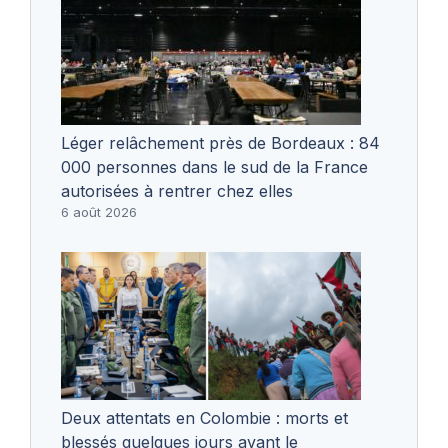
Léger relâchement près de Bordeaux : 84
000 personnes dans le sud de la France
autorisées à rentrer chez elles
6 août 2026
Deux attentats en Colombie : morts et
blessés quelques jours avant le