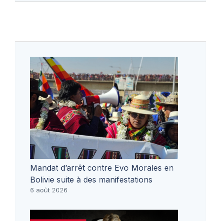
Mandat d’arrêt contre Evo Morales en
Bolivie suite à des manifestations
6 août 2026