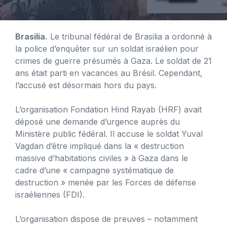
Brasilia.
Le tribunal fédéral de Brasilia a ordonné à
la police d’enquêter sur un soldat israélien pour
crimes de guerre présumés à Gaza. Le soldat de 21
ans était parti en vacances au Brésil. Cependant,
l’accusé est désormais hors du pays.
L’organisation Fondation Hind Rayab (HRF) avait
déposé une demande d’urgence auprès du
Ministère public fédéral. Il accuse le soldat Yuval
Vagdan d’être impliqué dans la « destruction
massive d’habitations civiles » à Gaza dans le
cadre d’une « campagne systématique de
destruction » menée par les Forces de défense
israéliennes (FDI).
L’organisation dispose de preuves – notamment