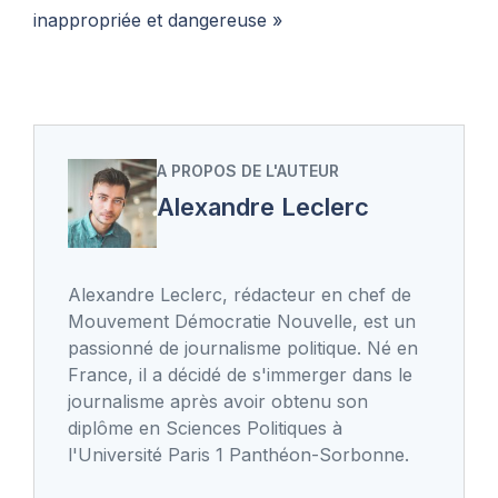
inappropriée et dangereuse »
A PROPOS DE L'AUTEUR
Alexandre Leclerc
Alexandre Leclerc, rédacteur en chef de
Mouvement Démocratie Nouvelle, est un
passionné de journalisme politique. Né en
France, il a décidé de s'immerger dans le
journalisme après avoir obtenu son
diplôme en Sciences Politiques à
l'Université Paris 1 Panthéon-Sorbonne.