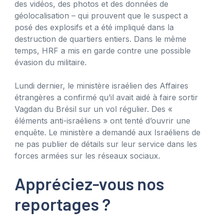
des vidéos, des photos et des données de
géolocalisation – qui prouvent que le suspect a
posé des explosifs et a été impliqué dans la
destruction de quartiers entiers. Dans le même
temps, HRF a mis en garde contre une possible
évasion du militaire.
Lundi dernier, le ministère israélien des Affaires
étrangères a confirmé qu’il avait aidé à faire sortir
Vagdan du Brésil sur un vol régulier. Des «
éléments anti-israéliens » ont tenté d’ouvrir une
enquête. Le ministère a demandé aux Israéliens de
ne pas publier de détails sur leur service dans les
forces armées sur les réseaux sociaux.
Appréciez-vous nos
reportages ?