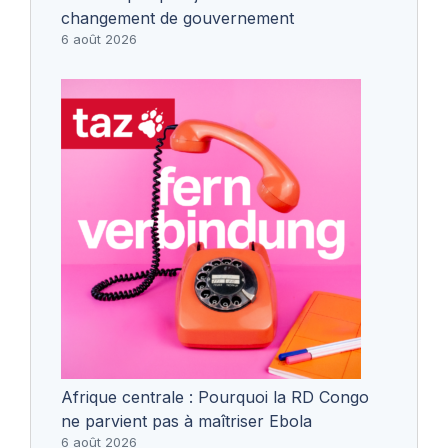
changement de gouvernement
6 août 2026
Afrique centrale : Pourquoi la RD Congo
ne parvient pas à maîtriser Ebola
6 août 2026