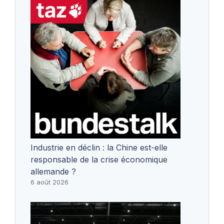
Industrie en déclin : la Chine est-elle
responsable de la crise économique
allemande ?
6 août 2026