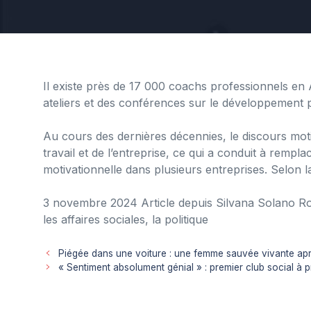
Il existe près de 17 000 coachs professionnels en 
ateliers et des conférences sur le développement 
Au cours des dernières décennies, le discours moti
travail et de l’entreprise, ce qui a conduit à remp
motivationnelle dans plusieurs entreprises. Selon 
3 novembre 2024
Article
depuis
Silvana Solano R
les affaires sociales, la politique
Piégée dans une voiture : une femme sauvée vivante apr
« Sentiment absolument génial » : premier club social à 