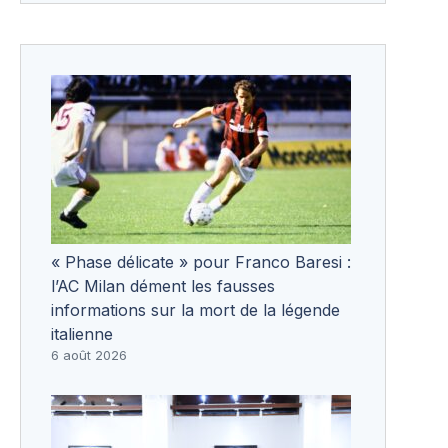
« Phase délicate » pour Franco Baresi :
l’AC Milan dément les fausses
informations sur la mort de la légende
italienne
6 août 2026