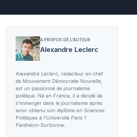
A PROPOS DE L'AUTEUR
Alexandre Leclerc
Alexandre Leclerc, rédacteur en chef
de Mouvement Démocratie Nouvelle,
est un passionné de journalisme
politique. Né en France, il a décidé de
s'immerger dans le journalisme après
avoir obtenu son diplôme en Sciences
Politiques à l'Université Paris 1
Panthéon-Sorbonne.