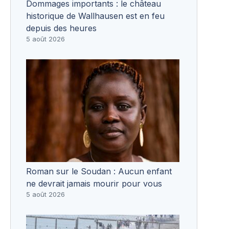
Dommages importants : le château
historique de Wallhausen est en feu
depuis des heures
5 août 2026
Roman sur le Soudan : Aucun enfant
ne devrait jamais mourir pour vous
5 août 2026