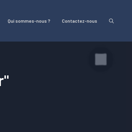
Qui sommes-nous ?
Contactez-nous
r"