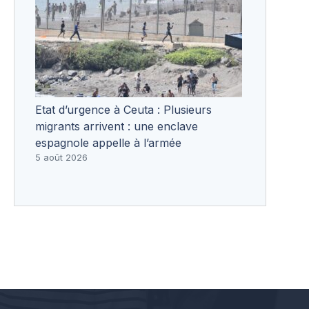
Etat d’urgence à Ceuta : Plusieurs
migrants arrivent : une enclave
espagnole appelle à l’armée
5 août 2026