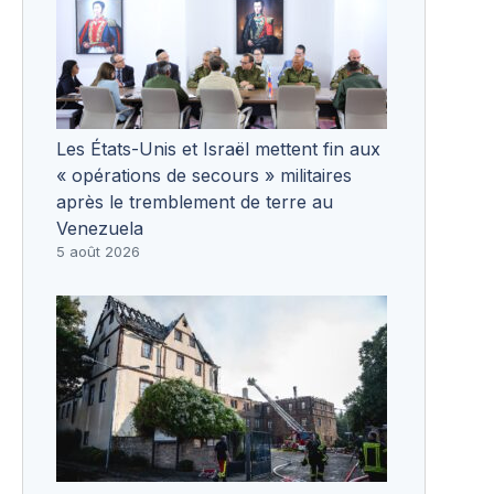
Les États-Unis et Israël mettent fin aux
« opérations de secours » militaires
après le tremblement de terre au
Venezuela
5 août 2026