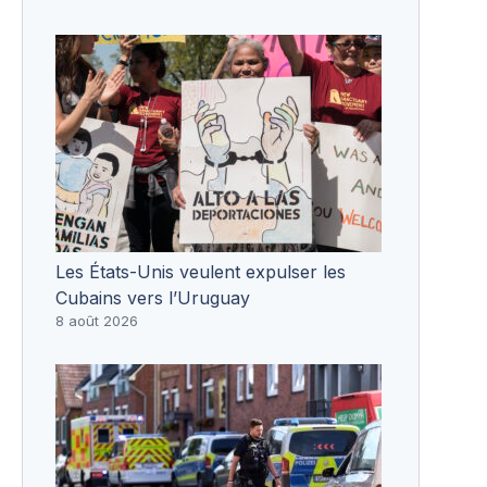
Les États-Unis veulent expulser les
Cubains vers l’Uruguay
8 août 2026