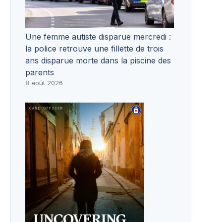
Une femme autiste disparue mercredi :
la police retrouve une fillette de trois
ans disparue morte dans la piscine des
parents
8 août 2026