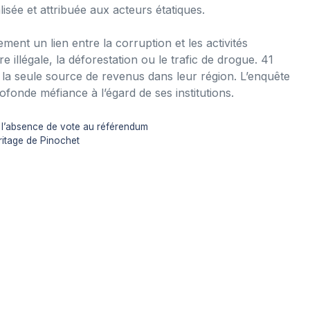
sée et attribuée aux acteurs étatiques.
nt un lien entre la corruption et les activités
re illégale, la déforestation ou le trafic de drogue. 41
 la seule source de revenus dans leur région. L’enquête
ofonde méfiance à l’égard de ses institutions.
 l’absence de vote au référendum
éritage de Pinochet