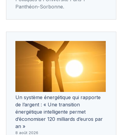
Panthéon-Sorbonne.
Un système énergétique qui rapporte
de l’argent : « Une transition
énergétique intelligente permet
d’économiser 120 milliards d’euros par
an »
8 août 2026