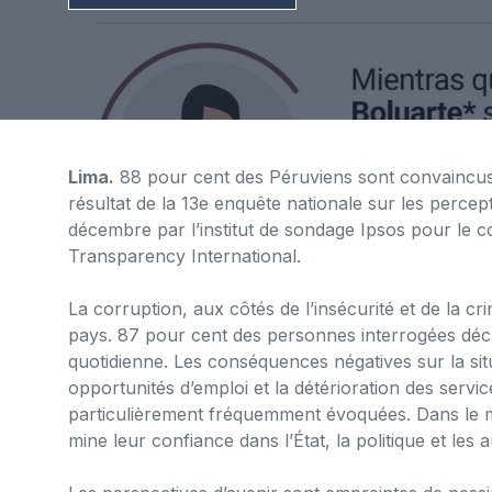
Lima.
88 pour cent des Péruviens sont convaincus 
résultat de la 13e enquête nationale sur les perc
décembre par l’institut de sondage Ipsos pour le 
Transparency International.
La corruption, aux côtés de l’insécurité et de la c
pays. 87 pour cent des personnes interrogées décla
quotidienne. Les conséquences négatives sur la situ
opportunités d’emploi et la détérioration des servic
particulièrement fréquemment évoquées. Dans le 
mine leur confiance dans l’État, la politique et les a