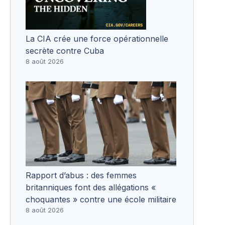
La CIA crée une force opérationnelle
secrète contre Cuba
8 août 2026
Rapport d’abus : des femmes
britanniques font des allégations «
choquantes » contre une école militaire
8 août 2026