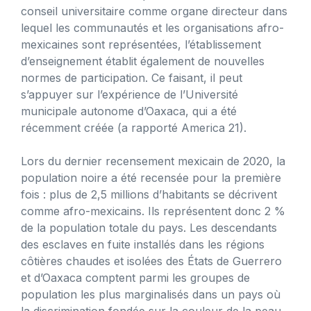
conseil universitaire comme organe directeur dans
lequel les communautés et les organisations afro-
mexicaines sont représentées, l’établissement
d’enseignement établit également de nouvelles
normes de participation. Ce faisant, il peut
s’appuyer sur l’expérience de l’Université
municipale autonome d’Oaxaca, qui a été
récemment créée (a rapporté America 21).
Lors du dernier recensement mexicain de 2020, la
population noire a été recensée pour la première
fois : plus de 2,5 millions d’habitants se décrivent
comme afro-mexicains. Ils représentent donc 2 %
de la population totale du pays. Les descendants
des esclaves en fuite installés dans les régions
côtières chaudes et isolées des États de Guerrero
et d’Oaxaca comptent parmi les groupes de
population les plus marginalisés dans un pays où
la discrimination fondée sur la couleur de la peau