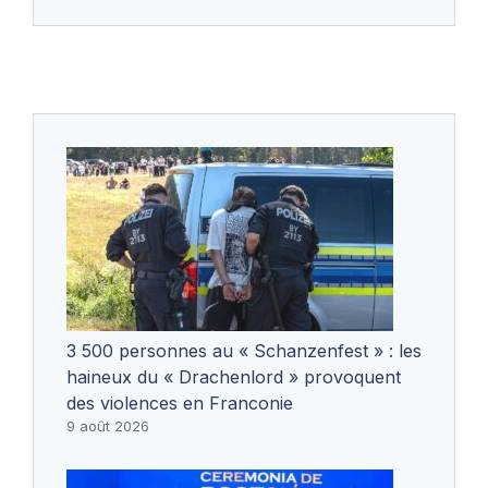
3 500 personnes au « Schanzenfest » : les
haineux du « Drachenlord » provoquent
des violences en Franconie
9 août 2026