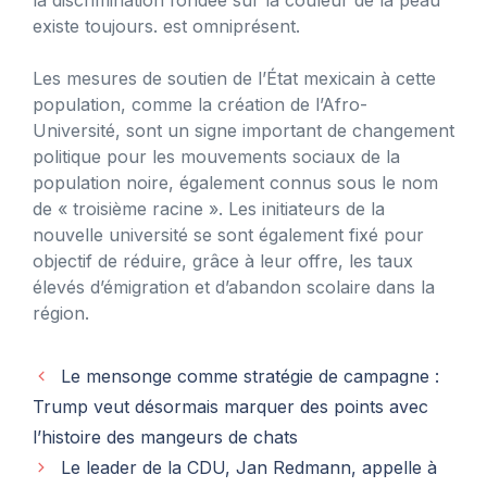
existe toujours. est omniprésent.
Les mesures de soutien de l’État mexicain à cette
population, comme la création de l’Afro-
Université, sont un signe important de changement
politique pour les mouvements sociaux de la
population noire, également connus sous le nom
de « troisième racine ». Les initiateurs de la
nouvelle université se sont également fixé pour
objectif de réduire, grâce à leur offre, les taux
élevés d’émigration et d’abandon scolaire dans la
région.
Le mensonge comme stratégie de campagne :
Trump veut désormais marquer des points avec
l’histoire des mangeurs de chats
Le leader de la CDU, Jan Redmann, appelle à