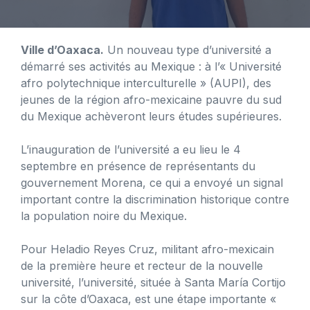
Ville d’Oaxaca.
Un nouveau type d’université a
démarré ses activités au Mexique : à l’« Université
afro polytechnique interculturelle » (AUPI), des
jeunes de la région afro-mexicaine pauvre du sud
du Mexique achèveront leurs études supérieures.
L’inauguration de l’université a eu lieu le 4
septembre en présence de représentants du
gouvernement Morena, ce qui a envoyé un signal
important contre la discrimination historique contre
la population noire du Mexique.
Pour Heladio Reyes Cruz, militant afro-mexicain
de la première heure et recteur de la nouvelle
université, l’université, située à Santa María Cortijo
sur la côte d’Oaxaca, est une étape importante «