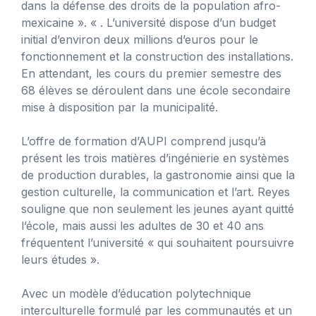
dans la défense des droits de la population afro-
mexicaine ». « . L’université dispose d’un budget
initial d’environ deux millions d’euros pour le
fonctionnement et la construction des installations.
En attendant, les cours du premier semestre des
68 élèves se déroulent dans une école secondaire
mise à disposition par la municipalité.
L’offre de formation d’AUPI comprend jusqu’à
présent les trois matières d’ingénierie en systèmes
de production durables, la gastronomie ainsi que la
gestion culturelle, la communication et l’art. Reyes
souligne que non seulement les jeunes ayant quitté
l’école, mais aussi les adultes de 30 et 40 ans
fréquentent l’université « qui souhaitent poursuivre
leurs études ».
Avec un modèle d’éducation polytechnique
interculturelle formulé par les communautés et un