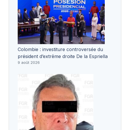
Colombie : investiture controversée du
président d’extrême droite De la Espriella
9 août 2026