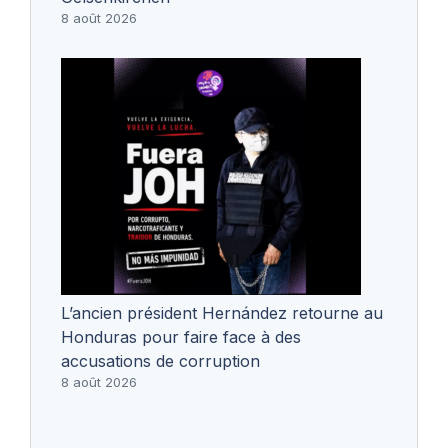
8 août 2026
L’ancien président Hernández retourne au
Honduras pour faire face à des
accusations de corruption
8 août 2026