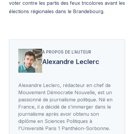
voter contre les partis des feux tricolores avant les
élections régionales dans le Brandebourg.
A PROPOS DE L'AUTEUR
Alexandre Leclerc
Alexandre Leclerc, rédacteur en chef de
Mouvement Démocratie Nouvelle, est un
passionné de journalisme politique. Né en
France, il a décidé de s'immerger dans le
journalisme après avoir obtenu son
diplôme en Sciences Politiques à
l'Université Paris 1 Panthéon-Sorbonne.