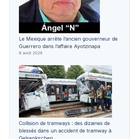
Le Mexique arrête l’ancien gouverneur de
Guerrero dans l’affaire Ayotzinapa
8 août 2026
Collision de tramways : des dizaines de
blessés dans un accident de tramway à
Gelsenkirchen