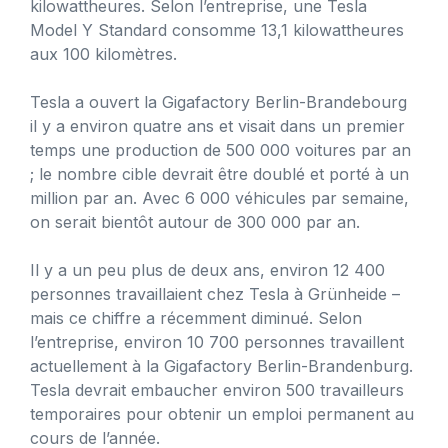
kilowattheures. Selon l’entreprise, une Tesla
Model Y Standard consomme 13,1 kilowattheures
aux 100 kilomètres.
Tesla a ouvert la Gigafactory Berlin-Brandebourg
il y a environ quatre ans et visait dans un premier
temps une production de 500 000 voitures par an
; le nombre cible devrait être doublé et porté à un
million par an. Avec 6 000 véhicules par semaine,
on serait bientôt autour de 300 000 par an.
Il y a un peu plus de deux ans, environ 12 400
personnes travaillaient chez Tesla à Grünheide –
mais ce chiffre a récemment diminué. Selon
l’entreprise, environ 10 700 personnes travaillent
actuellement à la Gigafactory Berlin-Brandenburg.
Tesla devrait embaucher environ 500 travailleurs
temporaires pour obtenir un emploi permanent au
cours de l’année.