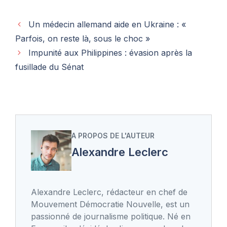
Un médecin allemand aide en Ukraine : «
Parfois, on reste là, sous le choc »
Impunité aux Philippines : évasion après la
fusillade du Sénat
A PROPOS DE L'AUTEUR
Alexandre Leclerc
Alexandre Leclerc, rédacteur en chef de
Mouvement Démocratie Nouvelle, est un
passionné de journalisme politique. Né en