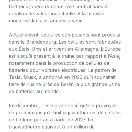
batteries jouera donc un rôle central dans la
création de valeur industrielle et la mobilité
moderne dans les années à venir.
Actuellement, seuls les composants sont produits
dans le Brandebourg. Les cellules sont fabriquées
aux États-Unis et arrivent en Allemagne. L’Europe
est jusqu’à présent à la traîne par rapport à l’Asie,
notamment dans la production de cellules de
batteries pour voitures électriques. Le patron de
Tesla, Musk, a annoncé en 2020 qu’il souhaitait
faire de l’usine près de Berlin la plus grande usine
de batteries au monde.
En décembre, Tesla a annoncé qu’elle prévoyait
de produire jusqu’à huit gigawattheures de cellules
de batterie par an à partir de 2027. Un
gigawattheure équivaut à un million de