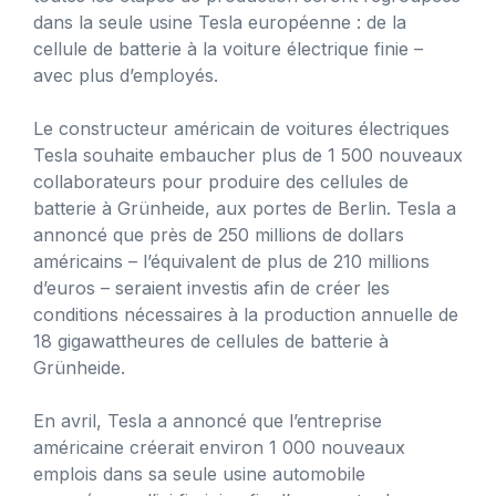
dans la seule usine Tesla européenne : de la
cellule de batterie à la voiture électrique finie –
avec plus d’employés.
Le constructeur américain de voitures électriques
Tesla souhaite embaucher plus de 1 500 nouveaux
collaborateurs pour produire des cellules de
batterie à Grünheide, aux portes de Berlin. Tesla a
annoncé que près de 250 millions de dollars
américains – l’équivalent de plus de 210 millions
d’euros – seraient investis afin de créer les
conditions nécessaires à la production annuelle de
18 gigawattheures de cellules de batterie à
Grünheide.
En avril, Tesla a annoncé que l’entreprise
américaine créerait environ 1 000 nouveaux
emplois dans sa seule usine automobile