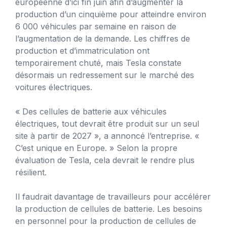
européenne d’ici fin juin afin d’augmenter la
production d’un cinquième pour atteindre environ
6 000 véhicules par semaine en raison de
l’augmentation de la demande. Les chiffres de
production et d’immatriculation ont
temporairement chuté, mais Tesla constate
désormais un redressement sur le marché des
voitures électriques.
« Des cellules de batterie aux véhicules
électriques, tout devrait être produit sur un seul
site à partir de 2027 », a annoncé l’entreprise. «
C’est unique en Europe. » Selon la propre
évaluation de Tesla, cela devrait le rendre plus
résilient.
Il faudrait davantage de travailleurs pour accélérer
la production de cellules de batterie. Les besoins
en personnel pour la production de cellules de