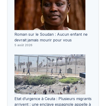
Roman sur le Soudan : Aucun enfant ne
devrait jamais mourir pour vous
5 août 2026
Etat d’urgence à Ceuta : Plusieurs migrants
arrivent : une enclave espagnole appelle à