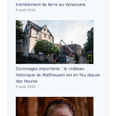
tremblement de terre au Venezuela
5 août 2026
Dommages importants : le château
historique de Wallhausen est en feu depuis
des heures
5 août 2026