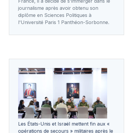
France, il a décidé de s'immerger dans le
journalisme après avoir obtenu son
diplôme en Sciences Politiques à
l'Université Paris 1 Panthéon-Sorbonne.
Les États-Unis et Israël mettent fin aux «
opérations de secours » militaires après le