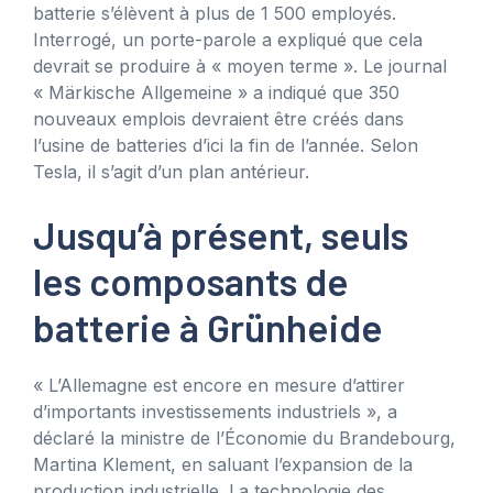
batterie s’élèvent à plus de 1 500 employés.
Interrogé, un porte-parole a expliqué que cela
devrait se produire à « moyen terme ». Le journal
« Märkische Allgemeine » a indiqué que 350
nouveaux emplois devraient être créés dans
l’usine de batteries d’ici la fin de l’année. Selon
Tesla, il s’agit d’un plan antérieur.
Jusqu’à présent, seuls
les composants de
batterie à Grünheide
« L’Allemagne est encore en mesure d’attirer
d’importants investissements industriels », a
déclaré la ministre de l’Économie du Brandebourg,
Martina Klement, en saluant l’expansion de la
production industrielle. La technologie des