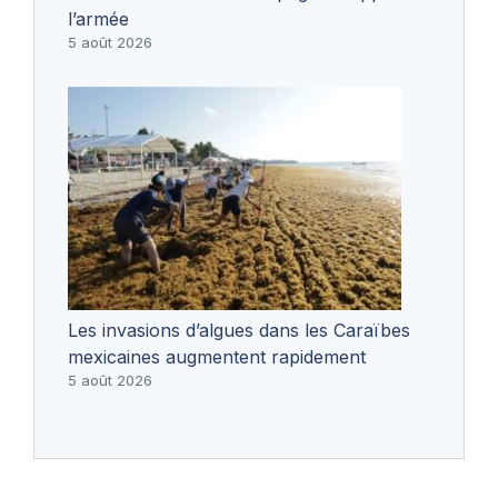
l’armée
5 août 2026
Les invasions d’algues dans les Caraïbes
mexicaines augmentent rapidement
5 août 2026