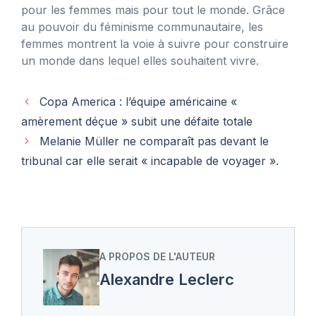
pour les femmes mais pour tout le monde. Grâce
au pouvoir du féminisme communautaire, les
femmes montrent la voie à suivre pour construire
un monde dans lequel elles souhaitent vivre.
Copa America : l’équipe américaine «
amèrement déçue » subit une défaite totale
Melanie Müller ne comparaît pas devant le
tribunal car elle serait « incapable de voyager ».
A PROPOS DE L'AUTEUR
Alexandre Leclerc