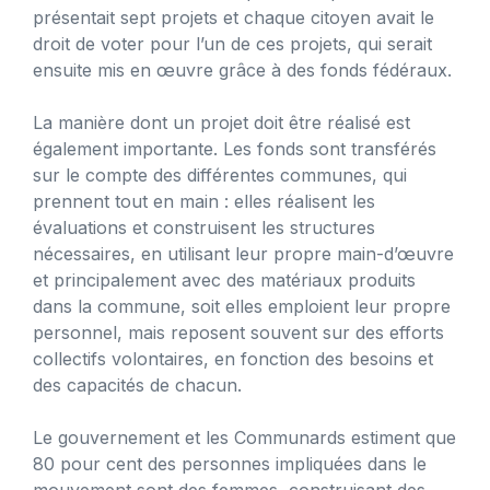
présentait sept projets et chaque citoyen avait le
droit de voter pour l’un de ces projets, qui serait
ensuite mis en œuvre grâce à des fonds fédéraux.
La manière dont un projet doit être réalisé est
également importante. Les fonds sont transférés
sur le compte des différentes communes, qui
prennent tout en main : elles réalisent les
évaluations et construisent les structures
nécessaires, en utilisant leur propre main-d’œuvre
et principalement avec des matériaux produits
dans la commune, soit elles emploient leur propre
personnel, mais reposent souvent sur des efforts
collectifs volontaires, en fonction des besoins et
des capacités de chacun.
Le gouvernement et les Communards estiment que
80 pour cent des personnes impliquées dans le
mouvement sont des femmes, construisant des