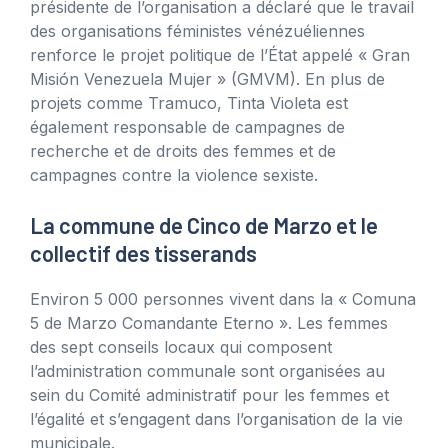
présidente de l’organisation a déclaré que le travail
des organisations féministes vénézuéliennes
renforce le projet politique de l’État appelé « Gran
Misión Venezuela Mujer » (GMVM). En plus de
projets comme Tramuco, Tinta Violeta est
également responsable de campagnes de
recherche et de droits des femmes et de
campagnes contre la violence sexiste.
La commune de Cinco de Marzo et le
collectif des tisserands
Environ 5 000 personnes vivent dans la « Comuna
5 de Marzo Comandante Eterno ». Les femmes
des sept conseils locaux qui composent
l’administration communale sont organisées au
sein du Comité administratif pour les femmes et
l’égalité et s’engagent dans l’organisation de la vie
municipale.