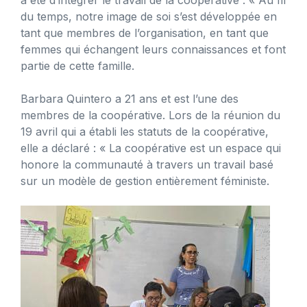
du temps, notre image de soi s’est développée en
tant que membres de l’organisation, en tant que
femmes qui échangent leurs connaissances et font
partie de cette famille.
Barbara Quintero a 21 ans et est l’une des
membres de la coopérative. Lors de la réunion du
19 avril qui a établi les statuts de la coopérative,
elle a déclaré : « La coopérative est un espace qui
honore la communauté à travers un travail basé
sur un modèle de gestion entièrement féministe.