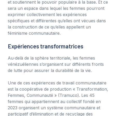
et soutiennent le pouvoir populaire à la base. Et ce
sera un espace dans lequel les femmes pourront
exprimer collectivement les expériences
spécifiques et différentes qu’elles ont vécues dans
la construction de ce qu’elles appellent un
féminisme communautaire.
Expériences transformatrices
Au-delà de la sphère territoriale, les femmes
vénézuéliennes s’organisent sur différents fronts
de lutte pour assurer la durabilité de la vie.
Une de ces expériences de travail communautaire
est la coopérative de production « Transformation,
Femmes, Communauté » (Tramuco). Les 45
femmes qui appartiennent au collectif fondé en
2023 organisent un système communautaire et
participatif d’élimination et de recyclage des