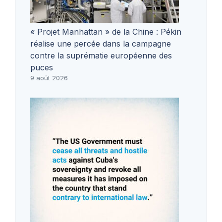
« Projet Manhattan » de la Chine : Pékin
réalise une percée dans la campagne
contre la suprématie européenne des
puces
9 août 2026