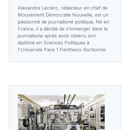
Alexandre Leclerc, rédacteur en chef de
Mouvement Démocratie Nouvelle, est un
passionné de journalisme politique. Né en
France, il a décidé de s'immerger dans le
journalisme après avoir obtenu son
diplôme en Sciences Politiques à
l'Université Paris 1 Panthéon-Sorbonne.