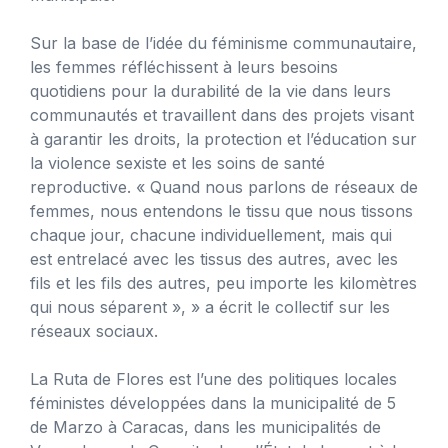
Sur la base de l’idée du féminisme communautaire,
les femmes réfléchissent à leurs besoins
quotidiens pour la durabilité de la vie dans leurs
communautés et travaillent dans des projets visant
à garantir les droits, la protection et l’éducation sur
la violence sexiste et les soins de santé
reproductive. « Quand nous parlons de réseaux de
femmes, nous entendons le tissu que nous tissons
chaque jour, chacune individuellement, mais qui
est entrelacé avec les tissus des autres, avec les
fils et les fils des autres, peu importe les kilomètres
qui nous séparent », » a écrit le collectif sur les
réseaux sociaux.
La Ruta de Flores est l’une des politiques locales
féministes développées dans la municipalité de 5
de Marzo à Caracas, dans les municipalités de