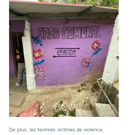
De plus, les femmes victimes de violence