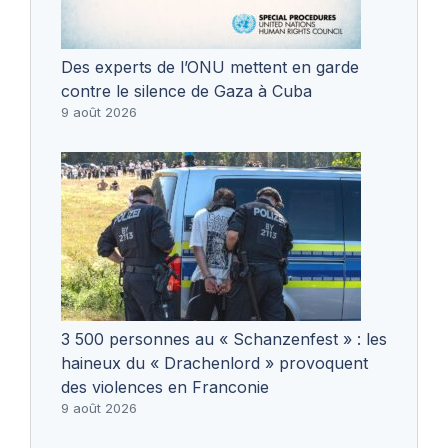
Des experts de l’ONU mettent en garde
contre le silence de Gaza à Cuba
9 août 2026
3 500 personnes au « Schanzenfest » : les
haineux du « Drachenlord » provoquent
des violences en Franconie
9 août 2026