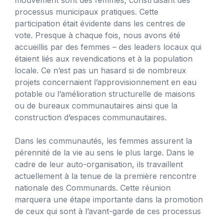
processus municipaux pratiques. Cette
participation était évidente dans les centres de
vote. Presque à chaque fois, nous avons été
accueillis par des femmes – des leaders locaux qui
étaient liés aux revendications et à la population
locale. Ce n’est pas un hasard si de nombreux
projets concernaient l’approvisionnement en eau
potable ou l’amélioration structurelle de maisons
ou de bureaux communautaires ainsi que la
construction d’espaces communautaires.
Dans les communautés, les femmes assurent la
pérennité de la vie au sens le plus large. Dans le
cadre de leur auto-organisation, ils travaillent
actuellement à la tenue de la première rencontre
nationale des Communards. Cette réunion
marquera une étape importante dans la promotion
de ceux qui sont à l’avant-garde de ces processus