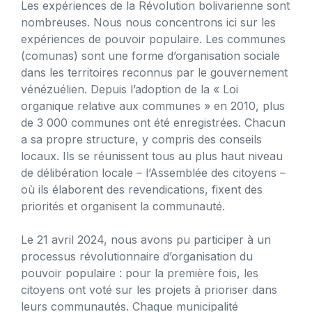
Les expériences de la Révolution bolivarienne sont
nombreuses. Nous nous concentrons ici sur les
expériences de pouvoir populaire. Les communes
(comunas) sont une forme d’organisation sociale
dans les territoires reconnus par le gouvernement
vénézuélien. Depuis l’adoption de la « Loi
organique relative aux communes » en 2010, plus
de 3 000 communes ont été enregistrées. Chacun
a sa propre structure, y compris des conseils
locaux. Ils se réunissent tous au plus haut niveau
de délibération locale – l’Assemblée des citoyens –
où ils élaborent des revendications, fixent des
priorités et organisent la communauté.
Le 21 avril 2024, nous avons pu participer à un
processus révolutionnaire d’organisation du
pouvoir populaire : pour la première fois, les
citoyens ont voté sur les projets à prioriser dans
leurs communautés. Chaque municipalité