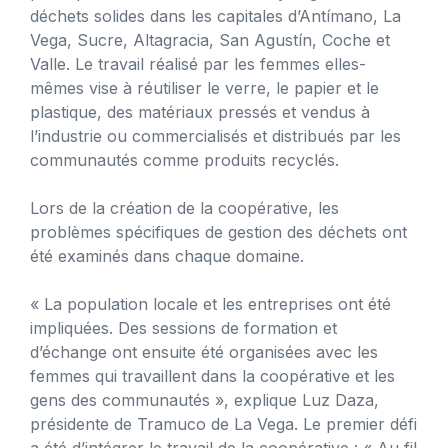
déchets solides dans les capitales d’Antímano, La
Vega, Sucre, Altagracia, San Agustín, Coche et
Valle. Le travail réalisé par les femmes elles-
mêmes vise à réutiliser le verre, le papier et le
plastique, des matériaux pressés et vendus à
l’industrie ou commercialisés et distribués par les
communautés comme produits recyclés.
Lors de la création de la coopérative, les
problèmes spécifiques de gestion des déchets ont
été examinés dans chaque domaine.
« La population locale et les entreprises ont été
impliquées. Des sessions de formation et
d’échange ont ensuite été organisées avec les
femmes qui travaillent dans la coopérative et les
gens des communautés », explique Luz Daza,
présidente de Tramuco de La Vega. Le premier défi
a été d’intégrer le travail de la coopérative : « Au fil