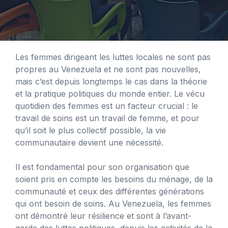
Les femmes dirigeant les luttes locales ne sont pas
propres au Venezuela et ne sont pas nouvelles,
mais c’est depuis longtemps le cas dans la théorie
et la pratique politiques du monde entier. Le vécu
quotidien des femmes est un facteur crucial : le
travail de soins est un travail de femme, et pour
qu’il soit le plus collectif possible, la vie
communautaire devient une nécessité.
Il est fondamental pour son organisation que
soient pris en compte les besoins du ménage, de la
communauté et ceux des différentes générations
qui ont besoin de soins. Au Venezuela, les femmes
ont démontré leur résilience et sont à l’avant-
garde des luttes politiques, depuis les activités de la