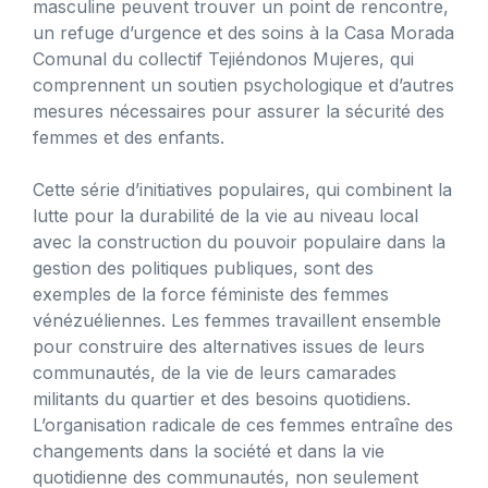
masculine peuvent trouver un point de rencontre,
un refuge d’urgence et des soins à la Casa Morada
Comunal du collectif Tejiéndonos Mujeres, qui
comprennent un soutien psychologique et d’autres
mesures nécessaires pour assurer la sécurité des
femmes et des enfants.
Cette série d’initiatives populaires, qui combinent la
lutte pour la durabilité de la vie au niveau local
avec la construction du pouvoir populaire dans la
gestion des politiques publiques, sont des
exemples de la force féministe des femmes
vénézuéliennes. Les femmes travaillent ensemble
pour construire des alternatives issues de leurs
communautés, de la vie de leurs camarades
militants du quartier et des besoins quotidiens.
L’organisation radicale de ces femmes entraîne des
changements dans la société et dans la vie
quotidienne des communautés, non seulement