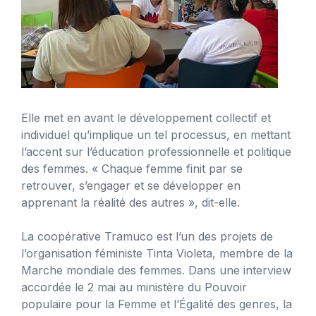
Elle met en avant le développement collectif et
individuel qu’implique un tel processus, en mettant
l’accent sur l’éducation professionnelle et politique
des femmes. « Chaque femme finit par se
retrouver, s’engager et se développer en
apprenant la réalité des autres », dit-elle.
La coopérative Tramuco est l’un des projets de
l’organisation féministe Tinta Violeta, membre de la
Marche mondiale des femmes. Dans une interview
accordée le 2 mai au ministère du Pouvoir
populaire pour la Femme et l’Égalité des genres, la