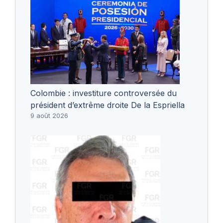
Colombie : investiture controversée du
président d’extrême droite De la Espriella
9 août 2026