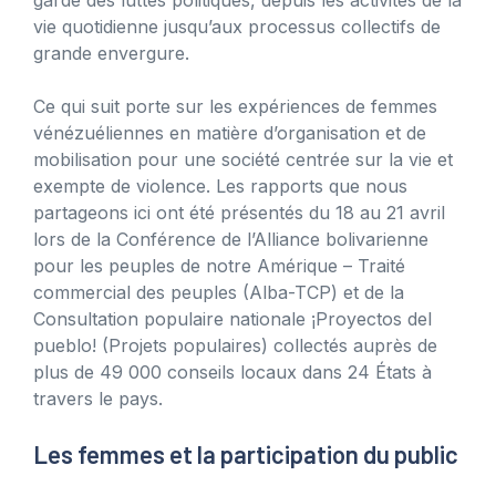
vie quotidienne jusqu’aux processus collectifs de
grande envergure.
Ce qui suit porte sur les expériences de femmes
vénézuéliennes en matière d’organisation et de
mobilisation pour une société centrée sur la vie et
exempte de violence. Les rapports que nous
partageons ici ont été présentés du 18 au 21 avril
lors de la Conférence de l’Alliance bolivarienne
pour les peuples de notre Amérique – Traité
commercial des peuples (Alba-TCP) et de la
Consultation populaire nationale ¡Proyectos del
pueblo! (Projets populaires) collectés auprès de
plus de 49 000 conseils locaux dans 24 États à
travers le pays.
Les femmes et la participation du public