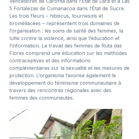
Vencedores de Carorita dans l’État de Lara et à Las
5 Fortalezas de Cumanacoa dans l’État de Sucre.
Les trois fleurs – hibiscus, tournesols et
broméliacées – représentent trois domaines de
l’organisation : les soins de santé des femmes, la
lutte contre la violence, ainsi que l’éducation et
l’information. Le travail des femmes de Ruta das
Flores comprend une éducation sur les méthodes
contraceptives et des informations
complémentaires sur la sexualité et les mesures de
protection. L’organisme favorise également le
développement du féminisme communautaire à
travers des rencontres régionales avec des
femmes des communautés.