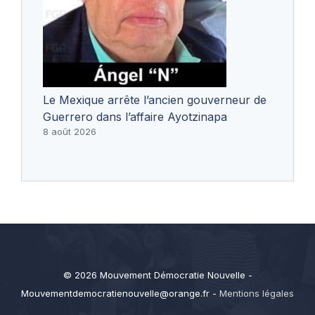
Le Mexique arrête l’ancien gouverneur de
Guerrero dans l’affaire Ayotzinapa
8 août 2026
© 2026 Mouvement Démocratie Nouvelle -
Mouvementdemocratienouvelle@orange.fr
-
Mentions légales