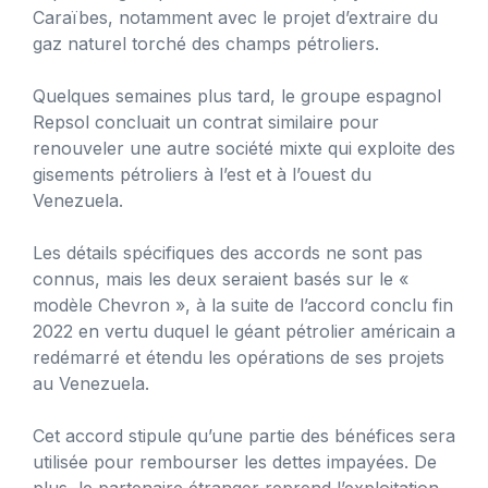
Caraïbes, notamment avec le projet d’extraire du
gaz naturel torché des champs pétroliers.
Quelques semaines plus tard, le groupe espagnol
Repsol concluait un contrat similaire pour
renouveler une autre société mixte qui exploite des
gisements pétroliers à l’est et à l’ouest du
Venezuela.
Les détails spécifiques des accords ne sont pas
connus, mais les deux seraient basés sur le «
modèle Chevron », à la suite de l’accord conclu fin
2022 en vertu duquel le géant pétrolier américain a
redémarré et étendu les opérations de ses projets
au Venezuela.
Cet accord stipule qu’une partie des bénéfices sera
utilisée pour rembourser les dettes impayées. De
plus, le partenaire étranger reprend l’exploitation