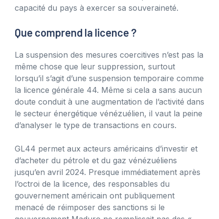
capacité du pays à exercer sa souveraineté.
Que comprend la licence ?
La suspension des mesures coercitives n’est pas la
même chose que leur suppression, surtout
lorsqu’il s’agit d’une suspension temporaire comme
la licence générale 44. Même si cela a sans aucun
doute conduit à une augmentation de l’activité dans
le secteur énergétique vénézuélien, il vaut la peine
d’analyser le type de transactions en cours.
GL44 permet aux acteurs américains d’investir et
d’acheter du pétrole et du gaz vénézuéliens
jusqu’en avril 2024. Presque immédiatement après
l’octroi de la licence, des responsables du
gouvernement américain ont publiquement
menacé de réimposer des sanctions si le
gouvernement Maduro ne remplissait pas des «