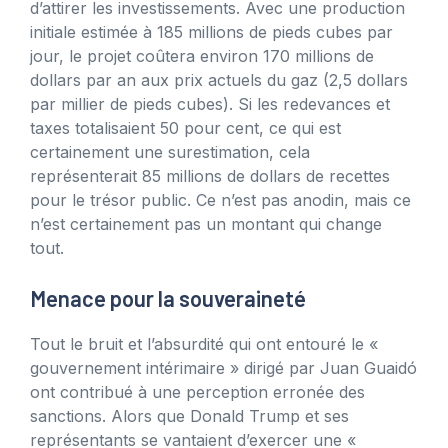
d’attirer les investissements. Avec une production
initiale estimée à 185 millions de pieds cubes par
jour, le projet coûtera environ 170 millions de
dollars par an aux prix actuels du gaz (2,5 dollars
par millier de pieds cubes). Si les redevances et
taxes totalisaient 50 pour cent, ce qui est
certainement une surestimation, cela
représenterait 85 millions de dollars de recettes
pour le trésor public. Ce n’est pas anodin, mais ce
n’est certainement pas un montant qui change
tout.
Menace pour la souveraineté
Tout le bruit et l’absurdité qui ont entouré le «
gouvernement intérimaire » dirigé par Juan Guaidó
ont contribué à une perception erronée des
sanctions. Alors que Donald Trump et ses
représentants se vantaient d’exercer une «