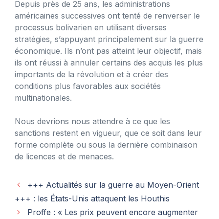
Depuis près de 25 ans, les administrations
américaines successives ont tenté de renverser le
processus bolivarien en utilisant diverses
stratégies, s’appuyant principalement sur la guerre
économique. Ils n’ont pas atteint leur objectif, mais
ils ont réussi à annuler certains des acquis les plus
importants de la révolution et à créer des
conditions plus favorables aux sociétés
multinationales.
Nous devrions nous attendre à ce que les
sanctions restent en vigueur, que ce soit dans leur
forme complète ou sous la dernière combinaison
de licences et de menaces.
+++ Actualités sur la guerre au Moyen-Orient
+++ : les États-Unis attaquent les Houthis
Proffe : « Les prix peuvent encore augmenter