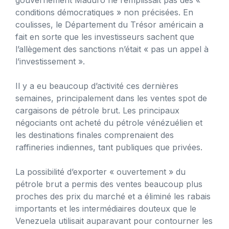
conditions démocratiques » non précisées. En
coulisses, le Département du Trésor américain a
fait en sorte que les investisseurs sachent que
l’allègement des sanctions n’était « pas un appel à
l’investissement ».
Il y a eu beaucoup d’activité ces dernières
semaines, principalement dans les ventes spot de
cargaisons de pétrole brut. Les principaux
négociants ont acheté du pétrole vénézuélien et
les destinations finales comprenaient des
raffineries indiennes, tant publiques que privées.
La possibilité d’exporter « ouvertement » du
pétrole brut a permis des ventes beaucoup plus
proches des prix du marché et a éliminé les rabais
importants et les intermédiaires douteux que le
Venezuela utilisait auparavant pour contourner les