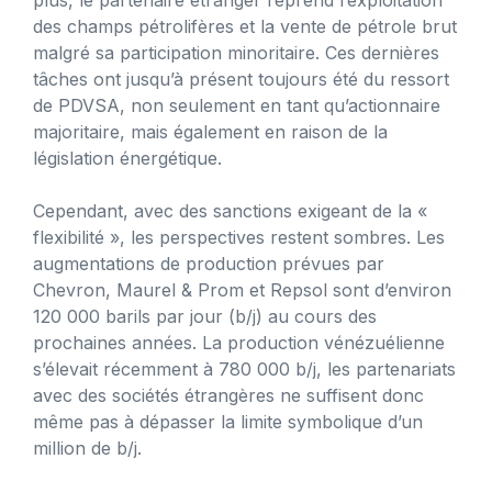
des champs pétrolifères et la vente de pétrole brut
malgré sa participation minoritaire. Ces dernières
tâches ont jusqu’à présent toujours été du ressort
de PDVSA, non seulement en tant qu’actionnaire
majoritaire, mais également en raison de la
législation énergétique.
Cependant, avec des sanctions exigeant de la «
flexibilité », les perspectives restent sombres. Les
augmentations de production prévues par
Chevron, Maurel & Prom et Repsol sont d’environ
120 000 barils par jour (b/j) au cours des
prochaines années. La production vénézuélienne
s’élevait récemment à 780 000 b/j, les partenariats
avec des sociétés étrangères ne suffisent donc
même pas à dépasser la limite symbolique d’un
million de b/j.