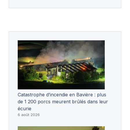
Catastrophe d’incendie en Bavière : plus
de 1 200 porcs meurent brûlés dans leur
écurie
6 août 2026