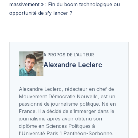
massivement » : Fin du boom technologique ou
opportunité de s’y lancer ?
A PROPOS DE L'AUTEUR
Alexandre Leclerc
Alexandre Leclerc, rédacteur en chef de
Mouvement Démocratie Nouvelle, est un
passionné de journalisme politique. Né en
France, il a décidé de s'immerger dans le
journalisme après avoir obtenu son
diplôme en Sciences Politiques à
l'Université Paris 1 Panthéon-Sorbonne.