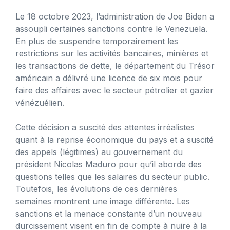
Le 18 octobre 2023, l’administration de Joe Biden a
assoupli certaines sanctions contre le Venezuela.
En plus de suspendre temporairement les
restrictions sur les activités bancaires, minières et
les transactions de dette, le département du Trésor
américain a délivré une licence de six mois pour
faire des affaires avec le secteur pétrolier et gazier
vénézuélien.
Cette décision a suscité des attentes irréalistes
quant à la reprise économique du pays et a suscité
des appels (légitimes) au gouvernement du
président Nicolas Maduro pour qu’il aborde des
questions telles que les salaires du secteur public.
Toutefois, les évolutions de ces dernières
semaines montrent une image différente. Les
sanctions et la menace constante d’un nouveau
durcissement visent en fin de compte à nuire à la