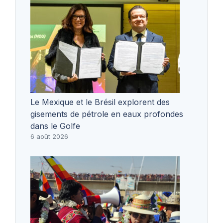
Le Mexique et le Brésil explorent des
gisements de pétrole en eaux profondes
dans le Golfe
6 août 2026