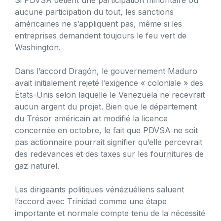
aucune participation du tout, les sanctions
américaines ne s’appliquent pas, même si les
entreprises demandent toujours le feu vert de
Washington.
Dans l’accord Dragón, le gouvernement Maduro
avait initialement rejeté l’exigence « coloniale » des
États-Unis selon laquelle le Venezuela ne recevrait
aucun argent du projet. Bien que le département
du Trésor américain ait modifié la licence
concernée en octobre, le fait que PDVSA ne soit
pas actionnaire pourrait signifier qu’elle percevrait
des redevances et des taxes sur les fournitures de
gaz naturel.
Les dirigeants politiques vénézuéliens saluent
l’accord avec Trinidad comme une étape
importante et normale compte tenu de la nécessité