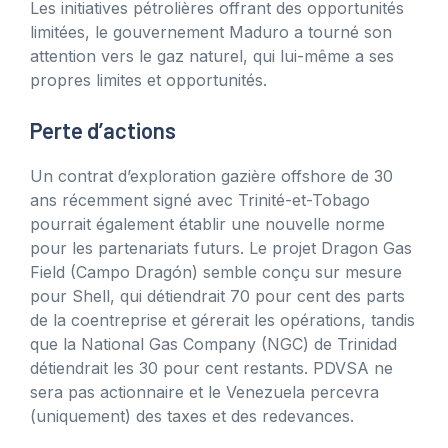
Les initiatives pétrolières offrant des opportunités
limitées, le gouvernement Maduro a tourné son
attention vers le gaz naturel, qui lui-même a ses
propres limites et opportunités.
Perte d’actions
Un contrat d’exploration gazière offshore de 30
ans récemment signé avec Trinité-et-Tobago
pourrait également établir une nouvelle norme
pour les partenariats futurs. Le projet Dragon Gas
Field (Campo Dragón) semble conçu sur mesure
pour Shell, qui détiendrait 70 pour cent des parts
de la coentreprise et gérerait les opérations, tandis
que la National Gas Company (NGC) de Trinidad
détiendrait les 30 pour cent restants. PDVSA ne
sera pas actionnaire et le Venezuela percevra
(uniquement) des taxes et des redevances.