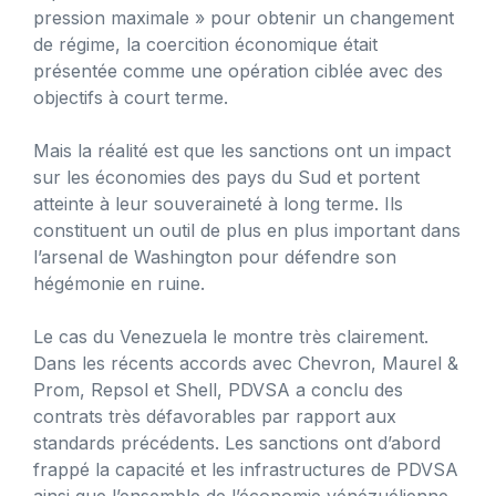
pression maximale » pour obtenir un changement
de régime, la coercition économique était
présentée comme une opération ciblée avec des
objectifs à court terme.
Mais la réalité est que les sanctions ont un impact
sur les économies des pays du Sud et portent
atteinte à leur souveraineté à long terme. Ils
constituent un outil de plus en plus important dans
l’arsenal de Washington pour défendre son
hégémonie en ruine.
Le cas du Venezuela le montre très clairement.
Dans les récents accords avec Chevron, Maurel &
Prom, Repsol et Shell, PDVSA a conclu des
contrats très défavorables par rapport aux
standards précédents. Les sanctions ont d’abord
frappé la capacité et les infrastructures de PDVSA
ainsi que l’ensemble de l’économie vénézuélienne.