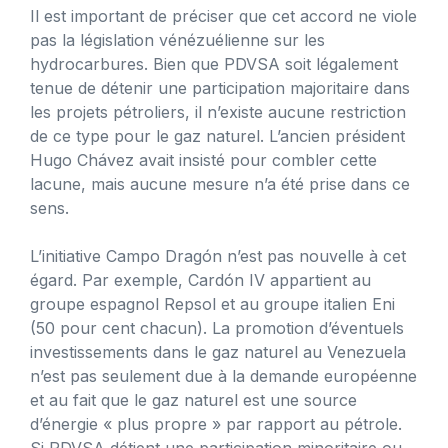
Il est important de préciser que cet accord ne viole
pas la législation vénézuélienne sur les
hydrocarbures. Bien que PDVSA soit légalement
tenue de détenir une participation majoritaire dans
les projets pétroliers, il n’existe aucune restriction
de ce type pour le gaz naturel. L’ancien président
Hugo Chávez avait insisté pour combler cette
lacune, mais aucune mesure n’a été prise dans ce
sens.
L’initiative Campo Dragón n’est pas nouvelle à cet
égard. Par exemple, Cardón IV appartient au
groupe espagnol Repsol et au groupe italien Eni
(50 pour cent chacun). La promotion d’éventuels
investissements dans le gaz naturel au Venezuela
n’est pas seulement due à la demande européenne
et au fait que le gaz naturel est une source
d’énergie « plus propre » par rapport au pétrole.
Si PDVSA détient une participation minoritaire ou