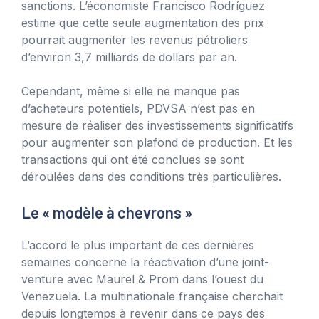
sanctions. L’économiste Francisco Rodríguez
estime que cette seule augmentation des prix
pourrait augmenter les revenus pétroliers
d’environ 3,7 milliards de dollars par an.
Cependant, même si elle ne manque pas
d’acheteurs potentiels, PDVSA n’est pas en
mesure de réaliser des investissements significatifs
pour augmenter son plafond de production. Et les
transactions qui ont été conclues se sont
déroulées dans des conditions très particulières.
Le « modèle à chevrons »
L’accord le plus important de ces dernières
semaines concerne la réactivation d’une joint-
venture avec Maurel & Prom dans l’ouest du
Venezuela. La multinationale française cherchait
depuis longtemps à revenir dans ce pays des