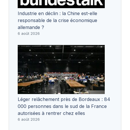
Industrie en déclin : la Chine est-elle
responsable de la crise économique
allemande ?
6 août 2026
Léger relâchement près de Bordeaux : 84
000 personnes dans le sud de la France
autorisées à rentrer chez elles
6 août 2026