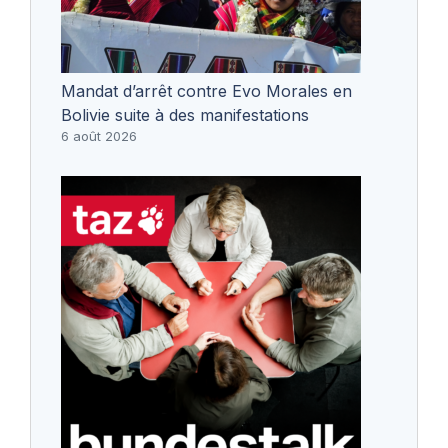
Mandat d’arrêt contre Evo Morales en
Bolivie suite à des manifestations
6 août 2026