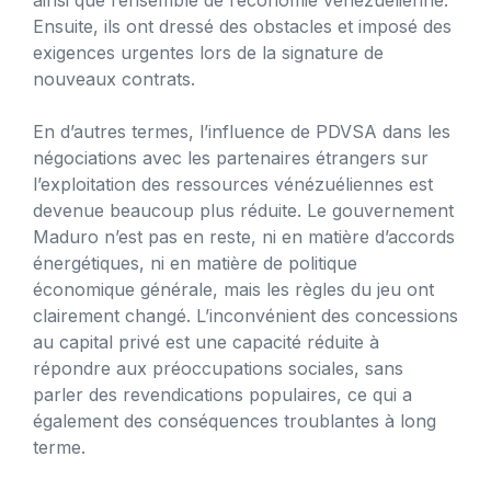
Ensuite, ils ont dressé des obstacles et imposé des
exigences urgentes lors de la signature de
nouveaux contrats.
En d’autres termes, l’influence de PDVSA dans les
négociations avec les partenaires étrangers sur
l’exploitation des ressources vénézuéliennes est
devenue beaucoup plus réduite. Le gouvernement
Maduro n’est pas en reste, ni en matière d’accords
énergétiques, ni en matière de politique
économique générale, mais les règles du jeu ont
clairement changé. L’inconvénient des concessions
au capital privé est une capacité réduite à
répondre aux préoccupations sociales, sans
parler des revendications populaires, ce qui a
également des conséquences troublantes à long
terme.