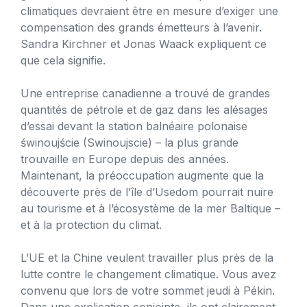
climatiques devraient être en mesure d’exiger une
compensation des grands émetteurs à l’avenir.
Sandra Kirchner et Jonas Waack expliquent ce
que cela signifie.
Une entreprise canadienne a trouvé de grandes
quantités de pétrole et de gaz dans les alésages
d’essai devant la station balnéaire polonaise
świnoujście (Swinoujscie) – la plus grande
trouvaille en Europe depuis des années.
Maintenant, la préoccupation augmente que la
découverte près de l’île d’Usedom pourrait nuire
au tourisme et à l’écosystème de la mer Baltique –
et à la protection du climat.
L’UE et la Chine veulent travailler plus près de la
lutte contre le changement climatique. Vous avez
convenu que lors de votre sommet jeudi à Pékin.
Dans une explication conjointe, ils ont clairement