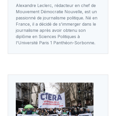
Alexandre Leclerc, rédacteur en chef de
Mouvement Démocratie Nouvelle, est un
passionné de journalisme politique. Né en
France, il a décidé de s'immerger dans le
journalisme après avoir obtenu son
diplôme en Sciences Politiques à
l'Université Paris 1 Panthéon-Sorbonne.