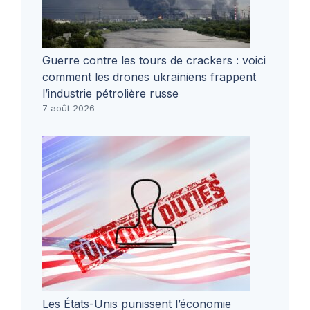
Guerre contre les tours de crackers : voici
comment les drones ukrainiens frappent
l’industrie pétrolière russe
7 août 2026
Les États-Unis punissent l’économie