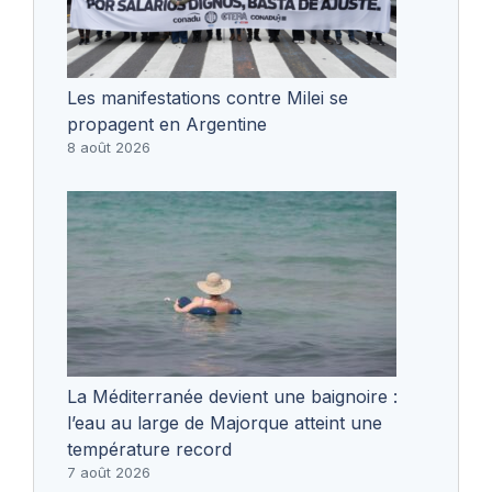
Les manifestations contre Milei se
propagent en Argentine
8 août 2026
La Méditerranée devient une baignoire :
l’eau au large de Majorque atteint une
température record
7 août 2026