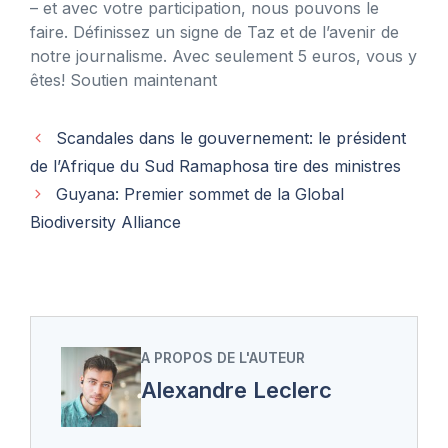
– et avec votre participation, nous pouvons le
faire. Définissez un signe de Taz et de l’avenir de
notre journalisme. Avec seulement 5 euros, vous y
êtes! Soutien maintenant
Scandales dans le gouvernement: le président
de l’Afrique du Sud Ramaphosa tire des ministres
Guyana: Premier sommet de la Global
Biodiversity Alliance
A PROPOS DE L'AUTEUR
Alexandre Leclerc