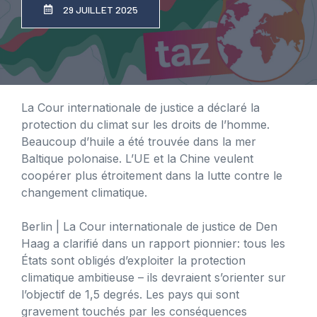
29 JUILLET 2025
La Cour internationale de justice a déclaré la
protection du climat sur les droits de l’homme.
Beaucoup d’huile a été trouvée dans la mer
Baltique polonaise. L’UE et la Chine veulent
coopérer plus étroitement dans la lutte contre le
changement climatique.
Berlin
| La Cour internationale de justice de Den
Haag a clarifié dans un rapport pionnier: tous les
États sont obligés d’exploiter la protection
climatique ambitieuse – ils devraient s’orienter sur
l’objectif de 1,5 degrés. Les pays qui sont
gravement touchés par les conséquences