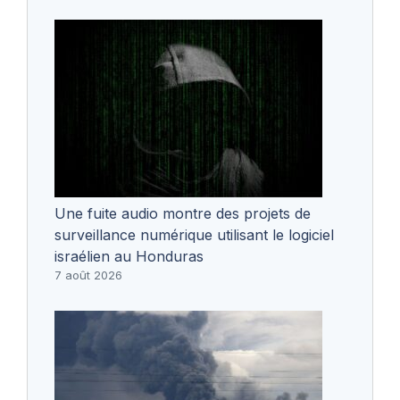
Une fuite audio montre des projets de
surveillance numérique utilisant le logiciel
israélien au Honduras
7 août 2026