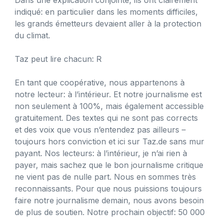
indiqué: en particulier dans les moments difficiles,
les grands émetteurs devaient aller à la protection
du climat.
Taz peut lire chacun: R
En tant que coopérative, nous appartenons à
notre lecteur: à l’intérieur. Et notre journalisme est
non seulement à 100%, mais également accessible
gratuitement. Des textes qui ne sont pas corrects
et des voix que vous n’entendez pas ailleurs –
toujours hors conviction et ici sur Taz.de sans mur
payant. Nos lecteurs: à l’intérieur, je n’ai rien à
payer, mais sachez que le bon journalisme critique
ne vient pas de nulle part. Nous en sommes très
reconnaissants. Pour que nous puissions toujours
faire notre journalisme demain, nous avons besoin
de plus de soutien. Notre prochain objectif: 50 000