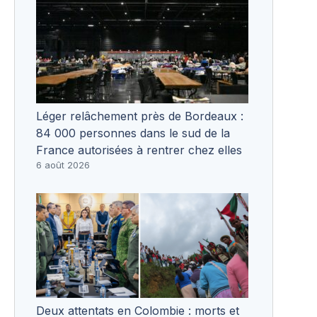
Léger relâchement près de Bordeaux :
84 000 personnes dans le sud de la
France autorisées à rentrer chez elles
6 août 2026
Deux attentats en Colombie : morts et