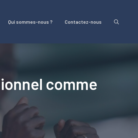
Qui sommes-nous ?
Contactez-nous
tionnel comme