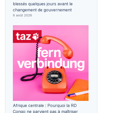
blessés quelques jours avant le
changement de gouvernement
6 août 2026
Afrique centrale : Pourquoi la RD
Congo ne parvient pas à maîtriser