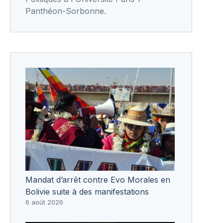
Panthéon-Sorbonne.
Mandat d’arrêt contre Evo Morales en
Bolivie suite à des manifestations
6 août 2026