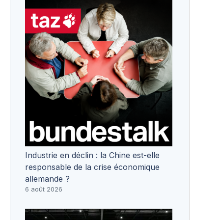
Industrie en déclin : la Chine est-elle
responsable de la crise économique
allemande ?
6 août 2026