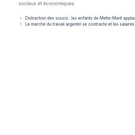
sociaux et économiques.
Distraction des soucis : les enfants de Mette-Marit appla
Le marché du travail argentin se contracte et les salaires