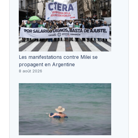
Les manifestations contre Milei se
propagent en Argentine
8 août 2026