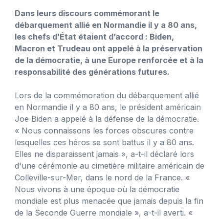
Dans leurs discours commémorant le
débarquement allié en Normandie il y a 80 ans,
les chefs d’État étaient d’accord : Biden,
Macron et Trudeau ont appelé à la préservation
de la démocratie, à une Europe renforcée et à la
responsabilité des générations futures.
Lors de la commémoration du débarquement allié
en Normandie il y a 80 ans, le président américain
Joe Biden a appelé à la défense de la démocratie.
« Nous connaissons les forces obscures contre
lesquelles ces héros se sont battus il y a 80 ans.
Elles ne disparaissent jamais », a-t-il déclaré lors
d'une cérémonie au cimetière militaire américain de
Colleville-sur-Mer, dans le nord de la France. «
Nous vivons à une époque où la démocratie
mondiale est plus menacée que jamais depuis la fin
de la Seconde Guerre mondiale », a-t-il averti. «