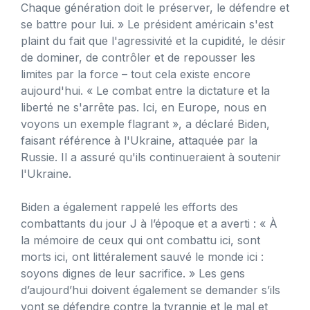
Chaque génération doit le préserver, le défendre et
se battre pour lui. » Le président américain s'est
plaint du fait que l'agressivité et la cupidité, le désir
de dominer, de contrôler et de repousser les
limites par la force – tout cela existe encore
aujourd'hui. « Le combat entre la dictature et la
liberté ne s'arrête pas. Ici, en Europe, nous en
voyons un exemple flagrant », a déclaré Biden,
faisant référence à l'Ukraine, attaquée par la
Russie. Il a assuré qu'ils continueraient à soutenir
l'Ukraine.
Biden a également rappelé les efforts des
combattants du jour J à l’époque et a averti : « À
la mémoire de ceux qui ont combattu ici, sont
morts ici, ont littéralement sauvé le monde ici :
soyons dignes de leur sacrifice. » Les gens
d’aujourd’hui doivent également se demander s’ils
vont se défendre contre la tyrannie et le mal et