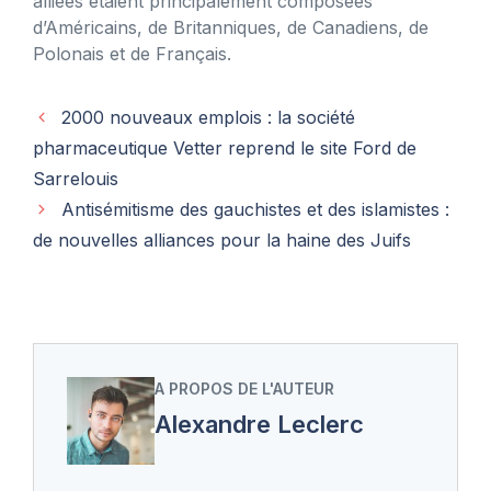
alliées étaient principalement composées
d’Américains, de Britanniques, de Canadiens, de
Polonais et de Français.
2000 nouveaux emplois : la société
pharmaceutique Vetter reprend le site Ford de
Sarrelouis
Antisémitisme des gauchistes et des islamistes :
de nouvelles alliances pour la haine des Juifs
A PROPOS DE L'AUTEUR
Alexandre Leclerc