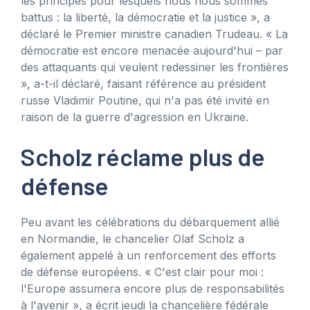
les principes pour lesquels nous nous sommes
battus : la liberté, la démocratie et la justice », a
déclaré le Premier ministre canadien Trudeau. « La
démocratie est encore menacée aujourd'hui – par
des attaquants qui veulent redessiner les frontières
», a-t-il déclaré, faisant référence au président
russe Vladimir Poutine, qui n'a pas été invité en
raison de la guerre d'agression en Ukraine.
Scholz réclame plus de
défense
Peu avant les célébrations du débarquement allié
en Normandie, le chancelier Olaf Scholz a
également appelé à un renforcement des efforts
de défense européens. « C'est clair pour moi :
l'Europe assumera encore plus de responsabilités
à l'avenir », a écrit jeudi la chancelière fédérale