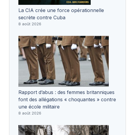
La CIA crée une force opérationnelle
secrète contre Cuba
8 août 2026
Rapport d’abus : des femmes britanniques
font des allégations « choquantes » contre
une école militaire
8 août 2026