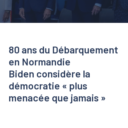
80 ans du Débarquement
en Normandie
Biden considère la
démocratie « plus
menacée que jamais »