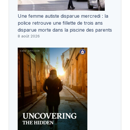
Une femme autiste disparue mercredi : la
police retrouve une fillette de trois ans
disparue morte dans la piscine des parents
8 août 2026