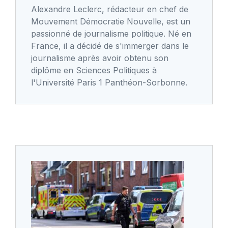
Alexandre Leclerc, rédacteur en chef de
Mouvement Démocratie Nouvelle, est un
passionné de journalisme politique. Né en
France, il a décidé de s'immerger dans le
journalisme après avoir obtenu son
diplôme en Sciences Politiques à
l'Université Paris 1 Panthéon-Sorbonne.