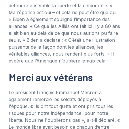
défendre ensemble la liberté et la démocratie. «
Ma réponse est oui – et cela ne peut être que oui.
» Biden a également souligné l’importance des
alliances. « Ce que les Alliés ont fait ici il y a 80 ans
allait bien au-delà de ce que nous aurions pu faire
seuls. » Biden a déclaré : « C’était une illustration
puissante de la façon dont les alliances, les
véritables alliances, nous rendent plus forts. » Il
espère que l’Amérique n’oubliera jamais cela.
Merci aux vétérans
Le président français Emmanuel Macron a
également remercié les soldats déployés à
l'époque. « Ils ont tout quitté et ont pris tous les
risques pour notre indépendance, pour notre
liberté. Nous ne l'oublierons pas », a-t-il déclaré. «
Le monde libre avait besoin de chacun d’entre