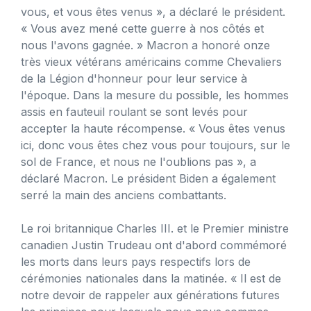
vous, et vous êtes venus », a déclaré le président.
« Vous avez mené cette guerre à nos côtés et
nous l'avons gagnée. » Macron a honoré onze
très vieux vétérans américains comme Chevaliers
de la Légion d'honneur pour leur service à
l'époque. Dans la mesure du possible, les hommes
assis en fauteuil roulant se sont levés pour
accepter la haute récompense. « Vous êtes venus
ici, donc vous êtes chez vous pour toujours, sur le
sol de France, et nous ne l'oublions pas », a
déclaré Macron. Le président Biden a également
serré la main des anciens combattants.
Le roi britannique Charles III. et le Premier ministre
canadien Justin Trudeau ont d'abord commémoré
les morts dans leurs pays respectifs lors de
cérémonies nationales dans la matinée. « Il est de
notre devoir de rappeler aux générations futures