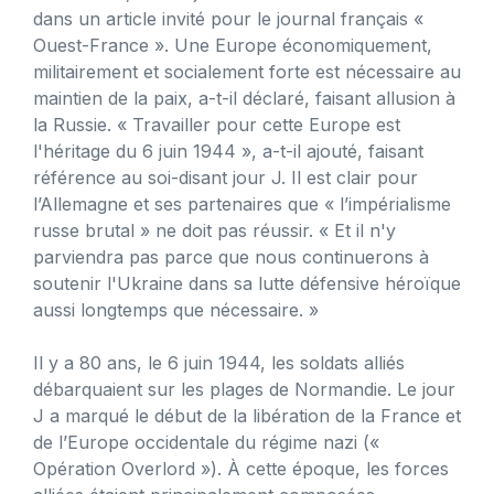
dans un article invité pour le journal français «
Ouest-France ». Une Europe économiquement,
militairement et socialement forte est nécessaire au
maintien de la paix, a-t-il déclaré, faisant allusion à
la Russie. « Travailler pour cette Europe est
l'héritage du 6 juin 1944 », a-t-il ajouté, faisant
référence au soi-disant jour J. Il est clair pour
l’Allemagne et ses partenaires que « l’impérialisme
russe brutal » ne doit pas réussir. « Et il n'y
parviendra pas parce que nous continuerons à
soutenir l'Ukraine dans sa lutte défensive héroïque
aussi longtemps que nécessaire. »
Il y a 80 ans, le 6 juin 1944, les soldats alliés
débarquaient sur les plages de Normandie. Le jour
J a marqué le début de la libération de la France et
de l’Europe occidentale du régime nazi («
Opération Overlord »). À cette époque, les forces