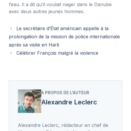
l’eau. Il a dit qu’il voulait nager dans le Danube
avec deux autres jeunes hommes.
Le secrétaire d’État américain appelle à la
prolongation de la mission de police internationale
après sa visite en Haïti
Célébrer François malgré la violence
A PROPOS DE L'AUTEUR
Alexandre Leclerc
Alexandre Leclerc, rédacteur en chef de