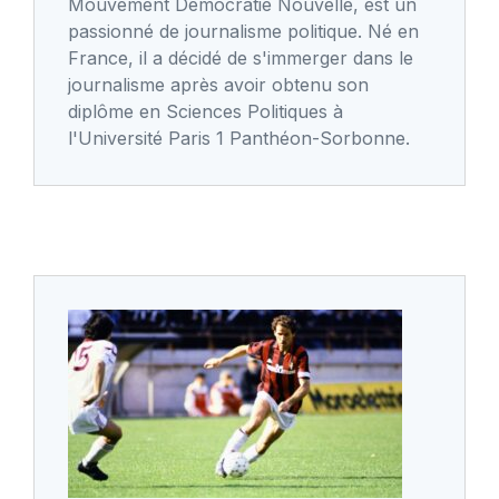
Mouvement Démocratie Nouvelle, est un
passionné de journalisme politique. Né en
France, il a décidé de s'immerger dans le
journalisme après avoir obtenu son
diplôme en Sciences Politiques à
l'Université Paris 1 Panthéon-Sorbonne.