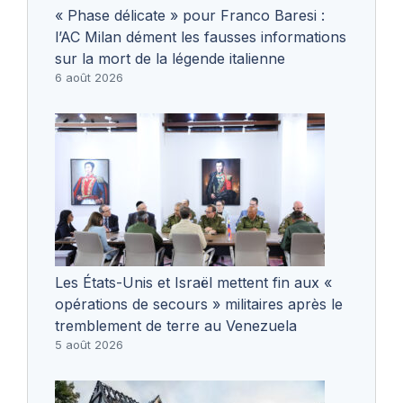
« Phase délicate » pour Franco Baresi :
l’AC Milan dément les fausses informations
sur la mort de la légende italienne
6 août 2026
Les États-Unis et Israël mettent fin aux «
opérations de secours » militaires après le
tremblement de terre au Venezuela
5 août 2026