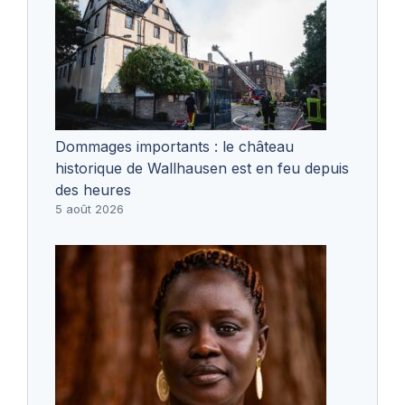
Dommages importants : le château
historique de Wallhausen est en feu depuis
des heures
5 août 2026