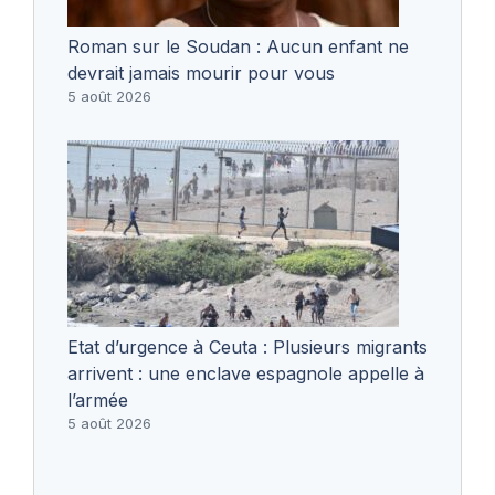
Roman sur le Soudan : Aucun enfant ne
devrait jamais mourir pour vous
5 août 2026
Etat d’urgence à Ceuta : Plusieurs migrants
arrivent : une enclave espagnole appelle à
l’armée
5 août 2026