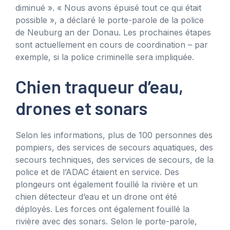
diminué ». « Nous avons épuisé tout ce qui était
possible », a déclaré le porte-parole de la police
de Neuburg an der Donau. Les prochaines étapes
sont actuellement en cours de coordination – par
exemple, si la police criminelle sera impliquée.
Chien traqueur d’eau,
drones et sonars
Selon les informations, plus de 100 personnes des
pompiers, des services de secours aquatiques, des
secours techniques, des services de secours, de la
police et de l’ADAC étaient en service. Des
plongeurs ont également fouillé la rivière et un
chien détecteur d’eau et un drone ont été
déployés. Les forces ont également fouillé la
rivière avec des sonars. Selon le porte-parole,