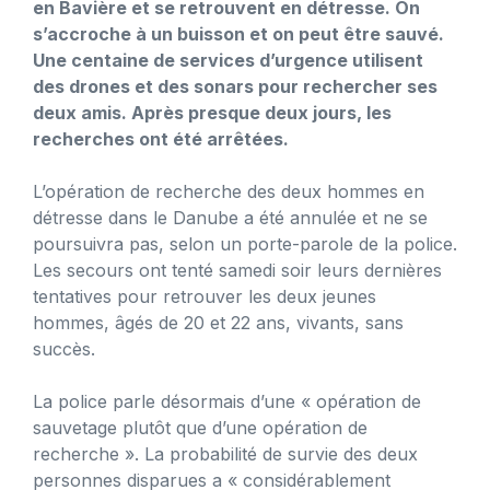
en Bavière et se retrouvent en détresse. On
s’accroche à un buisson et on peut être sauvé.
Une centaine de services d’urgence utilisent
des drones et des sonars pour rechercher ses
deux amis. Après presque deux jours, les
recherches ont été arrêtées.
L’opération de recherche des deux hommes en
détresse dans le Danube a été annulée et ne se
poursuivra pas, selon un porte-parole de la police.
Les secours ont tenté samedi soir leurs dernières
tentatives pour retrouver les deux jeunes
hommes, âgés de 20 et 22 ans, vivants, sans
succès.
La police parle désormais d’une « opération de
sauvetage plutôt que d’une opération de
recherche ». La probabilité de survie des deux
personnes disparues a « considérablement