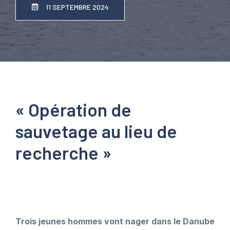
11 SEPTEMBRE 2024
« Opération de
sauvetage au lieu de
recherche »
Trois jeunes hommes vont nager dans le Danube