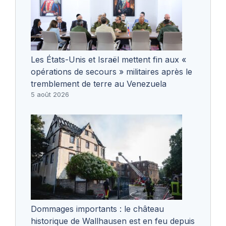
Les États-Unis et Israël mettent fin aux «
opérations de secours » militaires après le
tremblement de terre au Venezuela
5 août 2026
Dommages importants : le château
historique de Wallhausen est en feu depuis