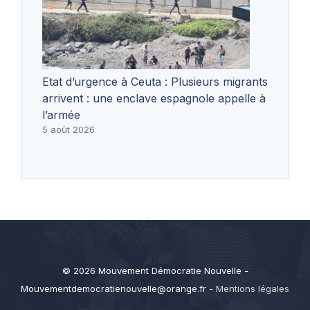
Etat d’urgence à Ceuta : Plusieurs migrants
arrivent : une enclave espagnole appelle à
l’armée
5 août 2026
© 2026 Mouvement Démocratie Nouvelle -
Mouvementdemocratienouvelle@orange.fr
-
Mentions légales