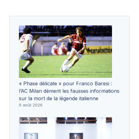
« Phase délicate » pour Franco Baresi :
l’AC Milan dément les fausses informations
sur la mort de la légende italienne
6 août 2026