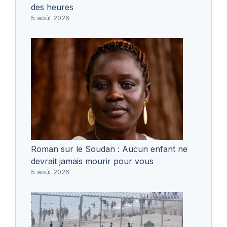
des heures
5 août 2026
Roman sur le Soudan : Aucun enfant ne
devrait jamais mourir pour vous
5 août 2026