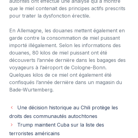
autorités ont effectué une analyse qui a montré
que le miel contenait des principes actifs prescrits
pour traiter la dysfonction érectile.
En Allemagne, les douanes mettent également en
garde contre la consommation de miel puissant
importé illégalement. Selon les informations des
douanes, 80 kilos de miel puissant ont été
découverts l’année dernière dans les bagages des
voyageurs à l’aéroport de Cologne-Bonn.
Quelques kilos de ce miel ont également été
confisqués l’année dernière dans un magasin du
Bade-Wurtemberg.
Une décision historique au Chili protège les
droits des communautés autochtones
Trump maintient Cuba sur la liste des
terroristes américains