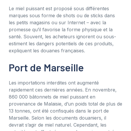
Le miel puissant est proposé sous différentes
marques sous forme de shots ou de sticks dans
les petits magasins ou sur Internet – avec la
promesse qu’il favorise la forme physique et la
santé. Souvent, les acheteurs ignorent ou sous-
estiment les dangers potentiels de ces produits,
expliquent les douanes françaises.
Port de Marseille
Les importations interdites ont augmenté
rapidement ces dernières années. En novembre,
860 000 bâtonnets de miel puissant en
provenance de Malaisie, d’un poids total de plus de
13 tonnes, ont été confisqués dans le port de
Marseille. Selon les documents douaniers, il
devrait s’agir de miel naturel. Cependant, les