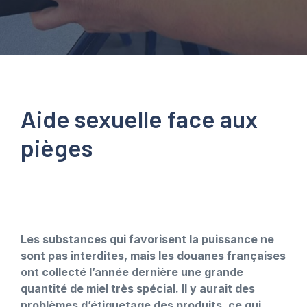
Aide sexuelle face aux
pièges
Les substances qui favorisent la puissance ne
sont pas interdites, mais les douanes françaises
ont collecté l’année dernière une grande
quantité de miel très spécial. Il y aurait des
problèmes d’étiquetage des produits, ce qui