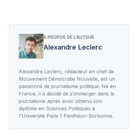
A PROPOS DE L'AUTEUR
Alexandre Leclerc
Alexandre Leclerc, rédacteur en chef de
Mouvement Démocratie Nouvelle, est un
passionné de journalisme politique. Né en
France, il a décidé de s'immerger dans le
journalisme après avoir obtenu son
diplôme en Sciences Politiques à
l'Université Paris 1 Panthéon-Sorbonne.