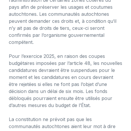
pays afin de préserver les usages et coutumes
autochtones. Les communautés autochtones
peuvent demander ces droits et, à condition qu’il
n’y ait pas de droits de tiers, ceux-ci seront
confirmés par l’organisme gouvernemental
compétent.
Pour l’exercice 2025, en raison des coupes
budgétaires imposées par l’article 48, les nouvelles
candidatures devraient être suspendues pour le
moment et les candidatures en cours devraient
être rejetées si elles ne font pas l’objet d’une
décision dans un délai de six mois. Les fonds
débloqués pourraient ensuite être utilisés pour
d’autres mesures du budget de l’État.
La constitution ne prévoit pas que les
communautés autochtones aient leur mot à dire