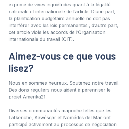
exprimé de vives inquiétudes quant à la légalité
nationale et internationale de l’article. D’une part,
la planification budgétaire annuelle ne doit pas
interférer avec les lois permanentes ; d’autre part,
cet article viole les accords de l’Organisation
internationale du travail (OIT).
Aimez-vous ce que vous
lisez?
Nous en sommes heureux. Soutenez notre travail.
Des dons réguliers nous aident à pérenniser le
projet Amerika21.
Diverses communautés mapuche telles que les
Lafkenche, Kawésqar et Nomádes del Mar ont
participé activement au processus de négociation