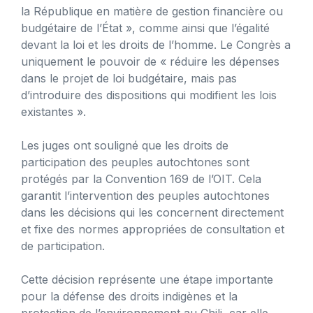
la République en matière de gestion financière ou
budgétaire de l’État », comme ainsi que l’égalité
devant la loi et les droits de l’homme. Le Congrès a
uniquement le pouvoir de « réduire les dépenses
dans le projet de loi budgétaire, mais pas
d’introduire des dispositions qui modifient les lois
existantes ».
Les juges ont souligné que les droits de
participation des peuples autochtones sont
protégés par la Convention 169 de l’OIT. Cela
garantit l’intervention des peuples autochtones
dans les décisions qui les concernent directement
et fixe des normes appropriées de consultation et
de participation.
Cette décision représente une étape importante
pour la défense des droits indigènes et la
protection de l’environnement au Chili, car elle