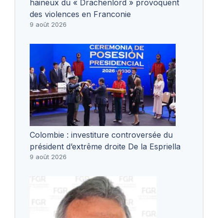
haineux du « Drachenlord » provoquent
des violences en Franconie
9 août 2026
Colombie : investiture controversée du
président d’extrême droite De la Espriella
9 août 2026