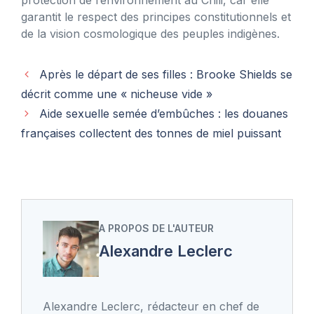
garantit le respect des principes constitutionnels et
de la vision cosmologique des peuples indigènes.
Après le départ de ses filles : Brooke Shields se
décrit comme une « nicheuse vide »
Aide sexuelle semée d’embûches : les douanes
françaises collectent des tonnes de miel puissant
A PROPOS DE L'AUTEUR
Alexandre Leclerc
Alexandre Leclerc, rédacteur en chef de