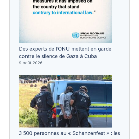
Des experts de l’ONU mettent en garde
contre le silence de Gaza à Cuba
9 août 2026
3 500 personnes au « Schanzenfest » : les