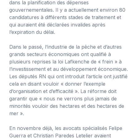
dans la planification des dépenses
gouvernementales. Il y a actuellement environ 80
candidatures à différents stades de traitement et
qui auraient été déclarées invalides après
l’expiration du délai.
Dans le passé, l’industrie de la pêche et d’autres
grands secteurs économiques ont qualifié à
plusieurs reprises la loi Lafkenche de « frein » à
l’investissement et au développement économique.
Les députés RN qui ont introduit l’article ont justifié
cela en disant vouloir « donner l’exemple
d’organisation et d’efficacité ». La réforme doit
garantir que « nous ne verrons plus jamais de
minorités vouloir des hectares et des hectares de
mer ».
En novembre déjà, les avocats spécialisés Felipe
Guerra et Christian Paredes Letelier avaient