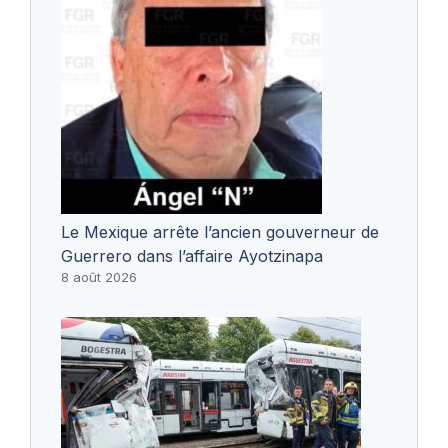
Le Mexique arrête l’ancien gouverneur de
Guerrero dans l’affaire Ayotzinapa
8 août 2026