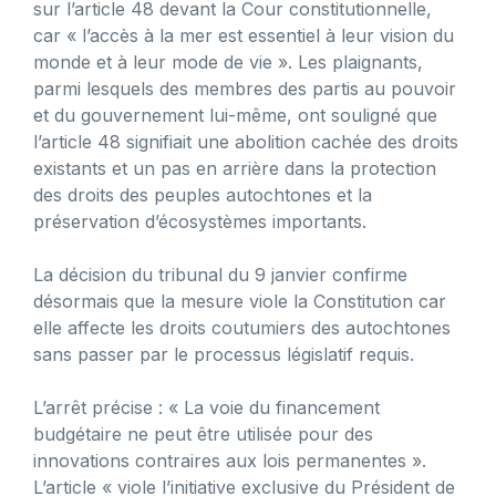
sur l’article 48 devant la Cour constitutionnelle,
car « l’accès à la mer est essentiel à leur vision du
monde et à leur mode de vie ». Les plaignants,
parmi lesquels des membres des partis au pouvoir
et du gouvernement lui-même, ont souligné que
l’article 48 signifiait une abolition cachée des droits
existants et un pas en arrière dans la protection
des droits des peuples autochtones et la
préservation d’écosystèmes importants.
La décision du tribunal du 9 janvier confirme
désormais que la mesure viole la Constitution car
elle affecte les droits coutumiers des autochtones
sans passer par le processus législatif requis.
L’arrêt précise : « La voie du financement
budgétaire ne peut être utilisée pour des
innovations contraires aux lois permanentes ».
L’article « viole l’initiative exclusive du Président de