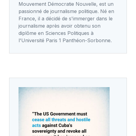
Mouvement Démocratie Nouvelle, est un
passionné de journalisme politique. Né en
France, il a décidé de s'immerger dans le
journalisme après avoir obtenu son
diplôme en Sciences Politiques à
l'Université Paris 1 Panthéon-Sorbonne.