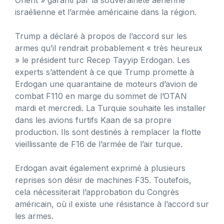
israélienne et l’armée américaine dans la région.
Trump a déclaré à propos de l’accord sur les
armes qu’il rendrait probablement « très heureux
» le président turc Recep Tayyip Erdogan. Les
experts s’attendent à ce que Trump promette à
Erdogan une quarantaine de moteurs d’avion de
combat F110 en marge du sommet de l’OTAN
mardi et mercredi. La Turquie souhaite les installer
dans les avions furtifs Kaan de sa propre
production. Ils sont destinés à remplacer la flotte
vieillissante de F16 de l’armée de l’air turque.
Erdogan avait également exprimé à plusieurs
reprises son désir de machines F35. Toutefois,
cela nécessiterait l’approbation du Congrès
américain, où il existe une résistance à l’accord sur
les armes.