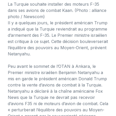
La Turquie souhaite installer des moteurs F-35
dans ses avions de combat Kaan.
(Photo : alliance
photo / Newscom)
Il y a quelques jours, le président américain Trump
a indiqué que la Turquie reviendrait au programme
d’armement des F-35. Le Premier ministre israélien
est critique à ce sujet. Cette décision bouleverserait
l’équilibre des pouvoirs au Moyen-Orient, prévient
Netanyahu.
Peu avant le sommet de l’OTAN à Ankara, le
Premier ministre israélien Benjamin Netanyahu a
mis en garde le président américain Donald Trump
contre la vente d’avions de combat à la Turquie.
Netanyahu a déclaré à la chaîne américaine Fox
News que la Turquie ne devrait pas recevoir
d’avions F35 ni de moteurs d’avion de combat. Cela
« perturberait l’équilibre des pouvoirs au Moyen-
Orient » garanti par la souveraineté aérienne