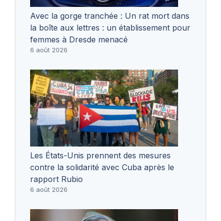
Avec la gorge tranchée : Un rat mort dans
la boîte aux lettres : un établissement pour
femmes à Dresde menacé
6 août 2026
Les États-Unis prennent des mesures
contre la solidarité avec Cuba après le
rapport Rubio
6 août 2026