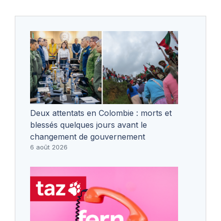
Deux attentats en Colombie : morts et
blessés quelques jours avant le
changement de gouvernement
6 août 2026