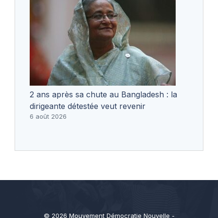
2 ans après sa chute au Bangladesh : la
dirigeante détestée veut revenir
6 août 2026
© 2026 Mouvement Démocratie Nouvelle -