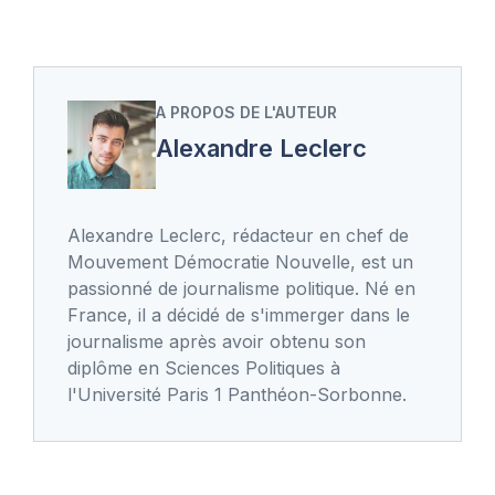
A PROPOS DE L'AUTEUR
Alexandre Leclerc
Alexandre Leclerc, rédacteur en chef de
Mouvement Démocratie Nouvelle, est un
passionné de journalisme politique. Né en
France, il a décidé de s'immerger dans le
journalisme après avoir obtenu son
diplôme en Sciences Politiques à
l'Université Paris 1 Panthéon-Sorbonne.