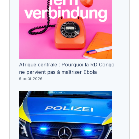
Afrique centrale : Pourquoi la RD Congo
ne parvient pas à maîtriser Ebola
6 août 2026