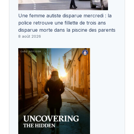
Une femme autiste disparue mercredi : la
police retrouve une fillette de trois ans
disparue morte dans la piscine des parents
8 août 2026