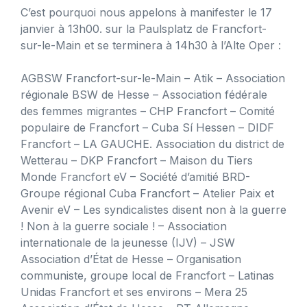
C’est pourquoi nous appelons à manifester le 17
janvier à 13h00. sur la Paulsplatz de Francfort-
sur-le-Main et se terminera à 14h30 à l’Alte Oper :
AGBSW Francfort-sur-le-Main – Atik – Association
régionale BSW de Hesse – Association fédérale
des femmes migrantes – CHP Francfort – Comité
populaire de Francfort – Cuba Sí Hessen – DIDF
Francfort – LA GAUCHE. Association du district de
Wetterau – DKP Francfort – Maison du Tiers
Monde Francfort eV – Société d’amitié BRD-
Groupe régional Cuba Francfort – Atelier Paix et
Avenir eV – Les syndicalistes disent non à la guerre
! Non à la guerre sociale ! – Association
internationale de la jeunesse (IJV) – JSW
Association d’État de Hesse – Organisation
communiste, groupe local de Francfort – Latinas
Unidas Francfort et ses environs – Mera 25