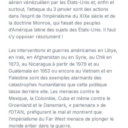
aérien vénézuélien par les États-Unis et, enfin et
surtout, l’attaque du 3 janvier sont des actions
dans l’esprit de l’impérialisme du XIXe siècle et de
la doctrine Monroe, qui faisait des peuples
d’Amérique latine des sujets des États-Unis. Il faut
s’y opposer résolument !
Les interventions et guerres américaines en Libye,
en Irak, en Afghanistan ou en Syrie, au Chili en
1973, au Nicaragua à partir de 1979 et au
Guatemala en 1953 ou encore au Vietnam et en
Palestine sont des exemples alarmants des
catastrophes humanitaires que cette politique
laisse derrière elle. Les menaces contre le
Mexique, la Colombie, Cuba et même contre le
Groenland et le Danemark, « partenaire » de
l’OTAN, préfigurent le mal et montrent que
l’impérialisme du Far West menace de plonger le
monde entier dans la guerre.