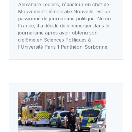
Alexandre Leclerc, rédacteur en chef de
Mouvement Démocratie Nouvelle, est un
passionné de journalisme politique. Né en
France, il a décidé de s'immerger dans le
journalisme après avoir obtenu son
diplôme en Sciences Politiques à
l'Université Paris 1 Panthéon-Sorbonne.