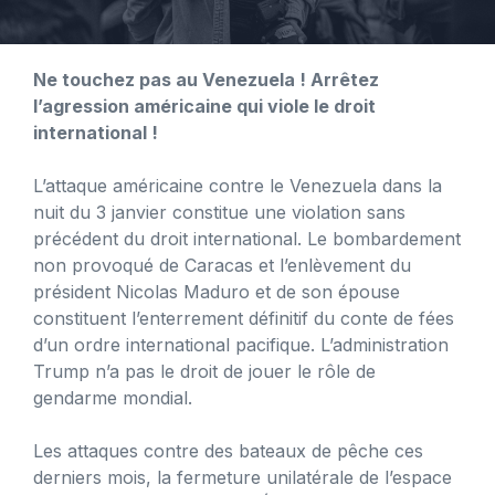
Ne touchez pas au Venezuela ! Arrêtez
l’agression américaine qui viole le droit
international !
L’attaque américaine contre le Venezuela dans la
nuit du 3 janvier constitue une violation sans
précédent du droit international. Le bombardement
non provoqué de Caracas et l’enlèvement du
président Nicolas Maduro et de son épouse
constituent l’enterrement définitif du conte de fées
d’un ordre international pacifique. L’administration
Trump n’a pas le droit de jouer le rôle de
gendarme mondial.
Les attaques contre des bateaux de pêche ces
derniers mois, la fermeture unilatérale de l’espace