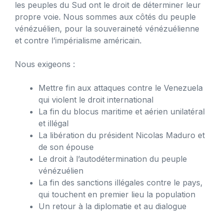
les peuples du Sud ont le droit de déterminer leur
propre voie. Nous sommes aux côtés du peuple
vénézuélien, pour la souveraineté vénézuélienne
et contre l’impérialisme américain.
Nous exigeons :
Mettre fin aux attaques contre le Venezuela
qui violent le droit international
La fin du blocus maritime et aérien unilatéral
et illégal
La libération du président Nicolas Maduro et
de son épouse
Le droit à l’autodétermination du peuple
vénézuélien
La fin des sanctions illégales contre le pays,
qui touchent en premier lieu la population
Un retour à la diplomatie et au dialogue