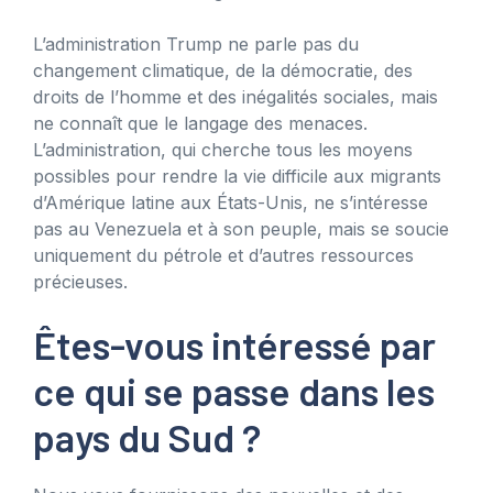
L’administration Trump ne parle pas du
changement climatique, de la démocratie, des
droits de l’homme et des inégalités sociales, mais
ne connaît que le langage des menaces.
L’administration, qui cherche tous les moyens
possibles pour rendre la vie difficile aux migrants
d’Amérique latine aux États-Unis, ne s’intéresse
pas au Venezuela et à son peuple, mais se soucie
uniquement du pétrole et d’autres ressources
précieuses.
Êtes-vous intéressé par
ce qui se passe dans les
pays du Sud ?