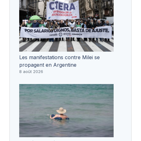
Les manifestations contre Milei se
propagent en Argentine
8 août 2026