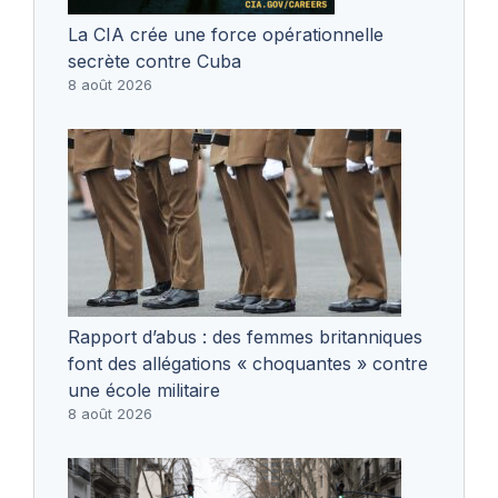
La CIA crée une force opérationnelle
secrète contre Cuba
8 août 2026
Rapport d’abus : des femmes britanniques
font des allégations « choquantes » contre
une école militaire
8 août 2026