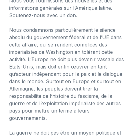
Nous vous fournissons des nouvelles et des
informations générales sur l’Amérique latine.
Soutenez-nous avec un don.
Nous condamnons particulièrement le silence
absolu du gouvernement fédéral et de l’UE dans
cette affaire, qui se rendent complices des
impérialistes de Washington en tolérant cette
activité. L’Europe ne doit plus devenir vassale des
États-Unis, mais doit enfin œuvrer en tant
qu’acteur indépendant pour la paix et le dialogue
dans le monde. Surtout en Europe et surtout en
Allemagne, les peuples doivent tirer la
responsabilité de l’histoire du fascisme, de la
guerre et de l’exploitation impérialiste des autres
pays pour mettre un terme à leurs
gouvernements.
La guerre ne doit pas être un moyen politique et