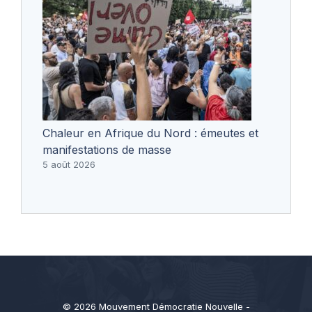
Chaleur en Afrique du Nord : émeutes et
manifestations de masse
5 août 2026
© 2026 Mouvement Démocratie Nouvelle -