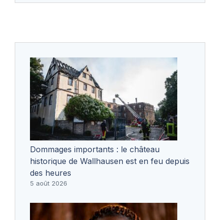
Dommages importants : le château
historique de Wallhausen est en feu depuis
des heures
5 août 2026