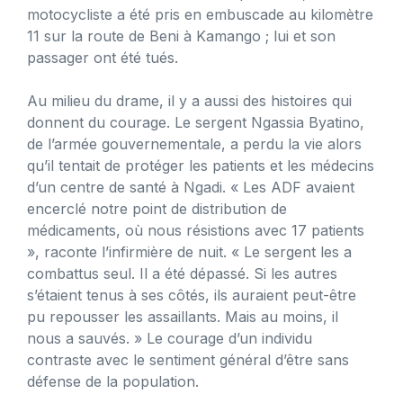
motocycliste a été pris en embuscade au kilomètre
11 sur la route de Beni à Kamango ; lui et son
passager ont été tués.
Au milieu du drame, il y a aussi des histoires qui
donnent du courage. Le sergent Ngassia Byatino,
de l’armée gouvernementale, a perdu la vie alors
qu’il tentait de protéger les patients et les médecins
d’un centre de santé à Ngadi. « Les ADF avaient
encerclé notre point de distribution de
médicaments, où nous résistions avec 17 patients
», raconte l’infirmière de nuit. « Le sergent les a
combattus seul. Il a été dépassé. Si les autres
s’étaient tenus à ses côtés, ils auraient peut-être
pu repousser les assaillants. Mais au moins, il
nous a sauvés. » Le courage d’un individu
contraste avec le sentiment général d’être sans
défense de la population.