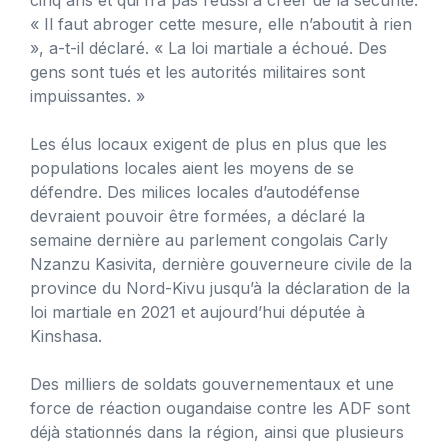
« Il faut abroger cette mesure, elle n’aboutit à rien
», a-t-il déclaré. « La loi martiale a échoué. Des
gens sont tués et les autorités militaires sont
impuissantes. »
Les élus locaux exigent de plus en plus que les
populations locales aient les moyens de se
défendre. Des milices locales d’autodéfense
devraient pouvoir être formées, a déclaré la
semaine dernière au parlement congolais Carly
Nzanzu Kasivita, dernière gouverneure civile de la
province du Nord-Kivu jusqu’à la déclaration de la
loi martiale en 2021 et aujourd’hui députée à
Kinshasa.
Des milliers de soldats gouvernementaux et une
force de réaction ougandaise contre les ADF sont
déjà stationnés dans la région, ainsi que plusieurs