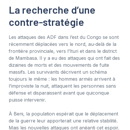
La recherche d’une
contre-stratégie
Les attaques des ADF dans l’est du Congo se sont
récemment déplacées vers le nord, au-delà de la
frontière provinciale, vers l’Ituri et dans le district
de Mambasa. Il y a eu des attaques qui ont fait des
dizaines de morts et des mouvements de fuite
massifs. Les survivants décrivent un schéma
toujours le même : les hommes armés arrivent à
l’improviste la nuit, attaquent les personnes sans
défense et disparaissent avant que quiconque
puisse intervenir.
À Beni, la population espérait que le déplacement
de la guerre leur apporterait une relative stabilité.
Mais les nouvelles attaques ont anéanti cet espoir.