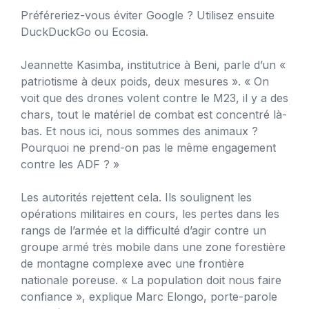
Préféreriez-vous éviter Google ? Utilisez ensuite
DuckDuckGo ou Ecosia.
Jeannette Kasimba, institutrice à Beni, parle d’un «
patriotisme à deux poids, deux mesures ». « On
voit que des drones volent contre le M23, il y a des
chars, tout le matériel de combat est concentré là-
bas. Et nous ici, nous sommes des animaux ?
Pourquoi ne prend-on pas le même engagement
contre les ADF ? »
Les autorités rejettent cela. Ils soulignent les
opérations militaires en cours, les pertes dans les
rangs de l’armée et la difficulté d’agir contre un
groupe armé très mobile dans une zone forestière
de montagne complexe avec une frontière
nationale poreuse. « La population doit nous faire
confiance », explique Marc Elongo, porte-parole