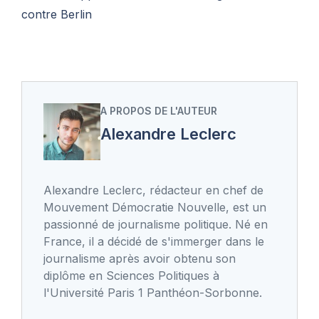
contre Berlin
A PROPOS DE L'AUTEUR
Alexandre Leclerc
Alexandre Leclerc, rédacteur en chef de
Mouvement Démocratie Nouvelle, est un
passionné de journalisme politique. Né en
France, il a décidé de s'immerger dans le
journalisme après avoir obtenu son
diplôme en Sciences Politiques à
l'Université Paris 1 Panthéon-Sorbonne.