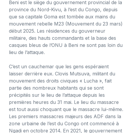
Beni est le siège du gouvernement provincial de la
province du Nord-Kivu, à l’est du Congo, depuis
que sa capitale Goma est tombée aux mains du
mouvement rebelle M23 (Mouvement du 23 mars)
début 2025. Les résidences du gouverneur
militaire, des hauts commandants et la base des
casques bleus de l’ONU à Beni ne sont pas loin du
lieu de l’attaque.
C’est un cauchemar que les gens espéraient
laisser derrière eux. Clovis Mutsuva, militant du
mouvement des droits civiques « Lucha », fait
partie des nombreux habitants qui se sont
précipités sur le lieu de l’attaque depuis les
premières heures du 31 mai. Le lieu du massacre
est tout aussi choquant que le massacre lui-même.
Les premiers massacres majeurs des ADF dans la
zone urbaine de l’est du Congo ont commencé à
Ngadi en octobre 2014. En 2021, le gouvernement