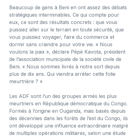
Beaucoup de gens à Beni en ont assez des débats
stratégiques interminables. Ce qui compte pour
eux, ce sont des résultats concrets : que vous
puissiez aller sur le terrain en toute sécurité, que
vous puissiez voyager, faire du commerce et
dormir sans craindre pour votre vie. « Nous
voulons la paix », déclare Pépé Kavota, président
de l’association municipale de la société civile de
Beni. « Nous sommes livrés à notre sort depuis
plus de dix ans. Qui viendra arrêter cette folie
meurtrière ? »
Les ADF sont l’un des groupes armés les plus
meurtriers en République démocratique du Congo.
Formés à l’origine en Ouganda, mais basés depuis
des décennies dans les forêts de l’est du Congo, ils
ont développé une influence extraordinaire malgré
de multiples opérations militaires, selon une étude