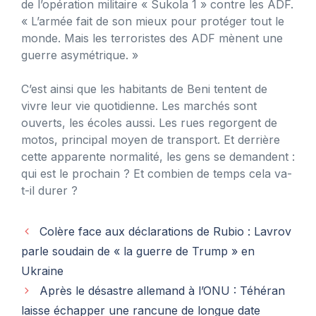
de l’opération militaire « Sukola 1 » contre les ADF.
« L’armée fait de son mieux pour protéger tout le
monde. Mais les terroristes des ADF mènent une
guerre asymétrique. »
C’est ainsi que les habitants de Beni tentent de
vivre leur vie quotidienne. Les marchés sont
ouverts, les écoles aussi. Les rues regorgent de
motos, principal moyen de transport. Et derrière
cette apparente normalité, les gens se demandent :
qui est le prochain ? Et combien de temps cela va-
t-il durer ?
Colère face aux déclarations de Rubio : Lavrov
parle soudain de « la guerre de Trump » en
Ukraine
Après le désastre allemand à l’ONU : Téhéran
laisse échapper une rancune de longue date