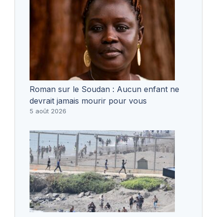
Roman sur le Soudan : Aucun enfant ne
devrait jamais mourir pour vous
5 août 2026