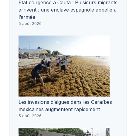
Etat d’urgence à Ceuta : Plusieurs migrants
arrivent : une enclave espagnole appelle à
l’armée
5 août 2026
Les invasions d’algues dans les Caraïbes
mexicaines augmentent rapidement
5 août 2026