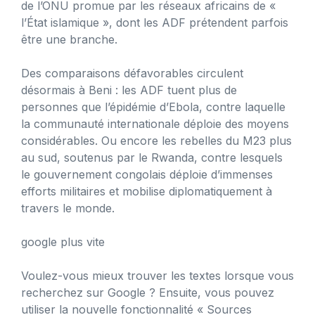
de l’ONU promue par les réseaux africains de «
l’État islamique », dont les ADF prétendent parfois
être une branche.
Des comparaisons défavorables circulent
désormais à Beni : les ADF tuent plus de
personnes que l’épidémie d’Ebola, contre laquelle
la communauté internationale déploie des moyens
considérables. Ou encore les rebelles du M23 plus
au sud, soutenus par le Rwanda, contre lesquels
le gouvernement congolais déploie d’immenses
efforts militaires et mobilise diplomatiquement à
travers le monde.
google plus vite
Voulez-vous mieux trouver les textes lorsque vous
recherchez sur Google ? Ensuite, vous pouvez
utiliser la nouvelle fonctionnalité « Sources