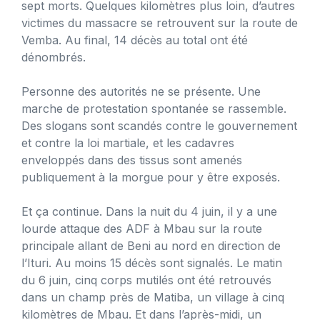
sept morts. Quelques kilomètres plus loin, d’autres
victimes du massacre se retrouvent sur la route de
Vemba. Au final, 14 décès au total ont été
dénombrés.
Personne des autorités ne se présente. Une
marche de protestation spontanée se rassemble.
Des slogans sont scandés contre le gouvernement
et contre la loi martiale, et les cadavres
enveloppés dans des tissus sont amenés
publiquement à la morgue pour y être exposés.
Et ça continue. Dans la nuit du 4 juin, il y a une
lourde attaque des ADF à Mbau sur la route
principale allant de Beni au nord en direction de
l’Ituri. Au moins 15 décès sont signalés. Le matin
du 6 juin, cinq corps mutilés ont été retrouvés
dans un champ près de Matiba, un village à cinq
kilomètres de Mbau. Et dans l’après-midi, un