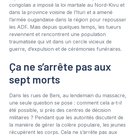
congolais a imposé la loi martiale au Nord-Kivu et
dans la province voisine de l’Ituri et a amené
l’armée ougandaise dans la région pour repousser
les ADF. Mais depuis quelques temps, les tueurs
reviennent et rencontrent une population
traumatisée qui vit dans un cercle vicieux de
guerre, d’expulsion et de cérémonies funéraires.
Ça ne s’arrête pas aux
sept morts
Dans les rues de Beni, au lendemain du massacre,
une seule question se pose : comment cela a-t-il
été possible, si près des centres de décision
militaires ? Pendant que les autorités discutent de
la manière de gérer la colère populaire, les jeunes
récupèrent les corps. Cela ne s’arrête pas aux