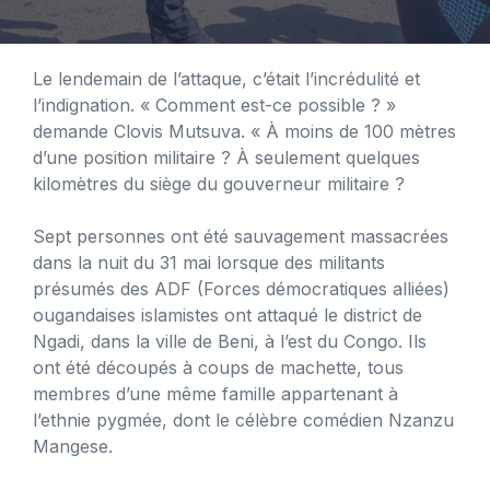
Le lendemain de l’attaque, c’était l’incrédulité et
l’indignation. « Comment est-ce possible ? »
demande Clovis Mutsuva. « À moins de 100 mètres
d’une position militaire ? À seulement quelques
kilomètres du siège du gouverneur militaire ?
Sept personnes ont été sauvagement massacrées
dans la nuit du 31 mai lorsque des militants
présumés des ADF (Forces démocratiques alliées)
ougandaises islamistes ont attaqué le district de
Ngadi, dans la ville de Beni, à l’est du Congo. Ils
ont été découpés à coups de machette, tous
membres d’une même famille appartenant à
l’ethnie pygmée, dont le célèbre comédien Nzanzu
Mangese.