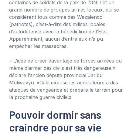
centaines de soldats de la paix de l’ONU et un
grand nombre de groupes armés locaux, qui se
considèrent tous comme des Wazalendo
(patriotes), c’est-à-dire des milices locales
d’autodéfense avec la bénédiction de l’État.
Apparemment, aucun d’entre eux n’a pu
empêcher les massacres.
« L’idée de créer davantage de forces armées ou
même d’armer des civils est très dangereuse »,
déclare l’ancien député provincial Jaribu
Muliwavyo. «Cela expose les agriculteurs à des
attaques de vengeance et prépare le terrain pour
la prochaine guerre civile.»
Pouvoir dormir sans
craindre pour sa vie