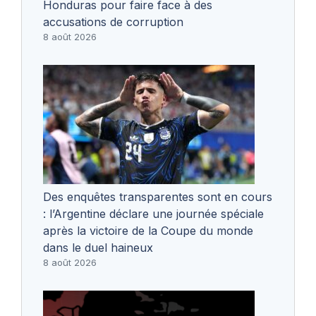
Honduras pour faire face à des
accusations de corruption
8 août 2026
Des enquêtes transparentes sont en cours
: l’Argentine déclare une journée spéciale
après la victoire de la Coupe du monde
dans le duel haineux
8 août 2026