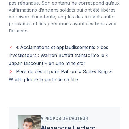
pas répandue. Son contenu ne correspond qu’aux
«affirmations d’anciens soldats qui ont été libérés
en raison d’une faute, en plus des militants auto-
proclamés et des personnes ayant des liens avec
l’armée».
« Acclamations et applaudissements » des
investisseurs : Warren Buffett transforme le «
Japan Discount » en une mine d’or
Père du destin pour Patron: « Screw King »
Würth pleure la perte de sa fille
A PROPOS DE L'AUTEUR
Alexandre Leclerc