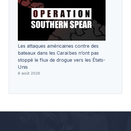
Les attaques américaines contre des
bateaux dans les Caraïbes n’ont pas
stoppé le flux de drogue vers les États-
Unis
8 août 2026