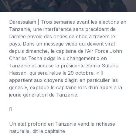
Daressalam
| Trois semaines avant les élections en
Tanzanie, une interférence sans précédent de
l’armée envoie des ondes de choc à travers le
pays. Dans un message vidéo qui devient viral
depuis dimanche, le capitaine de l’Air Force John
Charles Tesha exige le « changement » en
Tanzanie et accuse la présidente Samia Suluhu
Hassan, qui sera relue le 29 octobre. « Il
appartient aux citoyens d’agir, en particulier les
gènes », explique le capitaine lors d’un appel à la
jeune génération de Tanzanie.

Un état profond en Tanzanie vend la richesse
naturelle, dit le capitaine