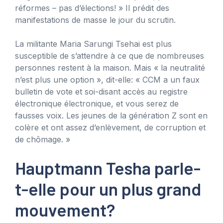
réformes – pas d’élections! » Il prédit des
manifestations de masse le jour du scrutin.
La militante Maria Sarungi Tsehai est plus
susceptible de s’attendre à ce que de nombreuses
personnes restent à la maison. Mais « la neutralité
n’est plus une option », dit-elle: « CCM a un faux
bulletin de vote et soi-disant accès au registre
électronique électronique, et vous serez de
fausses voix. Les jeunes de la génération Z sont en
colère et ont assez d’enlèvement, de corruption et
de chômage. »
Hauptmann Tesha parle-
t-elle pour un plus grand
mouvement?