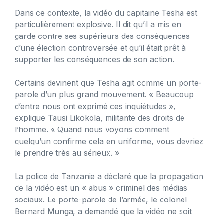
Dans ce contexte, la vidéo du capitaine Tesha est
particulièrement explosive. Il dit qu’il a mis en
garde contre ses supérieurs des conséquences
d’une élection controversée et qu’il était prêt à
supporter les conséquences de son action.
Certains devinent que Tesha agit comme un porte-
parole d’un plus grand mouvement. « Beaucoup
d’entre nous ont exprimé ces inquiétudes »,
explique Tausi Likokola, militante des droits de
l’homme. « Quand nous voyons comment
quelqu’un confirme cela en uniforme, vous devriez
le prendre très au sérieux. »
La police de Tanzanie a déclaré que la propagation
de la vidéo est un « abus » criminel des médias
sociaux. Le porte-parole de l’armée, le colonel
Bernard Munga, a demandé que la vidéo ne soit