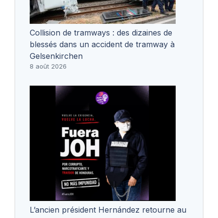
Collision de tramways : des dizaines de
blessés dans un accident de tramway à
Gelsenkirchen
8 août 2026
L’ancien président Hernández retourne au