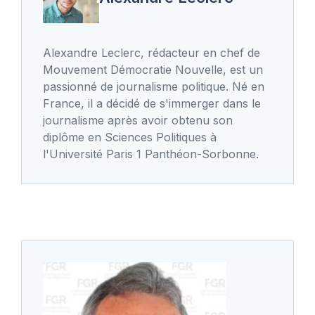
Alexandre Leclerc, rédacteur en chef de
Mouvement Démocratie Nouvelle, est un
passionné de journalisme politique. Né en
France, il a décidé de s'immerger dans le
journalisme après avoir obtenu son
diplôme en Sciences Politiques à
l'Université Paris 1 Panthéon-Sorbonne.