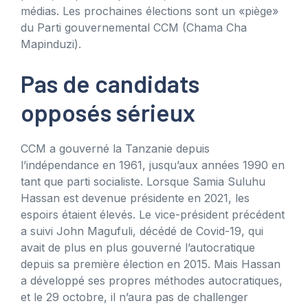
médias. Les prochaines élections sont un «piège»
du Parti gouvernemental CCM (Chama Cha
Mapinduzi).
Pas de candidats
opposés sérieux
CCM a gouverné la Tanzanie depuis
l’indépendance en 1961, jusqu’aux années 1990 en
tant que parti socialiste. Lorsque Samia Suluhu
Hassan est devenue présidente en 2021, les
espoirs étaient élevés. Le vice-président précédent
a suivi John Magufuli, décédé de Covid-19, qui
avait de plus en plus gouverné l’autocratique
depuis sa première élection en 2015. Mais Hassan
a développé ses propres méthodes autocratiques,
et le 29 octobre, il n’aura pas de challenger