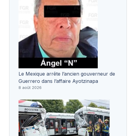
Le Mexique arrête l’ancien gouverneur de
Guerrero dans l’affaire Ayotzinapa
8 août 2026