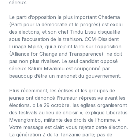
sérieux.
Le parti d’opposition le plus important Chadema
(Parti pour la démocratie et le progrès) est exclu
des élections, et son chef Tindu Lissu disqualifie
sous l’accusation de la trahison. CCM-Dissident
Lunaga Mpina, qui a rejoint la loi sur l’opposition
(Alliance for Change and Transparence), ne doit
pas non plus rivaliser. Le seul candidat opposé
sérieux Salum Mwalimu est soupçonné par
beaucoup d’être un marionet du gouvernement.
Plus récemment, les églises et les groupes de
jeunes ont dénoncé l’humeur répressive avant les
élections. « Le 29 octobre, les églises organiseront
des festivals au lieu de choisir », explique Liberatus
Mwang’ombo, militante des droits de l’homme. «
Votre message est clair: vous rejetez cette élection.
La génération Z de la Tanzanie parle; pas de