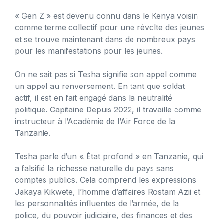
« Gen Z » est devenu connu dans le Kenya voisin
comme terme collectif pour une révolte des jeunes
et se trouve maintenant dans de nombreux pays
pour les manifestations pour les jeunes.
On ne sait pas si Tesha signifie son appel comme
un appel au renversement. En tant que soldat
actif, il est en fait engagé dans la neutralité
politique. Capitaine Depuis 2022, il travaille comme
instructeur à l’Académie de l’Air Force de la
Tanzanie.
Tesha parle d’un « État profond » en Tanzanie, qui
a falsifié la richesse naturelle du pays sans
comptes publics. Cela comprend les expressions
Jakaya Kikwete, l’homme d’affaires Rostam Azii et
les personnalités influentes de l’armée, de la
police, du pouvoir judiciaire, des finances et des