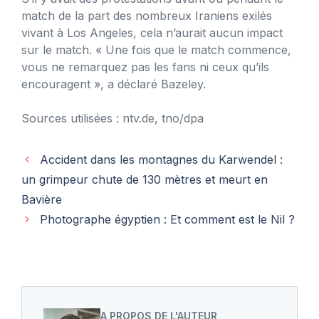
match de la part des nombreux Iraniens exilés
vivant à Los Angeles, cela n’aurait aucun impact
sur le match. « Une fois que le match commence,
vous ne remarquez pas les fans ni ceux qu’ils
encouragent », a déclaré Bazeley.
Sources utilisées : ntv.de, tno/dpa
Accident dans les montagnes du Karwendel :
un grimpeur chute de 130 mètres et meurt en
Bavière
Photographe égyptien : Et comment est le Nil ?
A PROPOS DE L'AUTEUR