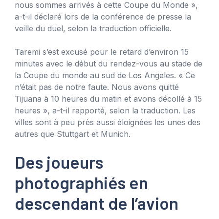
nous sommes arrivés à cette Coupe du Monde »,
a-t-il déclaré lors de la conférence de presse la
veille du duel, selon la traduction officielle.
Taremi s’est excusé pour le retard d’environ 15
minutes avec le début du rendez-vous au stade de
la Coupe du monde au sud de Los Angeles. « Ce
n’était pas de notre faute. Nous avons quitté
Tijuana à 10 heures du matin et avons décollé à 15
heures », a-t-il rapporté, selon la traduction. Les
villes sont à peu près aussi éloignées les unes des
autres que Stuttgart et Munich.
Des joueurs
photographiés en
descendant de l’avion