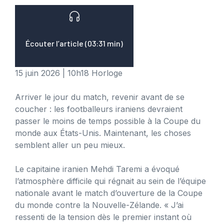
Écouter l’article (03:31 min)
15 juin 2026
|
10h18
Horloge
Arriver le jour du match, revenir avant de se
coucher : les footballeurs iraniens devraient
passer le moins de temps possible à la Coupe du
monde aux États-Unis. Maintenant, les choses
semblent aller un peu mieux.
Le capitaine iranien Mehdi Taremi a évoqué
l’atmosphère difficile qui régnait au sein de l’équipe
nationale avant le match d’ouverture de la Coupe
du monde contre la Nouvelle-Zélande. « J’ai
ressenti de la tension dès le premier instant où