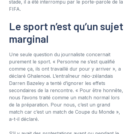
stade, il a été interrompu par le porte-parole de la
FIFA.
Le sport n’est qu’un sujet
marginal
Une seule question du journaliste concernait
purement le sport. « Personne ne s’est qualifié
comme ça, ils ont travaillé dur pour y arriver », a
déclaré Ghalenoei. L’entraîneur néo-zélandais
Darren Bazeley a tenté d’ignorer les effets
secondaires de la rencontre. « Pour être honnête,
nous l’avons traité comme un match normal lors
de la préparation. Pour nous, c’est un grand
match car c’est un match de Coupe du Monde »,
a-t-il déclaré.
S’il y avait des protestations avant ou pendant le