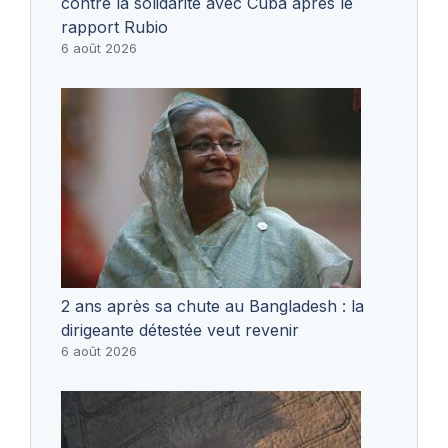
contre la solidarité avec Cuba après le
rapport Rubio
6 août 2026
2 ans après sa chute au Bangladesh : la
dirigeante détestée veut revenir
6 août 2026