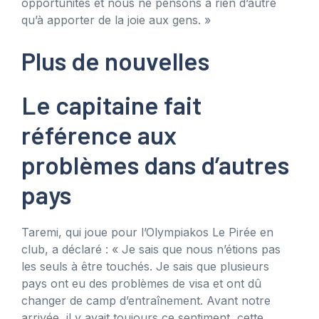
opportunités et nous ne pensons à rien d’autre
qu’à apporter de la joie aux gens. »
Plus de nouvelles
Le capitaine fait
référence aux
problèmes dans d’autres
pays
Taremi, qui joue pour l’Olympiakos Le Pirée en
club, a déclaré : « Je sais que nous n’étions pas
les seuls à être touchés. Je sais que plusieurs
pays ont eu des problèmes de visa et ont dû
changer de camp d’entraînement. Avant notre
arrivée, il y avait toujours ce sentiment, cette