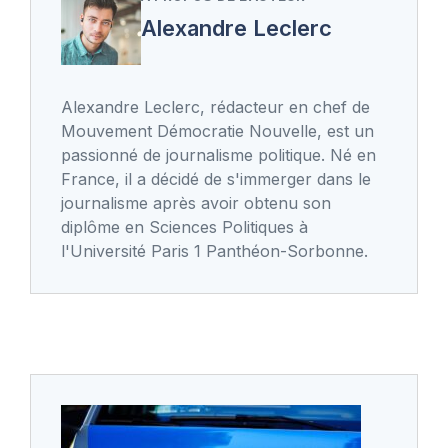
Alexandre Leclerc
Alexandre Leclerc, rédacteur en chef de
Mouvement Démocratie Nouvelle, est un
passionné de journalisme politique. Né en
France, il a décidé de s'immerger dans le
journalisme après avoir obtenu son
diplôme en Sciences Politiques à
l'Université Paris 1 Panthéon-Sorbonne.