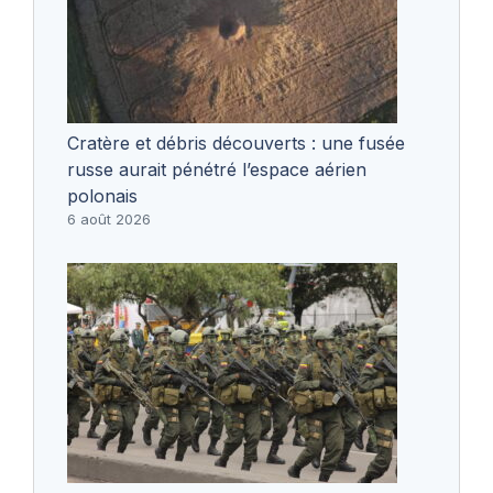
Cratère et débris découverts : une fusée
russe aurait pénétré l’espace aérien
polonais
6 août 2026