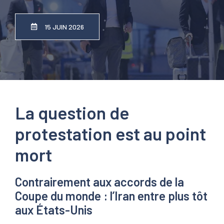
15 JUIN 2026
La question de
protestation est au point
mort
Contrairement aux accords de la
Coupe du monde : l’Iran entre plus tôt
aux États-Unis