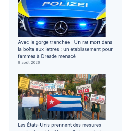
Avec la gorge tranchée : Un rat mort dans
la boîte aux lettres : un établissement pour
femmes à Dresde menacé
6 août 2026
Les États-Unis prennent des mesures