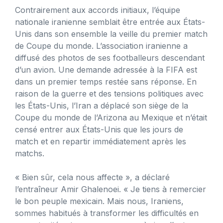
Contrairement aux accords initiaux, l’équipe
nationale iranienne semblait être entrée aux États-
Unis dans son ensemble la veille du premier match
de Coupe du monde. L’association iranienne a
diffusé des photos de ses footballeurs descendant
d’un avion. Une demande adressée à la FIFA est
dans un premier temps restée sans réponse. En
raison de la guerre et des tensions politiques avec
les États-Unis, l’Iran a déplacé son siège de la
Coupe du monde de l’Arizona au Mexique et n’était
censé entrer aux États-Unis que les jours de
match et en repartir immédiatement après les
matchs.
« Bien sûr, cela nous affecte », a déclaré
l’entraîneur Amir Ghalenoei. « Je tiens à remercier
le bon peuple mexicain. Mais nous, Iraniens,
sommes habitués à transformer les difficultés en