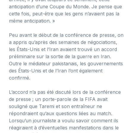
anticipation d’une Coupe du Monde. Je pense que
cette fois, peut-être que les gens n’avaient pas la
même anticipation. »
Peu avant le début de la conférence de presse, on
a appris qu’après des semaines de négociations,
les États-Unis et l’Iran avaient trouvé un accord
préliminaire sur la sortie de la guerre en Iran.
Outre le médiateur pakistanais, les gouvernements
des États-Unis et de l’Iran l’ont également
confirmé.
L’accord n’a pas été discuté lors de la conférence
de presse ; un porte-parole de la FIFA avait
souligné que Taremi et son entraîneur ne
répondraient qu’aux questions liées au match.
Lorsqu’un journaliste a voulu savoir comment ils
réagiraient à d’éventuelles manifestations dans le