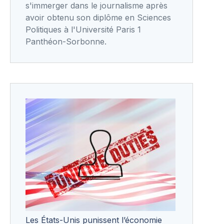
s'immerger dans le journalisme après
avoir obtenu son diplôme en Sciences
Politiques à l'Université Paris 1
Panthéon-Sorbonne.
Les États-Unis punissent l’économie