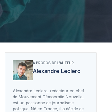
A PROPOS DE L'AUTEUR
Alexandre Leclerc
Alexandre Leclerc, rédacteur en chef
de Mouvement Démocratie Nouvelle,
est un passionné de journalisme
politique. Né en France, il a décidé de