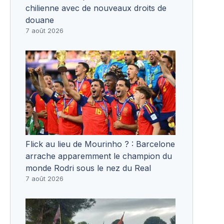
chilienne avec de nouveaux droits de
douane
7 août 2026
Flick au lieu de Mourinho ? : Barcelone
arrache apparemment le champion du
monde Rodri sous le nez du Real
7 août 2026