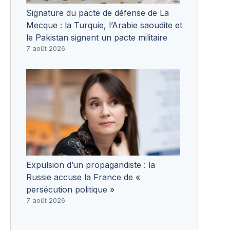
Signature du pacte de défense de La
Mecque : la Turquie, l’Arabie saoudite et
le Pakistan signent un pacte militaire
7 août 2026
Expulsion d’un propagandiste : la
Russie accuse la France de «
persécution politique »
7 août 2026