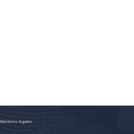
-
Mentions légales