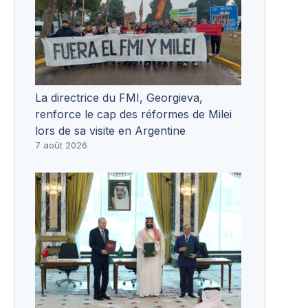
La directrice du FMI, Georgieva,
renforce le cap des réformes de Milei
lors de sa visite en Argentine
7 août 2026