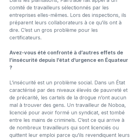
comité de travailleurs sélectionnés par les
entreprises elles-mêmes. Lors des inspections, ils
préparent leurs collaborateurs à ce qu’ils ont à
dire. C’est un gros problème pour les
certificateurs.
Avez-vous été confronté à d’autres effets de
l’insécurité depuis l’état d’urgence en Équateur
?
L’insécurité est un problème social. Dans un État
caractérisé par des niveaux élevés de pauvreté et
de précarité, les cartels de la drogue n’ont aucun
mal à trouver des gens. Un travailleur de Noboa,
licencié pour avoir formé un syndicat, est tombé
entre les mains de criminels. C’est ce qui arrive à
de nombreux travailleurs qui sont licenciés ou
quittent leur emploi parce qu’ils revendiquent leurs