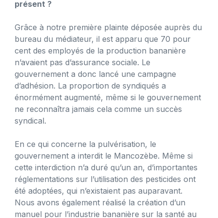
présent ?
Grâce à notre première plainte déposée auprès du
bureau du médiateur, il est apparu que 70 pour
cent des employés de la production bananière
n’avaient pas d’assurance sociale. Le
gouvernement a donc lancé une campagne
d’adhésion. La proportion de syndiqués a
énormément augmenté, même si le gouvernement
ne reconnaîtra jamais cela comme un succès
syndical.
En ce qui concerne la pulvérisation, le
gouvernement a interdit le Mancozèbe. Même si
cette interdiction n’a duré qu’un an, d’importantes
réglementations sur l’utilisation des pesticides ont
été adoptées, qui n’existaient pas auparavant.
Nous avons également réalisé la création d’un
manuel pour l’industrie bananière sur la santé au