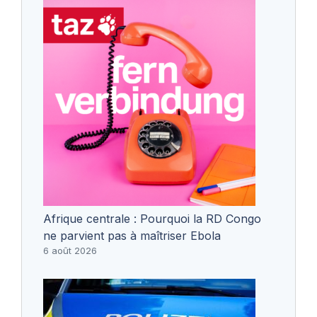
Afrique centrale : Pourquoi la RD Congo
ne parvient pas à maîtriser Ebola
6 août 2026