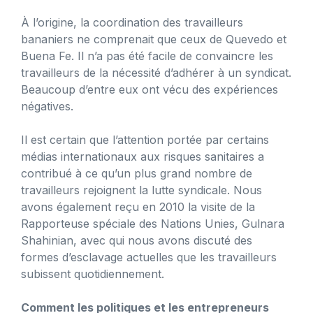
À l’origine, la coordination des travailleurs
bananiers ne comprenait que ceux de Quevedo et
Buena Fe. Il n’a pas été facile de convaincre les
travailleurs de la nécessité d’adhérer à un syndicat.
Beaucoup d’entre eux ont vécu des expériences
négatives.
Il est certain que l’attention portée par certains
médias internationaux aux risques sanitaires a
contribué à ce qu’un plus grand nombre de
travailleurs rejoignent la lutte syndicale. Nous
avons également reçu en 2010 la visite de la
Rapporteuse spéciale des Nations Unies, Gulnara
Shahinian, avec qui nous avons discuté des
formes d’esclavage actuelles que les travailleurs
subissent quotidiennement.
Comment les politiques et les entrepreneurs