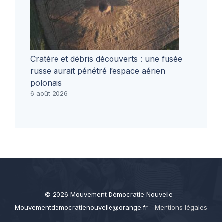
Cratère et débris découverts : une fusée
russe aurait pénétré l’espace aérien
polonais
6 août 2026
© 2026 Mouvement Démocratie Nouvelle -
Mouvementdemocratienouvelle@orange.fr
-
Mentions légales