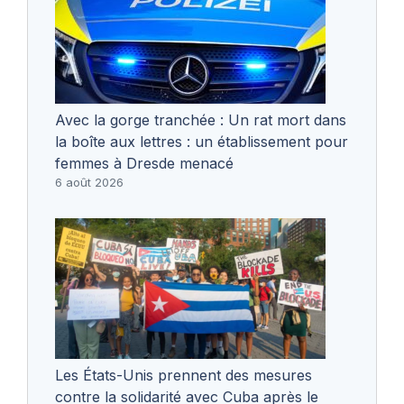
Avec la gorge tranchée : Un rat mort dans
la boîte aux lettres : un établissement pour
femmes à Dresde menacé
6 août 2026
Les États-Unis prennent des mesures
contre la solidarité avec Cuba après le