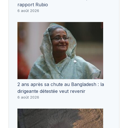
rapport Rubio
6 août 2026
2 ans après sa chute au Bangladesh : la
dirigeante détestée veut revenir
6 août 2026