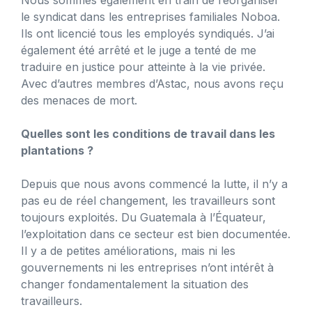
le syndicat dans les entreprises familiales Noboa.
Ils ont licencié tous les employés syndiqués. J’ai
également été arrêté et le juge a tenté de me
traduire en justice pour atteinte à la vie privée.
Avec d’autres membres d’Astac, nous avons reçu
des menaces de mort.
Quelles sont les conditions de travail dans les
plantations ?
Depuis que nous avons commencé la lutte, il n’y a
pas eu de réel changement, les travailleurs sont
toujours exploités. Du Guatemala à l’Équateur,
l’exploitation dans ce secteur est bien documentée.
Il y a de petites améliorations, mais ni les
gouvernements ni les entreprises n’ont intérêt à
changer fondamentalement la situation des
travailleurs.