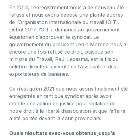
En 2014, l’enregistrement nous a de nouveau été
refusé et nous avons déposé une plainte auprès
de l’Organisation internationale du travail (OIT).
Début 2017, l’OIT a demandé au gouvernement
équatorien d’approuver le syndicat. Le
gouvernement du président Lenín Moreno nous a
encore une fois refusé ce droit, puisque son
ministre du Travail, Raúl Ledesma, est le fils du
célèbre directeur exécutif de l’Association des
exportateurs de bananes.
Ce n’est qu’en 2021 que nous avons finalement été
enregistrés en tant que syndicat après avoir
intenté une action en justice pour violation de
notre droit à la liberté d’association et que l’affaire
a été portée devant la cour provinciale.
Quels résultats avez-vous obtenus jusqu’à