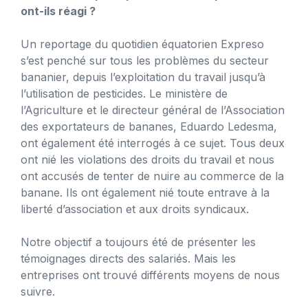
ont-ils réagi ?
Un reportage du quotidien équatorien Expreso
s’est penché sur tous les problèmes du secteur
bananier, depuis l’exploitation du travail jusqu’à
l’utilisation de pesticides. Le ministère de
l’Agriculture et le directeur général de l’Association
des exportateurs de bananes, Eduardo Ledesma,
ont également été interrogés à ce sujet. Tous deux
ont nié les violations des droits du travail et nous
ont accusés de tenter de nuire au commerce de la
banane. Ils ont également nié toute entrave à la
liberté d’association et aux droits syndicaux.
Notre objectif a toujours été de présenter les
témoignages directs des salariés. Mais les
entreprises ont trouvé différents moyens de nous
suivre.