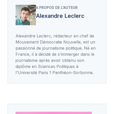
A PROPOS DE L'AUTEUR
Alexandre Leclerc
Alexandre Leclerc, rédacteur en chef de
Mouvement Démocratie Nouvelle, est un
passionné de journalisme politique. Né en
France, il a décidé de s'immerger dans le
journalisme après avoir obtenu son
diplôme en Sciences Politiques à
l'Université Paris 1 Panthéon-Sorbonne.