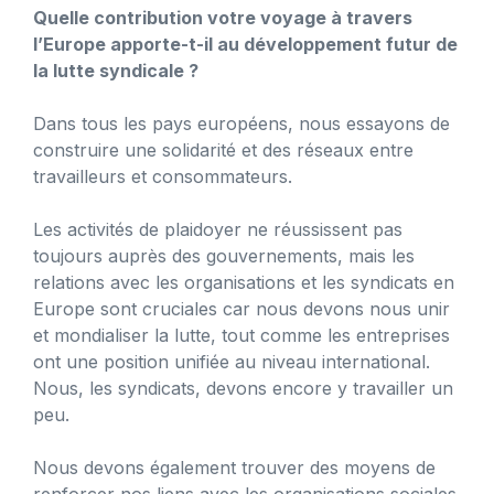
Quelle contribution votre voyage à travers
l’Europe apporte-t-il au développement futur de
la lutte syndicale ?
Dans tous les pays européens, nous essayons de
construire une solidarité et des réseaux entre
travailleurs et consommateurs.
Les activités de plaidoyer ne réussissent pas
toujours auprès des gouvernements, mais les
relations avec les organisations et les syndicats en
Europe sont cruciales car nous devons nous unir
et mondialiser la lutte, tout comme les entreprises
ont une position unifiée au niveau international.
Nous, les syndicats, devons encore y travailler un
peu.
Nous devons également trouver des moyens de
renforcer nos liens avec les organisations sociales.