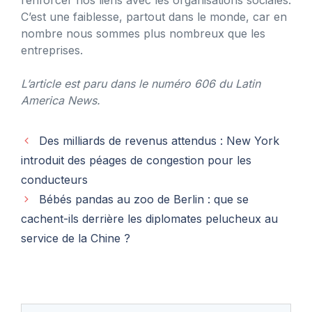
C’est une faiblesse, partout dans le monde, car en
nombre nous sommes plus nombreux que les
entreprises.
L’article est paru dans le numéro 606 du Latin
America News.
Des milliards de revenus attendus : New York
introduit des péages de congestion pour les
conducteurs
Bébés pandas au zoo de Berlin : que se
cachent-ils derrière les diplomates pelucheux au
service de la Chine ?