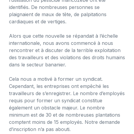
identifiés. De nombreuses personnes se
plaignaient de maux de tête, de palpitations
cardiaques et de vertiges.
Alors que cette nouvelle se répandait à l’échelle
internationale, nous avons commencé à nous
rencontrer et à discuter de la terrible exploitation
des travailleurs et des violations des droits humains
dans le secteur bananier.
Cela nous a motivé à former un syndicat.
Cependant, les entreprises ont empêché les
travailleurs de s’enregistrer. Le nombre d’employés
requis pour former un syndicat constitue
également un obstacle majeur. Le nombre
minimum est de 30 et de nombreuses plantations
comptent moins de 15 employés. Notre demande
d’inscription n’a pas abouti.