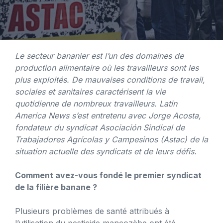
Le secteur bananier est l’un des domaines de
production alimentaire où les travailleurs sont les
plus exploités. De mauvaises conditions de travail,
sociales et sanitaires caractérisent la vie
quotidienne de nombreux travailleurs. Latin
America News s’est entretenu avec Jorge Acosta,
fondateur du syndicat Asociación Sindical de
Trabajadores Agrícolas y Campesinos (Astac) de la
situation actuelle des syndicats et de leurs défis.
Comment avez-vous fondé le premier syndicat
de la filière banane ?
Plusieurs problèmes de santé attribués à
l’utilisation du pesticide mancozèbe ont été