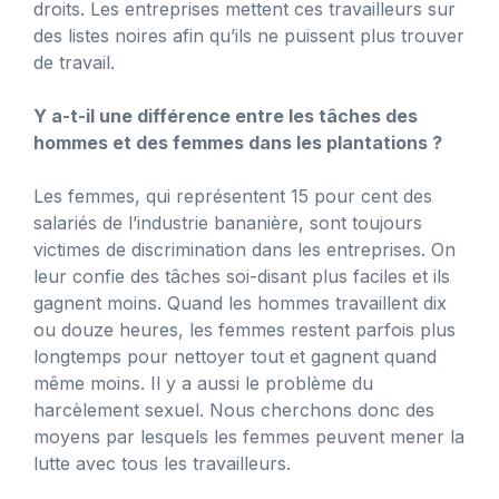
droits. Les entreprises mettent ces travailleurs sur
des listes noires afin qu’ils ne puissent plus trouver
de travail.
Y a-t-il une différence entre les tâches des
hommes et des femmes dans les plantations ?
Les femmes, qui représentent 15 pour cent des
salariés de l’industrie bananière, sont toujours
victimes de discrimination dans les entreprises. On
leur confie des tâches soi-disant plus faciles et ils
gagnent moins. Quand les hommes travaillent dix
ou douze heures, les femmes restent parfois plus
longtemps pour nettoyer tout et gagnent quand
même moins. Il y a aussi le problème du
harcèlement sexuel. Nous cherchons donc des
moyens par lesquels les femmes peuvent mener la
lutte avec tous les travailleurs.