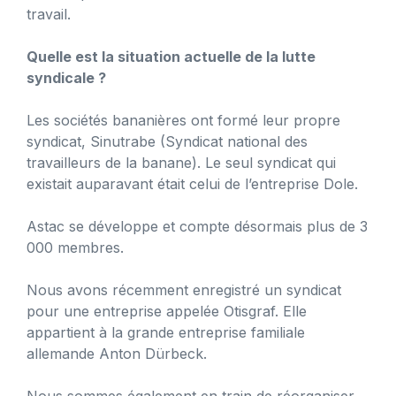
travail.
Quelle est la situation actuelle de la lutte
syndicale ?
Les sociétés bananières ont formé leur propre
syndicat, Sinutrabe (Syndicat national des
travailleurs de la banane). Le seul syndicat qui
existait auparavant était celui de l’entreprise Dole.
Astac se développe et compte désormais plus de 3
000 membres.
Nous avons récemment enregistré un syndicat
pour une entreprise appelée Otisgraf. Elle
appartient à la grande entreprise familiale
allemande Anton Dürbeck.
Nous sommes également en train de réorganiser