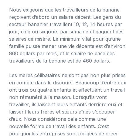
Nous exigeons que les travailleurs de la banane
reçoivent d’abord un salaire décent. Les gens du
secteur bananier travaillent 10, 12, 14 heures par
jour, cinq ou six jours par semaine et gagnent des
salaires de misère. Le minimum vital pour qu’une
famille puisse mener une vie décente est d’environ
800 dollars par mois, et le salaire de base des
travailleurs de la banane est de 460 dollars.
Les mères célibataires ne sont pas non plus prises
en compte dans le discours. Beaucoup d’entre eux
ont trois ou quatre enfants et effectuent un travail
non rémunéré à la maison. Lorsqu’ils vont
travailler, ils laissent leurs enfants derrière eux et
laissent leurs frères et sœurs aînés s’occuper
d’eux. Nous considérons cela comme une
nouvelle forme de travail des enfants. C’est
pourquoi les entreprises sont obligées de créer