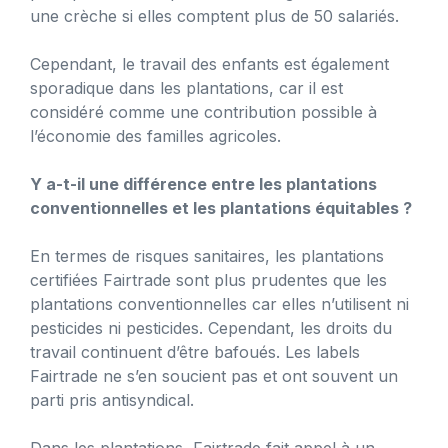
une crèche si elles comptent plus de 50 salariés.
Cependant, le travail des enfants est également
sporadique dans les plantations, car il est
considéré comme une contribution possible à
l’économie des familles agricoles.
Y a-t-il une différence entre les plantations
conventionnelles et les plantations équitables ?
En termes de risques sanitaires, les plantations
certifiées Fairtrade sont plus prudentes que les
plantations conventionnelles car elles n’utilisent ni
pesticides ni pesticides. Cependant, les droits du
travail continuent d’être bafoués. Les labels
Fairtrade ne s’en soucient pas et ont souvent un
parti pris antisyndical.
Dans les plantations, Fairtrade fait appel à un