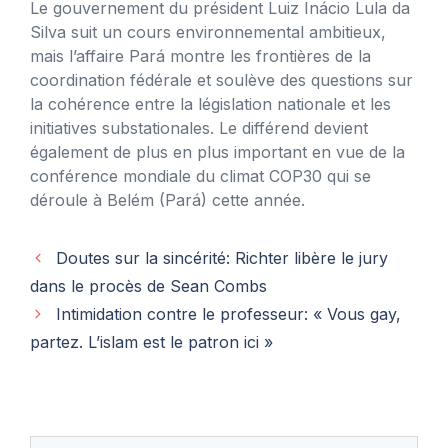
Le gouvernement du président Luiz Inácio Lula da
Silva suit un cours environnemental ambitieux,
mais l’affaire Pará montre les frontières de la
coordination fédérale et soulève des questions sur
la cohérence entre la législation nationale et les
initiatives substationales. Le différend devient
également de plus en plus important en vue de la
conférence mondiale du climat COP30 qui se
déroule à Belém (Pará) cette année.
Doutes sur la sincérité: Richter libère le jury
dans le procès de Sean Combs
Intimidation contre le professeur: « Vous gay,
partez. L’islam est le patron ici »