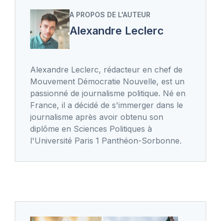
A PROPOS DE L'AUTEUR
Alexandre Leclerc
Alexandre Leclerc, rédacteur en chef de
Mouvement Démocratie Nouvelle, est un
passionné de journalisme politique. Né en
France, il a décidé de s'immerger dans le
journalisme après avoir obtenu son
diplôme en Sciences Politiques à
l'Université Paris 1 Panthéon-Sorbonne.