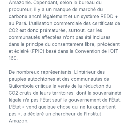
Amazonie. Cependant, selon le bureau du
procureur, il y a un manque de marché du
carbone ancré légalement et un système REDD +
au Pará. L’utilisation commerciale des certificats de
CO2 est donc prématurée, surtout, car les
communautés affectées n’ont pas été incluses
dans le principe du consentement libre, précédent
et éclairé (FPIC) basé dans la Convention de l’OIT
169.
De nombreux représentants: L’intérieur des
peuples autochtones et des communautés de
Quilombola critique la vente de la réduction du
CO2 crutis de leurs territoires, dont la souveraineté
légale n’a pas l’État sauf le gouvernement de l’État.
L’État « vend quelque chose qui ne lui appartient
pas », a déclaré un chercheur de l’Institut
Amazon.