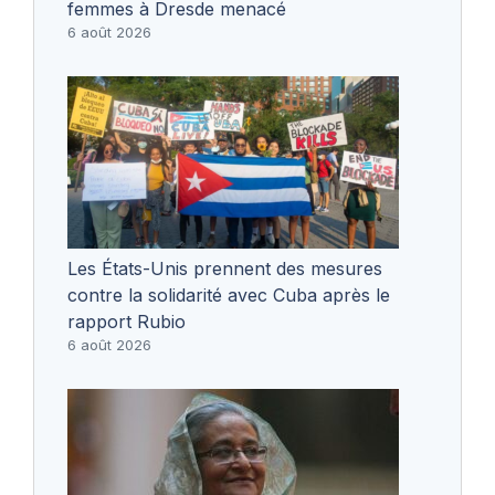
femmes à Dresde menacé
6 août 2026
Les États-Unis prennent des mesures
contre la solidarité avec Cuba après le
rapport Rubio
6 août 2026