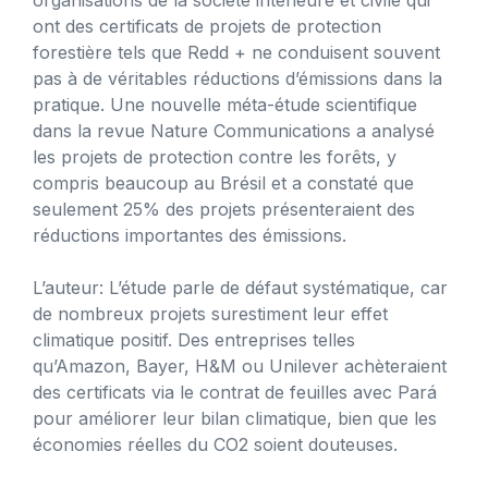
ont des certificats de projets de protection
forestière tels que Redd + ne conduisent souvent
pas à de véritables réductions d’émissions dans la
pratique. Une nouvelle méta-étude scientifique
dans la revue Nature Communications a analysé
les projets de protection contre les forêts, y
compris beaucoup au Brésil et a constaté que
seulement 25% des projets présenteraient des
réductions importantes des émissions.
L’auteur: L’étude parle de défaut systématique, car
de nombreux projets surestiment leur effet
climatique positif. Des entreprises telles
qu’Amazon, Bayer, H&M ou Unilever achèteraient
des certificats via le contrat de feuilles avec Pará
pour améliorer leur bilan climatique, bien que les
économies réelles du CO2 soient douteuses.