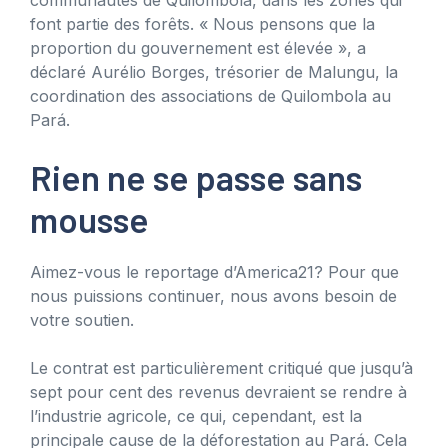
font partie des forêts. « Nous pensons que la
proportion du gouvernement est élevée », a
déclaré Aurélio Borges, trésorier de Malungu, la
coordination des associations de Quilombola au
Pará.
Rien ne se passe sans
mousse
Aimez-vous le reportage d’America21? Pour que
nous puissions continuer, nous avons besoin de
votre soutien.
Le contrat est particulièrement critiqué que jusqu’à
sept pour cent des revenus devraient se rendre à
l’industrie agricole, ce qui, cependant, est la
principale cause de la déforestation au Pará. Cela