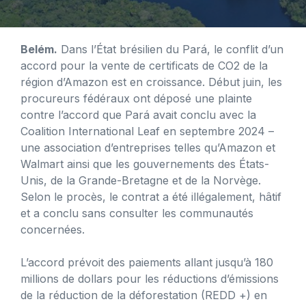
Belém.
Dans l’État brésilien du Pará, le conflit d’un
accord pour la vente de certificats de CO2 de la
région d’Amazon est en croissance. Début juin, les
procureurs fédéraux ont déposé une plainte
contre l’accord que Pará avait conclu avec la
Coalition International Leaf en septembre 2024 –
une association d’entreprises telles qu’Amazon et
Walmart ainsi que les gouvernements des États-
Unis, de la Grande-Bretagne et de la Norvège.
Selon le procès, le contrat a été illégalement, hâtif
et a conclu sans consulter les communautés
concernées.
L’accord prévoit des paiements allant jusqu’à 180
millions de dollars pour les réductions d’émissions
de la réduction de la déforestation (REDD +) en