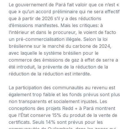
Le gouvernement de Pará fait valoir que ce n’est «
que » qu’un accord préliminaire qui ne sera effectif
que à partir de 2026 s’il y a des réductions
d’émissions manifestes. Mais les critiques: à
l’intérieur et dans le procureur, le voient de facto
un pré-commercialisation illégale. Selon la loi
brésilienne sur le marché du carbone de 2024,
avec laquelle le système brésilien pour le
commerce des émissions de gaz à effet de serre a
été introduit, la prévente de la réduction de la
réduction de la réduction est interdite.
La participation des communautés au revenu est
également trop faible et les fonds prévus sont plus
non transparents et socialement injustes. Les
conceptions des projets Redd + à Pará montrent
que l’État conserve 15% du produit de la vente de
certificats. Seuls 14% sont prévus pour les
communautés de Quilombola, dans les zones qui