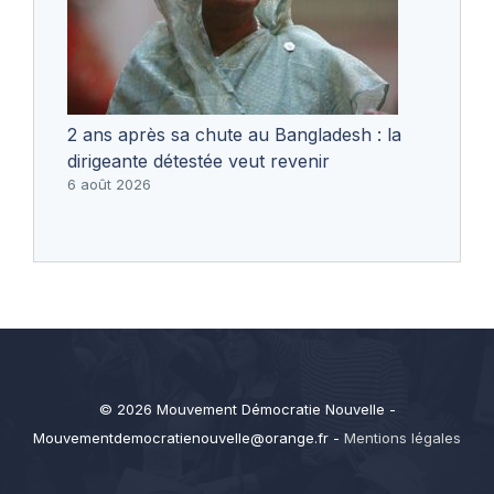
2 ans après sa chute au Bangladesh : la
dirigeante détestée veut revenir
6 août 2026
© 2026 Mouvement Démocratie Nouvelle -
Mouvementdemocratienouvelle@orange.fr
-
Mentions légales