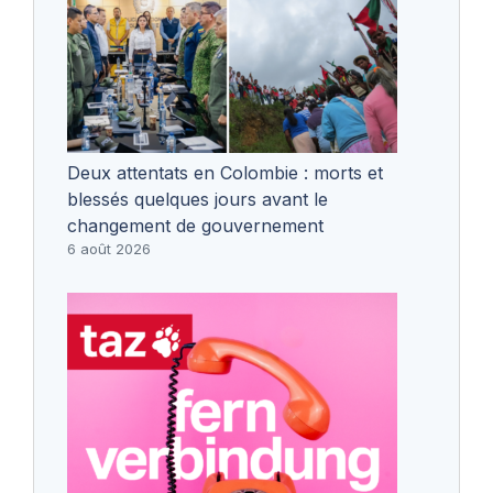
Deux attentats en Colombie : morts et
blessés quelques jours avant le
changement de gouvernement
6 août 2026