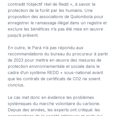
contredit l’objectif réel de Redd +, à savoir la
protection de la forêt par les humains. Une
proposition des associations de Quilombola pour
enregistrer le ramassage illégal dans un registre et
exclure les bénéfices n’a pas été mise en œuvre
jusqu’à présent.
En outre, le Pará n’a pas répondu aux
recommandations du bureau du procureur à partir
de 2023 pour mettre en œuvre des mesures de
protection environnementale et sociale dans le
cadre d’un système REDD + sous-national avant
que les contrats de certificats de CO2 ne soient
conclus.
Le cas met donc en évidence les problèmes
systémiques du marché volontaire du carbone.
Depuis des années, les experts ont critiqué: les
organisations de la société intérieure et civile qui