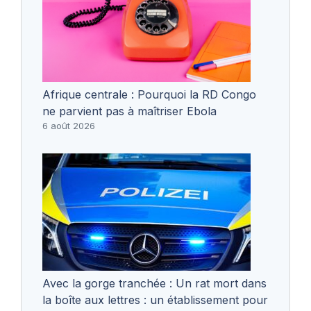
Afrique centrale : Pourquoi la RD Congo
ne parvient pas à maîtriser Ebola
6 août 2026
Avec la gorge tranchée : Un rat mort dans
la boîte aux lettres : un établissement pour