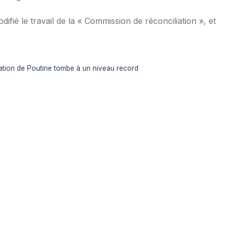
ifié le travail de la « Commission de réconciliation », et
bation de Poutine tombe à un niveau record