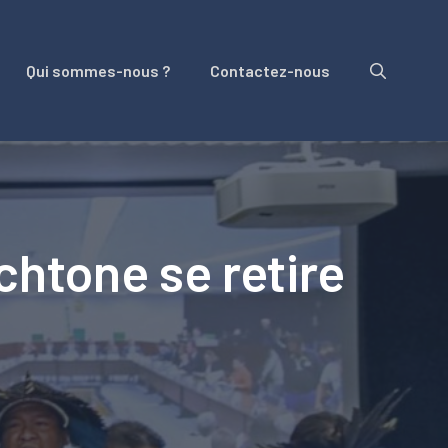
Qui sommes-nous ?
Contactez-nous
ochtone se retire