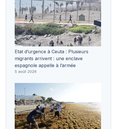
Etat d’urgence à Ceuta : Plusieurs
migrants arrivent : une enclave
espagnole appelle à l’armée
5 août 2026