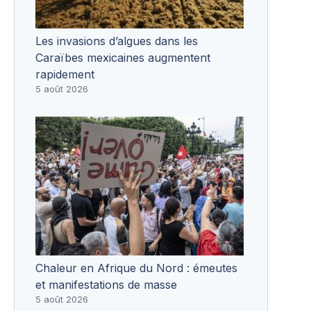
Les invasions d’algues dans les
Caraïbes mexicaines augmentent
rapidement
5 août 2026
Chaleur en Afrique du Nord : émeutes
et manifestations de masse
5 août 2026