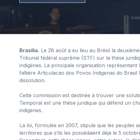
Brasilia.
Le 28 août a eu lieu au Brésil la deuxième
Tribunal fédéral suprême (STF) sur la thèse juridiq
indigènes. La principale organisation représentant 
faîtière Articulacao dos Povos Indigenas do Brasil 
dissolution.
Cette commission est destinée à trouver une solut
Temporal est une thèse juridique qui défend un chan
indigènes.
La loi, formulée en 2007, stipule que les peuples a
territoires que s’ils les possédaient déjà le 5 octob