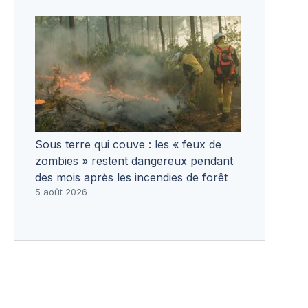
Sous terre qui couve : les « feux de
zombies » restent dangereux pendant
des mois après les incendies de forêt
5 août 2026