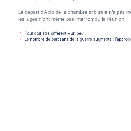
Le départ d’Apib de la chambre arbitrale n’a pas mod
les juges n’ont même pas interrompu la réunion.
Tout doit être différent – ​​un peu
Le nombre de partisans de la guerre augmente : l’appro