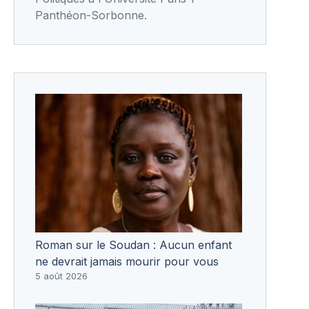
Panthéon-Sorbonne.
Roman sur le Soudan : Aucun enfant
ne devrait jamais mourir pour vous
5 août 2026