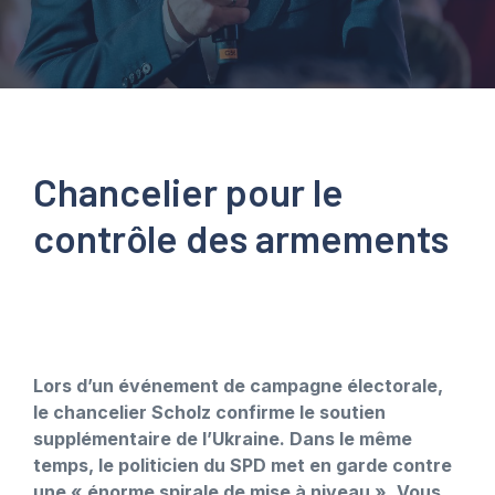
Chancelier pour le
contrôle des armements
Lors d’un événement de campagne électorale,
le chancelier Scholz confirme le soutien
supplémentaire de l’Ukraine. Dans le même
temps, le politicien du SPD met en garde contre
une « énorme spirale de mise à niveau ». Vous