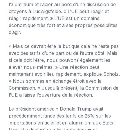
l’aluminium et l’acier au bord d’une discussion de
citoyens à Ludwigsfelde. « L’UE peut réagir et
réagir rapidement. » L’UE est un domaine
économique très fort et a ses propres possibilités
d’agir.
« Mais ce devrait être le but que cela ne reste pas
avec des tarifs d’une part ou de l’autre côté. Mais
si cela doit l’être, nous pouvons également les
élever nous-mêmes. » Une réaction peut
maintenant avoir lieu rapidement, explique Scholz.
« Nous sommes en échange étroit avec la
Commission. » Jusqu’à présent, la Commission de
l’UE a laissé l’ouverture de la réaction.
Le président américain Donald Trump avait
précédemment lancé des tarifs de 25% sur les
importations en acier et en aluminium aux États-
Unis. Il a déclaré que les tarifs devraient