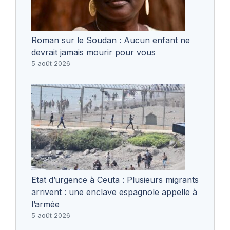
Roman sur le Soudan : Aucun enfant ne
devrait jamais mourir pour vous
5 août 2026
Etat d’urgence à Ceuta : Plusieurs migrants
arrivent : une enclave espagnole appelle à
l’armée
5 août 2026