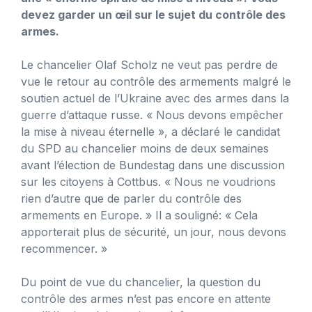
devez garder un œil sur le sujet du contrôle des
armes.
Le chancelier Olaf Scholz ne veut pas perdre de
vue le retour au contrôle des armements malgré le
soutien actuel de l’Ukraine avec des armes dans la
guerre d’attaque russe. « Nous devons empêcher
la mise à niveau éternelle », a déclaré le candidat
du SPD au chancelier moins de deux semaines
avant l’élection de Bundestag dans une discussion
sur les citoyens à Cottbus. « Nous ne voudrions
rien d’autre que de parler du contrôle des
armements en Europe. » Il a souligné: « Cela
apporterait plus de sécurité, un jour, nous devons
recommencer. »
Du point de vue du chancelier, la question du
contrôle des armes n’est pas encore en attente