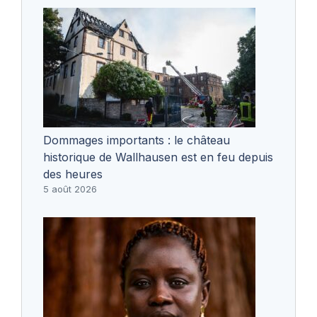
Dommages importants : le château
historique de Wallhausen est en feu depuis
des heures
5 août 2026