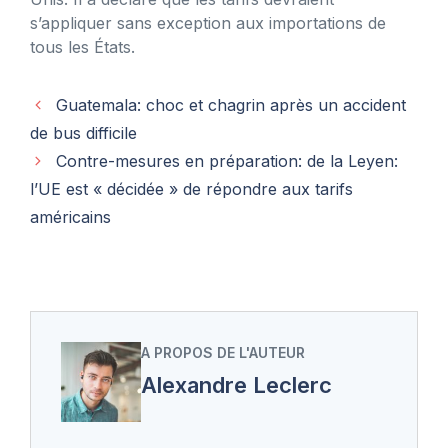
s’appliquer sans exception aux importations de
tous les États.
Guatemala: choc et chagrin après un accident
de bus difficile
Contre-mesures en préparation: de la Leyen:
l’UE est « décidée » de répondre aux tarifs
américains
A PROPOS DE L'AUTEUR
Alexandre Leclerc