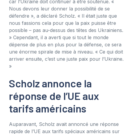
car l’Ukraine doit continuer à être soutenue. «
Nous devons leur donner la possibilité de se
défendre », a déclaré Scholz. « Il était juste que
nous fassions cela pour que la paix puisse être
possible – pas au-dessus des têtes des Ukrainiens.
» Cependant, il a averti que si tout le monde
dépense de plus en plus pour la défense, ce sera
une énorme spirale de mise à niveau. « Ce qui doit
arriver ensuite, c’est une juste paix pour l’Ukraine.
»
Scholz annonce la
réponse de l’UE aux
tarifs américains
Auparavant, Scholz avait annoncé une réponse
rapide de l’UE aux tarifs spéciaux américains sur