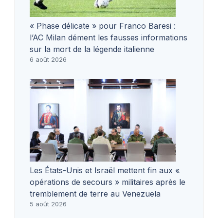
« Phase délicate » pour Franco Baresi :
l’AC Milan dément les fausses informations
sur la mort de la légende italienne
6 août 2026
Les États-Unis et Israël mettent fin aux «
opérations de secours » militaires après le
tremblement de terre au Venezuela
5 août 2026