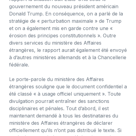
gouvernement du nouveau président américain
Donald Trump. En conséquence, on a parlé de la
stratégie de « perturbation maximale » de Trump
et on a également mis en garde contre une «
érosion des principes constitutionnels ». Outre
divers services du ministère des Affaires
étrangères, le rapport aurait également été envoyé
à d’autres ministères allemands et à la Chancellerie
fédérale.
Le porte-parole du ministère des Affaires
étrangères souligne que le document confidentiel a
été classé « à usage officiel uniquement ». Toute
divulgation pourrait entraîner des sanctions
disciplinaires et pénales. Tout d’abord, il est
maintenant demandé à tous les destinataires du
ministère des Affaires étrangères de déclarer
officiellement qu’ils n’ont pas distribué le texte. Si