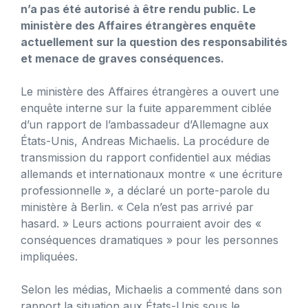
n’a pas été autorisé à être rendu public. Le
ministère des Affaires étrangères enquête
actuellement sur la question des responsabilités
et menace de graves conséquences.
Le ministère des Affaires étrangères a ouvert une
enquête interne sur la fuite apparemment ciblée
d’un rapport de l’ambassadeur d’Allemagne aux
États-Unis, Andreas Michaelis. La procédure de
transmission du rapport confidentiel aux médias
allemands et internationaux montre « une écriture
professionnelle », a déclaré un porte-parole du
ministère à Berlin. « Cela n’est pas arrivé par
hasard. » Leurs actions pourraient avoir des «
conséquences dramatiques » pour les personnes
impliquées.
Selon les médias, Michaelis a commenté dans son
rapport la situation aux États-Unis sous le