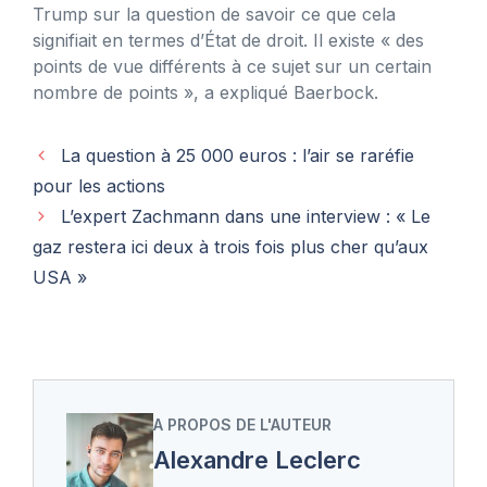
Trump sur la question de savoir ce que cela
signifiait en termes d’État de droit. Il existe « des
points de vue différents à ce sujet sur un certain
nombre de points », a expliqué Baerbock.
La question à 25 000 euros : l’air se raréfie
pour les actions
L’expert Zachmann dans une interview : « Le
gaz restera ici deux à trois fois plus cher qu’aux
USA »
A PROPOS DE L'AUTEUR
Alexandre Leclerc