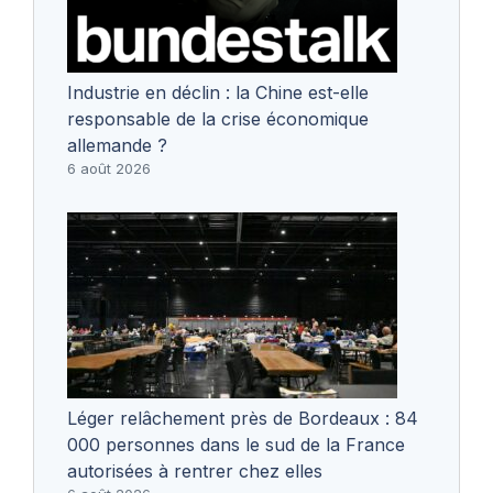
Industrie en déclin : la Chine est-elle
responsable de la crise économique
allemande ?
6 août 2026
Léger relâchement près de Bordeaux : 84
000 personnes dans le sud de la France
autorisées à rentrer chez elles