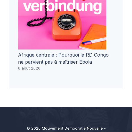
Afrique centrale : Pourquoi la RD Congo
ne parvient pas à maîtriser Ebola
6 août 2026
© 2026 Mouvement Démocratie Nouvelle -