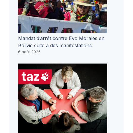
Mandat d’arrêt contre Evo Morales en
Bolivie suite à des manifestations
6 août 2026