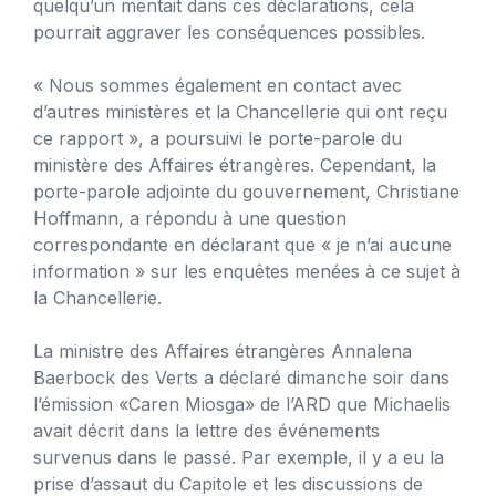
quelqu’un mentait dans ces déclarations, cela
pourrait aggraver les conséquences possibles.
« Nous sommes également en contact avec
d’autres ministères et la Chancellerie qui ont reçu
ce rapport », a poursuivi le porte-parole du
ministère des Affaires étrangères. Cependant, la
porte-parole adjointe du gouvernement, Christiane
Hoffmann, a répondu à une question
correspondante en déclarant que « je n’ai aucune
information » sur les enquêtes menées à ce sujet à
la Chancellerie.
La ministre des Affaires étrangères Annalena
Baerbock des Verts a déclaré dimanche soir dans
l’émission «Caren Miosga» de l’ARD que Michaelis
avait décrit dans la lettre des événements
survenus dans le passé. Par exemple, il y a eu la
prise d’assaut du Capitole et les discussions de