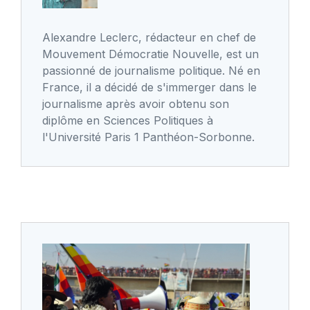
Alexandre Leclerc, rédacteur en chef de
Mouvement Démocratie Nouvelle, est un
passionné de journalisme politique. Né en
France, il a décidé de s'immerger dans le
journalisme après avoir obtenu son
diplôme en Sciences Politiques à
l'Université Paris 1 Panthéon-Sorbonne.