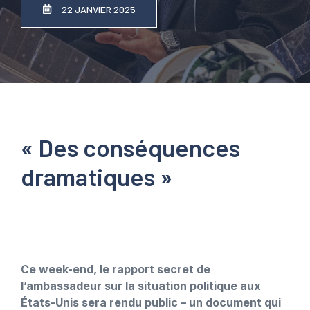
22 JANVIER 2025
« Des conséquences
dramatiques »
Ce week-end, le rapport secret de
l’ambassadeur sur la situation politique aux
États-Unis sera rendu public – un document qui