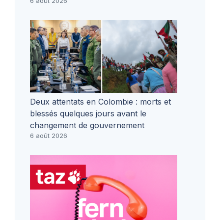
6 août 2026
Deux attentats en Colombie : morts et
blessés quelques jours avant le
changement de gouvernement
6 août 2026