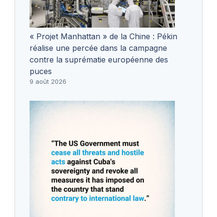
« Projet Manhattan » de la Chine : Pékin
réalise une percée dans la campagne
contre la suprématie européenne des
puces
9 août 2026