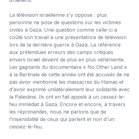
La télévision israélienne s'y oppose : plus
personne ne pose de questions sur les victimes
civiles à Gaza. Une question comme celle-ci a
coûté son travail à une présentatrice de télévision
lors de la dernière guerre à Gaza. La référence
aux prétendues erreurs des camps critiques
envers Israël devient de plus en plus véhémente.
Les gagnants du documentaire « No Other Land »
à la Berlinale de cette année ont été accusés de ne
pas avoir mentionné les massacres du Hamas et
d'avoir exprimé unilatéralement leur solidarité avec
la Palestine. Ils ont en fait appelé à un cessez-le-
feu immédiat à Gaza. Encore et encore, à travers
les réprimandes, nous ne parlons que de
l'insensibilité de ceux qui parlent et non d'un
cessez-le-feu.