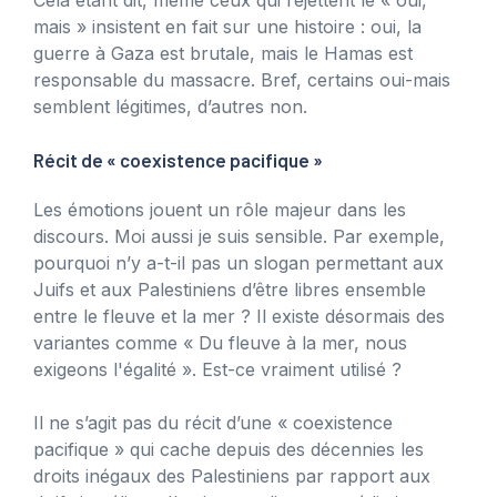
mais » insistent en fait sur une histoire : oui, la
guerre à Gaza est brutale, mais le Hamas est
responsable du massacre. Bref, certains oui-mais
semblent légitimes, d’autres non.
Récit de « coexistence pacifique »
Les émotions jouent un rôle majeur dans les
discours. Moi aussi je suis sensible. Par exemple,
pourquoi n’y a-t-il pas un slogan permettant aux
Juifs et aux Palestiniens d’être libres ensemble
entre le fleuve et la mer ? Il existe désormais des
variantes comme « Du fleuve à la mer, nous
exigeons l'égalité ». Est-ce vraiment utilisé ?
Il ne s’agit pas du récit d’une « coexistence
pacifique » qui cache depuis des décennies les
droits inégaux des Palestiniens par rapport aux