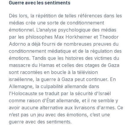
Guerre avec les sentiments
Dès lors, la répétition de telles références dans les
médias crée une sorte de conditionnement
émotionnel. L’analyse psychologique des médias
par les philosophes Max Horkheimer et Theodor
Adorno a déjà fourni de nombreuses preuves du
conditionnement médiatique et de la régulation des
émotions. Tandis que les histoires des victimes du
massacre du Hamas et celles des otages de Gaza
sont racontées en boucle à la télévision
israélienne, la guerre à Gaza peut continuer. En
Allemagne, la culpabilité allemande dans
l'Holocauste se traduit par la sécurité d'Israël
comme raison d'État allemande, et il ne semble y
avoir aucune alternative aux livraisons d'armes. Ce
n’est pas un jeu avec des émotions, c’est une
guerre avec des sentiments.