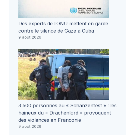
Des experts de l’ONU mettent en garde
contre le silence de Gaza à Cuba
9 août 2026
3 500 personnes au « Schanzenfest » : les
haineux du « Drachenlord » provoquent
des violences en Franconie
9 août 2026