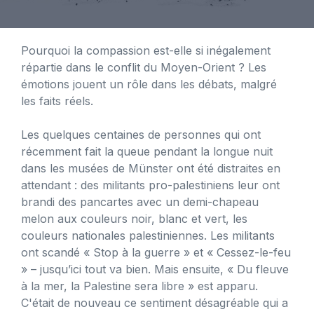
Pourquoi la compassion est-elle si inégalement
répartie dans le conflit du Moyen-Orient ? Les
émotions jouent un rôle dans les débats, malgré
les faits réels.
Les quelques centaines de personnes qui ont
récemment fait la queue pendant la longue nuit
dans les musées de Münster ont été distraites en
attendant : des militants pro-palestiniens leur ont
brandi des pancartes avec un demi-chapeau
melon aux couleurs noir, blanc et vert, les
couleurs nationales palestiniennes. Les militants
ont scandé « Stop à la guerre » et « Cessez-le-feu
» – jusqu’ici tout va bien. Mais ensuite, « Du fleuve
à la mer, la Palestine sera libre » est apparu.
C'était de nouveau ce sentiment désagréable qui a