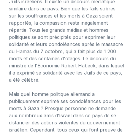
Juifs israéliens. Il existe un discours médiatique
similaire dans ce pays. Bien que les faits sobres
sur les souffrances et les morts à Gaza soient
rapportés, la compassion reste inégalement
répartie. Tous les grands médias et hommes
politiques se sont précipités pour exprimer leur
solidarité et leurs condoléances après le massacre
du Hamas du 7 octobre, qui a fait plus de 1 200
morts et des centaines d'otages. Le discours du
ministre de l'Économie Robert Habeck, dans lequel
il a exprimé sa solidarité avec les Juifs de ce pays,
a été célébré.
Mais quel homme politique allemand a
publiquement exprimé ses condoléances pour les
morts à Gaza ? Presque personne ne demande
aux nombreux amis d’Israël dans ce pays de se
distancier des actions violentes du gouvernement
israélien. Cependant, tous ceux qui font preuve de