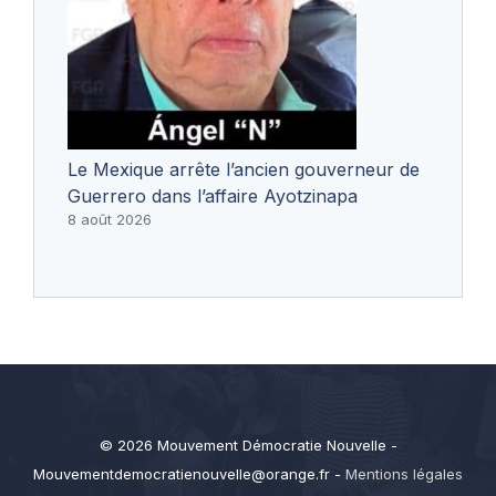
Le Mexique arrête l’ancien gouverneur de
Guerrero dans l’affaire Ayotzinapa
8 août 2026
© 2026 Mouvement Démocratie Nouvelle -
Mouvementdemocratienouvelle@orange.fr
-
Mentions légales