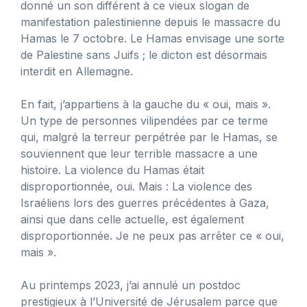
donné un son différent à ce vieux slogan de
manifestation palestinienne depuis le massacre du
Hamas le 7 octobre. Le Hamas envisage une sorte
de Palestine sans Juifs ; le dicton est désormais
interdit en Allemagne.
En fait, j’appartiens à la gauche du « oui, mais ».
Un type de personnes vilipendées par ce terme
qui, malgré la terreur perpétrée par le Hamas, se
souviennent que leur terrible massacre a une
histoire. La violence du Hamas était
disproportionnée, oui. Mais : La violence des
Israéliens lors des guerres précédentes à Gaza,
ainsi que dans celle actuelle, est également
disproportionnée. Je ne peux pas arrêter ce « oui,
mais ».
Au printemps 2023, j’ai annulé un postdoc
prestigieux à l’Université de Jérusalem parce que