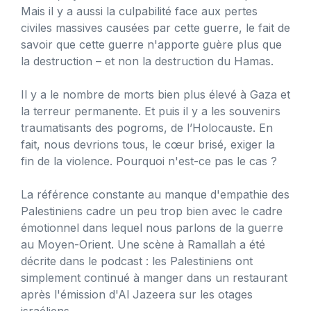
Mais il y a aussi la culpabilité face aux pertes
civiles massives causées par cette guerre, le fait de
savoir que cette guerre n'apporte guère plus que
la destruction – et non la destruction du Hamas.
Il y a le nombre de morts bien plus élevé à Gaza et
la terreur permanente. Et puis il y a les souvenirs
traumatisants des pogroms, de l’Holocauste. En
fait, nous devrions tous, le cœur brisé, exiger la
fin de la violence. Pourquoi n'est-ce pas le cas ?
La référence constante au manque d'empathie des
Palestiniens cadre un peu trop bien avec le cadre
émotionnel dans lequel nous parlons de la guerre
au Moyen-Orient. Une scène à Ramallah a été
décrite dans le podcast : les Palestiniens ont
simplement continué à manger dans un restaurant
après l'émission d'Al Jazeera sur les otages
israéliens.