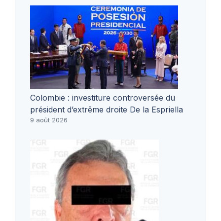
Colombie : investiture controversée du
président d’extrême droite De la Espriella
9 août 2026