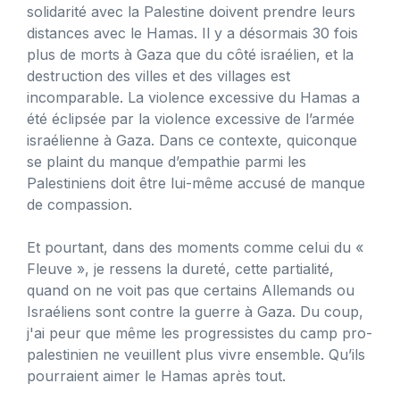
solidarité avec la Palestine doivent prendre leurs
distances avec le Hamas. Il y a désormais 30 fois
plus de morts à Gaza que du côté israélien, et la
destruction des villes et des villages est
incomparable. La violence excessive du Hamas a
été éclipsée par la violence excessive de l’armée
israélienne à Gaza. Dans ce contexte, quiconque
se plaint du manque d’empathie parmi les
Palestiniens doit être lui-même accusé de manque
de compassion.
Et pourtant, dans des moments comme celui du «
Fleuve », je ressens la dureté, cette partialité,
quand on ne voit pas que certains Allemands ou
Israéliens sont contre la guerre à Gaza. Du coup,
j'ai peur que même les progressistes du camp pro-
palestinien ne veuillent plus vivre ensemble. Qu’ils
pourraient aimer le Hamas après tout.