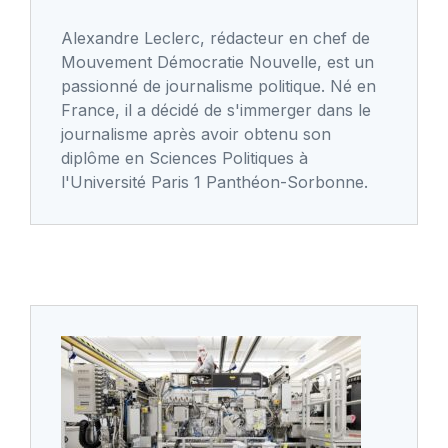
Alexandre Leclerc, rédacteur en chef de
Mouvement Démocratie Nouvelle, est un
passionné de journalisme politique. Né en
France, il a décidé de s'immerger dans le
journalisme après avoir obtenu son
diplôme en Sciences Politiques à
l'Université Paris 1 Panthéon-Sorbonne.