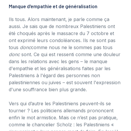
Manque d'empathie et de généralisation
Ils tous. Alors maintenant, je parle comme ça
aussi. Je sais que de nombreux Palestiniens ont
été choqués après le massacre du 7 octobre et
ont exprimé leurs condoléances. Ils ne sont pas
tous
donc
comme nous ne le sommes pas tous
donc
sont. Ce qui est ressenti comme une douleur
dans les relations avec les gens – le manque
d'empathie et les généralisations faites par les
Palestiniens à l'égard des personnes non
palestiniennes ou juives – est souvent l'expression
d'une souffrance bien plus grande.
Vers qui d’autre les Palestiniens peuvent-ils se
tourner ? Les politiciens allemands prononcent
enfin le mot armistice. Mais ce n’est pas pratique,
comme le chancelier Scholz : les Palestiniens «