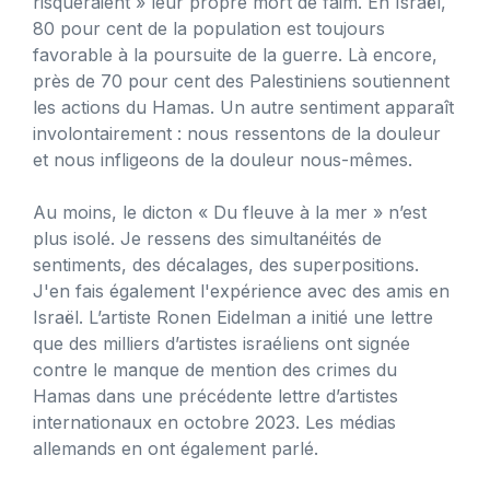
risqueraient » leur propre mort de faim. En Israël,
80 pour cent de la population est toujours
favorable à la poursuite de la guerre. Là encore,
près de 70 pour cent des Palestiniens soutiennent
les actions du Hamas. Un autre sentiment apparaît
involontairement : nous ressentons de la douleur
et nous infligeons de la douleur nous-mêmes.
Au moins, le dicton « Du fleuve à la mer » n’est
plus isolé. Je ressens des simultanéités de
sentiments, des décalages, des superpositions.
J'en fais également l'expérience avec des amis en
Israël. L’artiste Ronen Eidelman a initié une lettre
que des milliers d’artistes israéliens ont signée
contre le manque de mention des crimes du
Hamas dans une précédente lettre d’artistes
internationaux en octobre 2023. Les médias
allemands en ont également parlé.