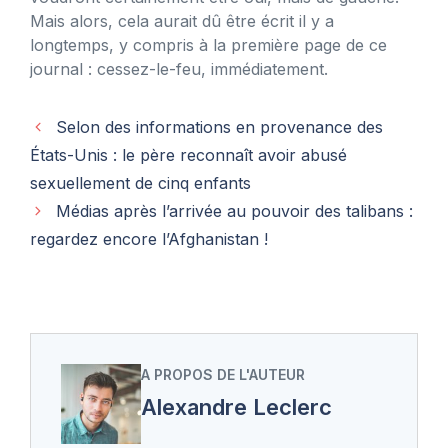
Mais alors, cela aurait dû être écrit il y a
longtemps, y compris à la première page de ce
journal : cessez-le-feu, immédiatement.
Selon des informations en provenance des
États-Unis : le père reconnaît avoir abusé
sexuellement de cinq enfants
Médias après l’arrivée au pouvoir des talibans :
regardez encore l’Afghanistan !
A PROPOS DE L'AUTEUR
Alexandre Leclerc