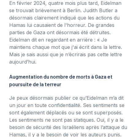
En février 2024, quatre mois plus tard, Eidelman
se trouvait brièvement à Berlin. Judith Butler a
désormais clairement indiqué que les actions du
Hamas lui causaient de l'horreur. De grandes
parties de Gaza ont désormais été détruites.
Eidelman dit en regardant en arrière : « Je
maintiens chaque mot que j'ai écrit dans la lettre.
Mais je sais aussi que je n’écrirais pas cette lettre
aujourd’hui.
Augmentation du nombre de morts à Gaza et
poursuite de la terreur
Je peux désormais publier ce qu’Eidelman m’a dit
un jour en toute confidentialité. Ses sentiments se
sont également déplacés ou se sont superposés.
Les sentiments ne sont pas statiques. Oui, il y a le
besoin de sécurité des Israéliens après l’attaque du
Hamas, il y a le besoin de voir les auteurs punis.