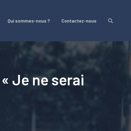
Qui sommes-nous ?
Contactez-nous
 « Je ne serai