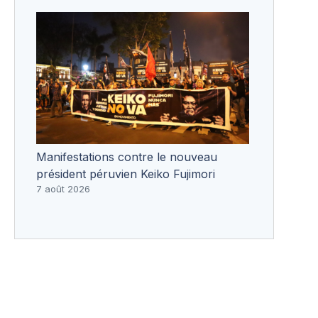
Manifestations contre le nouveau
président péruvien Keiko Fujimori
7 août 2026