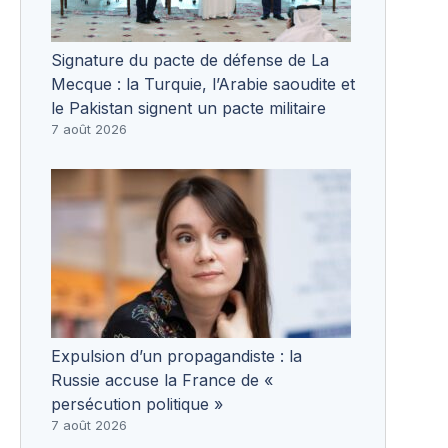
Signature du pacte de défense de La
Mecque : la Turquie, l’Arabie saoudite et
le Pakistan signent un pacte militaire
7 août 2026
Expulsion d’un propagandiste : la
Russie accuse la France de «
persécution politique »
7 août 2026