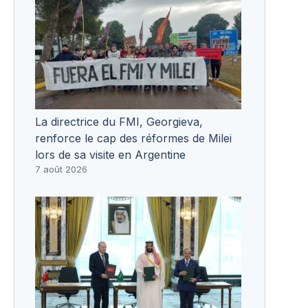
La directrice du FMI, Georgieva,
renforce le cap des réformes de Milei
lors de sa visite en Argentine
7 août 2026