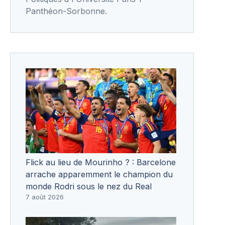
Panthéon-Sorbonne.
Flick au lieu de Mourinho ? : Barcelone
arrache apparemment le champion du
monde Rodri sous le nez du Real
7 août 2026