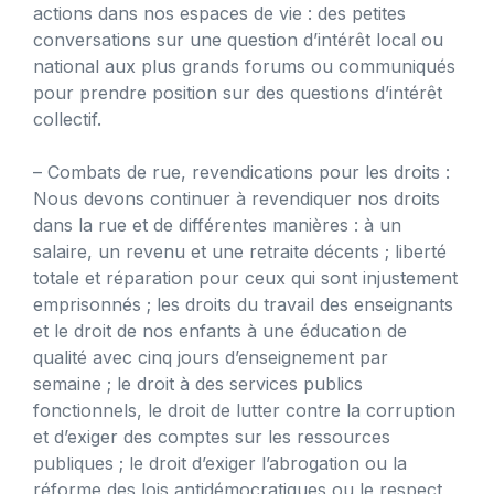
actions dans nos espaces de vie : des petites
conversations sur une question d’intérêt local ou
national aux plus grands forums ou communiqués
pour prendre position sur des questions d’intérêt
collectif.
– Combats de rue, revendications pour les droits :
Nous devons continuer à revendiquer nos droits
dans la rue et de différentes manières : à un
salaire, un revenu et une retraite décents ; liberté
totale et réparation pour ceux qui sont injustement
emprisonnés ; les droits du travail des enseignants
et le droit de nos enfants à une éducation de
qualité avec cinq jours d’enseignement par
semaine ; le droit à des services publics
fonctionnels, le droit de lutter contre la corruption
et d’exiger des comptes sur les ressources
publiques ; le droit d’exiger l’abrogation ou la
réforme des lois antidémocratiques ou le respect