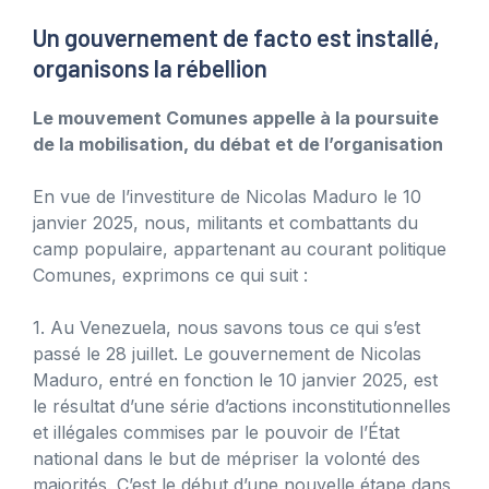
Un gouvernement de facto est installé,
organisons la rébellion
Le mouvement Comunes appelle à la poursuite
de la mobilisation, du débat et de l’organisation
En vue de l’investiture de Nicolas Maduro le 10
janvier 2025, nous, militants et combattants du
camp populaire, appartenant au courant politique
Comunes, exprimons ce qui suit :
1. Au Venezuela, nous savons tous ce qui s’est
passé le 28 juillet. Le gouvernement de Nicolas
Maduro, entré en fonction le 10 janvier 2025, est
le résultat d’une série d’actions inconstitutionnelles
et illégales commises par le pouvoir de l’État
national dans le but de mépriser la volonté des
majorités. C’est le début d’une nouvelle étape dans