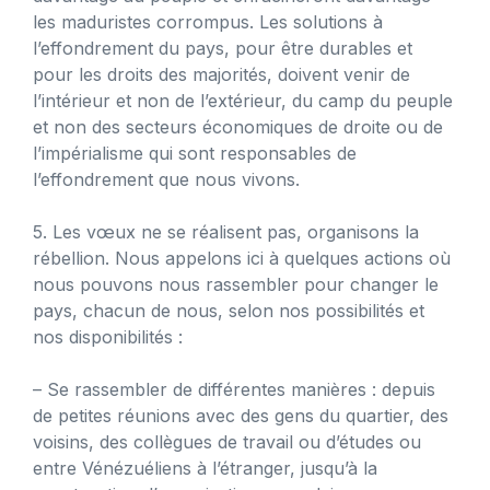
les maduristes corrompus. Les solutions à
l’effondrement du pays, pour être durables et
pour les droits des majorités, doivent venir de
l’intérieur et non de l’extérieur, du camp du peuple
et non des secteurs économiques de droite ou de
l’impérialisme qui sont responsables de
l’effondrement que nous vivons.
5. Les vœux ne se réalisent pas, organisons la
rébellion. Nous appelons ici à quelques actions où
nous pouvons nous rassembler pour changer le
pays, chacun de nous, selon nos possibilités et
nos disponibilités :
– Se rassembler de différentes manières : depuis
de petites réunions avec des gens du quartier, des
voisins, des collègues de travail ou d’études ou
entre Vénézuéliens à l’étranger, jusqu’à la