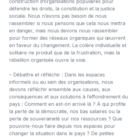
construction d’organisations populaires pour
défendre les droits, la constitution et la justice
sociale. Nous n’avons pas besoin de nous
rassembler si nous pensons que cela nous mettra
en danger, mais nous devons nous rassembler
pour former des réseaux organiques qui œuvrent
en faveur du changement. La colère individuelle et
solitaire ne produit que de la frustration, mais la
rébellion organisée ouvre la voie.
– Débattre et réfléchir : Dans les espaces
informels ou au sein des organisations, nous
devons réfléchir ensemble aux causes, aux
conséquences et aux solutions à l’effondrement du
pays : Comment en est-on arrivé là ? À qui profite
la perte de la démocratie, nos bas salaires ou la
perte de souveraineté sur nos ressources ? Que
pouvons-nous faire depuis nos espaces pour
changer la situation dans le pays ? De petites