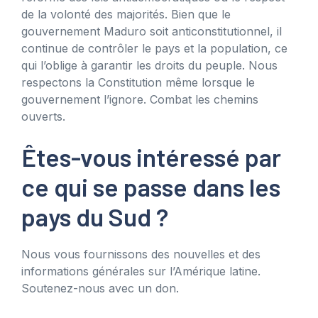
de la volonté des majorités. Bien que le
gouvernement Maduro soit anticonstitutionnel, il
continue de contrôler le pays et la population, ce
qui l’oblige à garantir les droits du peuple. Nous
respectons la Constitution même lorsque le
gouvernement l’ignore. Combat les chemins
ouverts.
Êtes-vous intéressé par
ce qui se passe dans les
pays du Sud ?
Nous vous fournissons des nouvelles et des
informations générales sur l’Amérique latine.
Soutenez-nous avec un don.