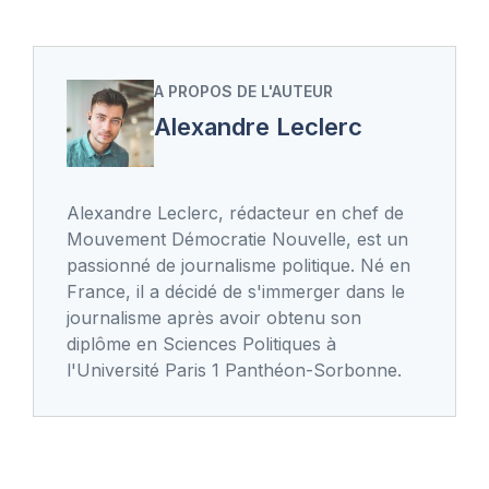
A PROPOS DE L'AUTEUR
Alexandre Leclerc
Alexandre Leclerc, rédacteur en chef de
Mouvement Démocratie Nouvelle, est un
passionné de journalisme politique. Né en
France, il a décidé de s'immerger dans le
journalisme après avoir obtenu son
diplôme en Sciences Politiques à
l'Université Paris 1 Panthéon-Sorbonne.