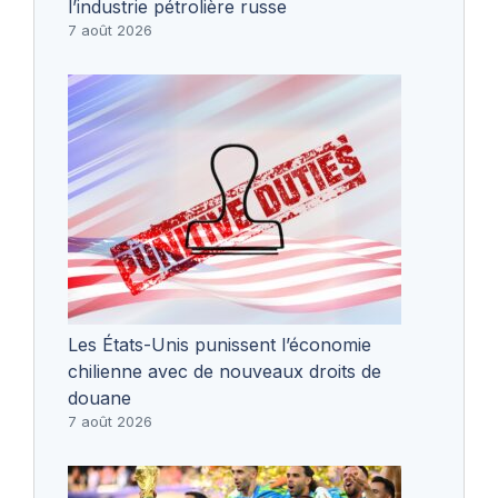
l’industrie pétrolière russe
7 août 2026
Les États-Unis punissent l’économie
chilienne avec de nouveaux droits de
douane
7 août 2026