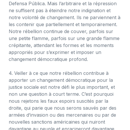
Defensa Pública. Mais l’arbitraire et la répression
ne suffisent pas à éteindre notre indignation et
notre volonté de changement. Ils ne parviennent à
les contenir que partiellement et temporairement.
Notre rébellion continue de couver, parfois sur
une petite flamme, parfois sur une grande flamme
crépitante, attendant les formes et les moments
appropriés pour s’exprimer et imposer un
changement démocratique profond.
4. Veiller à ce que notre rébellion contribue à
apporter un changement démocratique pour la
justice sociale est notre défi le plus important, et
non une question à court terme. C’est pourquoi
nous rejetons les faux espoirs suscités par la
droite, qui parie que nous serons sauvés par des
armées d’invasion ou des mercenaires ou par de
nouvelles sanctions américaines qui nuiront
davantage au peuple et enracineront davantage