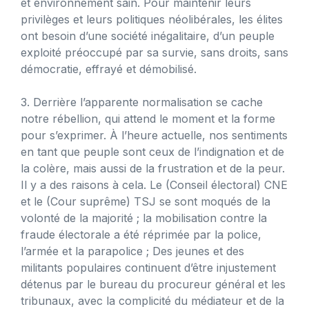
et environnement sain. Pour maintenir leurs
privilèges et leurs politiques néolibérales, les élites
ont besoin d’une société inégalitaire, d’un peuple
exploité préoccupé par sa survie, sans droits, sans
démocratie, effrayé et démobilisé.
3. Derrière l’apparente normalisation se cache
notre rébellion, qui attend le moment et la forme
pour s’exprimer. À l’heure actuelle, nos sentiments
en tant que peuple sont ceux de l’indignation et de
la colère, mais aussi de la frustration et de la peur.
Il y a des raisons à cela. Le (Conseil électoral) CNE
et le (Cour suprême) TSJ se sont moqués de la
volonté de la majorité ; la mobilisation contre la
fraude électorale a été réprimée par la police,
l’armée et la parapolice ; Des jeunes et des
militants populaires continuent d’être injustement
détenus par le bureau du procureur général et les
tribunaux, avec la complicité du médiateur et de la