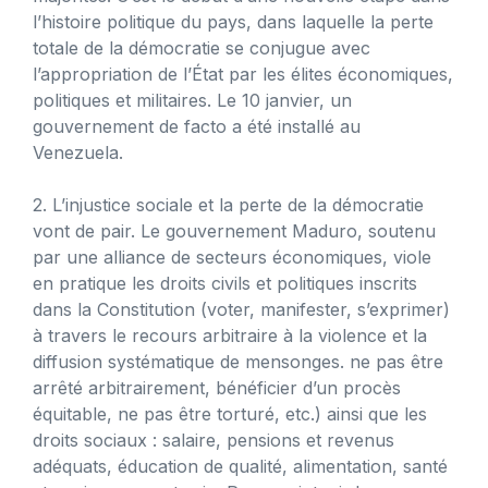
l’histoire politique du pays, dans laquelle la perte
totale de la démocratie se conjugue avec
l’appropriation de l’État par les élites économiques,
politiques et militaires. Le 10 janvier, un
gouvernement de facto a été installé au
Venezuela.
2. L’injustice sociale et la perte de la démocratie
vont de pair. Le gouvernement Maduro, soutenu
par une alliance de secteurs économiques, viole
en pratique les droits civils et politiques inscrits
dans la Constitution (voter, manifester, s’exprimer)
à travers le recours arbitraire à la violence et la
diffusion systématique de mensonges. ne pas être
arrêté arbitrairement, bénéficier d’un procès
équitable, ne pas être torturé, etc.) ainsi que les
droits sociaux : salaire, pensions et revenus
adéquats, éducation de qualité, alimentation, santé