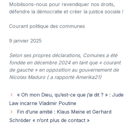
Mobilisons-nous pour revendiquer nos droits,
défendre la démocratie et créer la justice sociale !
Courant politique des communes
9 janvier 2025
Selon ses propres déclarations, Comunes a été
fondée en décembre 2024 en tant que « courant
de gauche » en opposition au gouvernement de
Nicolas Maduro ( a rapporté Amerika21)
« Oh mon Dieu, qu’est-ce que j’ai dit ? » : Jude
Law incarne Vladimir Poutine
Fin d’une amitié : Klaus Meine et Gerhard
Schröder « n’ont plus de contact »