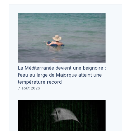
La Méditerranée devient une baignoire :
l’eau au large de Majorque atteint une
température record
7 août 2026