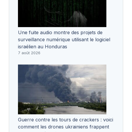
Une fuite audio montre des projets de
surveillance numérique utilisant le logiciel
israélien au Honduras
7 août 2026
Guerre contre les tours de crackers : voici
comment les drones ukrainiens frappent