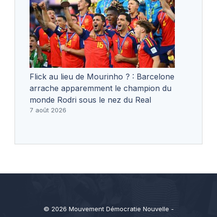
Flick au lieu de Mourinho ? : Barcelone
arrache apparemment le champion du
monde Rodri sous le nez du Real
7 août 2026
© 2026 Mouvement Démocratie Nouvelle -