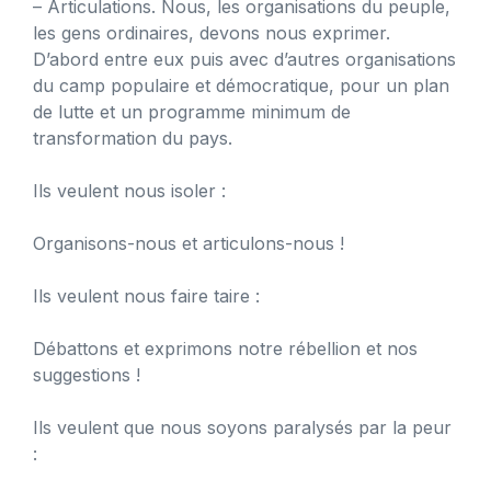
– Articulations. Nous, les organisations du peuple,
les gens ordinaires, devons nous exprimer.
D’abord entre eux puis avec d’autres organisations
du camp populaire et démocratique, pour un plan
de lutte et un programme minimum de
transformation du pays.
Ils veulent nous isoler :
Organisons-nous et articulons-nous !
Ils veulent nous faire taire :
Débattons et exprimons notre rébellion et nos
suggestions !
Ils veulent que nous soyons paralysés par la peur
: