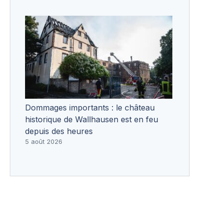
Dommages importants : le château
historique de Wallhausen est en feu
depuis des heures
5 août 2026