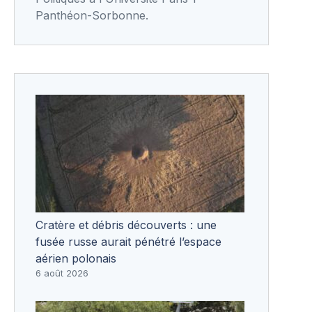
Panthéon-Sorbonne.
Cratère et débris découverts : une
fusée russe aurait pénétré l’espace
aérien polonais
6 août 2026