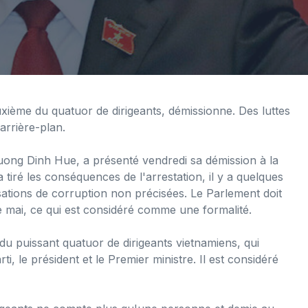
ième du quatuor de dirigeants, démissionne. Des luttes
arrière-plan.
uong Dinh Hue, a présenté vendredi sa démission à la
a tiré les conséquences de l'arrestation, il y a quelques
ations de corruption non précisées. Le Parlement doit
e mai, ce qui est considéré comme une formalité.
du puissant quatuor de dirigeants vietnamiens, qui
, le président et le Premier ministre. Il est considéré