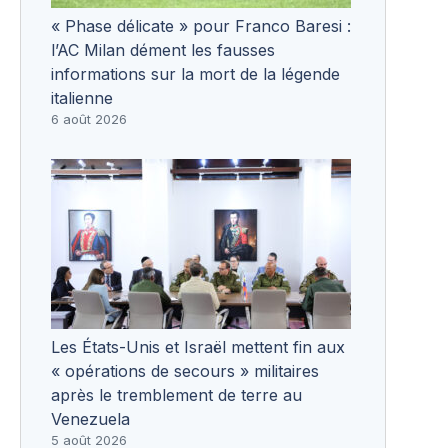
« Phase délicate » pour Franco Baresi :
l’AC Milan dément les fausses
informations sur la mort de la légende
italienne
6 août 2026
Les États-Unis et Israël mettent fin aux
« opérations de secours » militaires
après le tremblement de terre au
Venezuela
5 août 2026