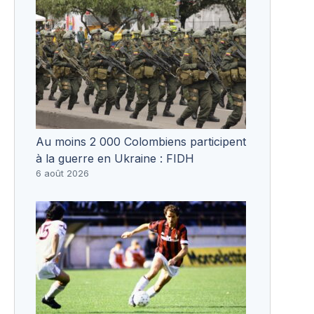
Au moins 2 000 Colombiens participent
à la guerre en Ukraine : FIDH
6 août 2026