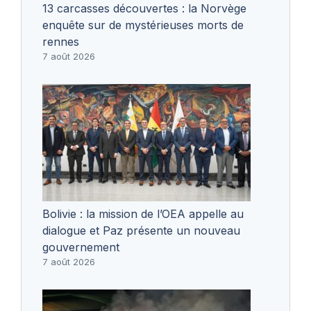
13 carcasses découvertes : la Norvège
enquête sur de mystérieuses morts de
rennes
7 août 2026
Bolivie : la mission de l’OEA appelle au
dialogue et Paz présente un nouveau
gouvernement
7 août 2026