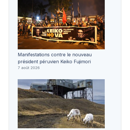
Manifestations contre le nouveau
président péruvien Keiko Fujimori
7 août 2026