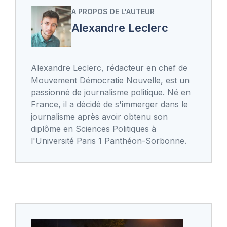
A PROPOS DE L'AUTEUR
Alexandre Leclerc
Alexandre Leclerc, rédacteur en chef de
Mouvement Démocratie Nouvelle, est un
passionné de journalisme politique. Né en
France, il a décidé de s'immerger dans le
journalisme après avoir obtenu son
diplôme en Sciences Politiques à
l'Université Paris 1 Panthéon-Sorbonne.