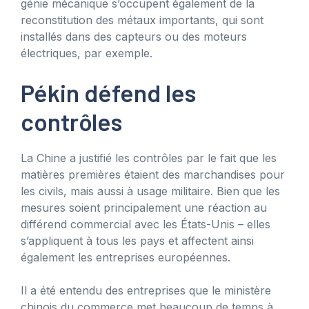
génie mécanique s’occupent également de la
reconstitution des métaux importants, qui sont
installés dans des capteurs ou des moteurs
électriques, par exemple.
Pékin défend les
contrôles
La Chine a justifié les contrôles par le fait que les
matières premières étaient des marchandises pour
les civils, mais aussi à usage militaire. Bien que les
mesures soient principalement une réaction au
différend commercial avec les États-Unis – elles
s’appliquent à tous les pays et affectent ainsi
également les entreprises européennes.
Il a été entendu des entreprises que le ministère
chinois du commerce met beaucoup de temps à