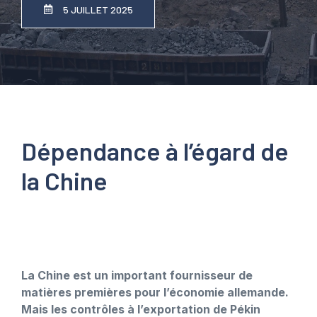
5 JUILLET 2025
Dépendance à l’égard de
la Chine
La Chine est un important fournisseur de
matières premières pour l’économie allemande.
Mais les contrôles à l’exportation de Pékin