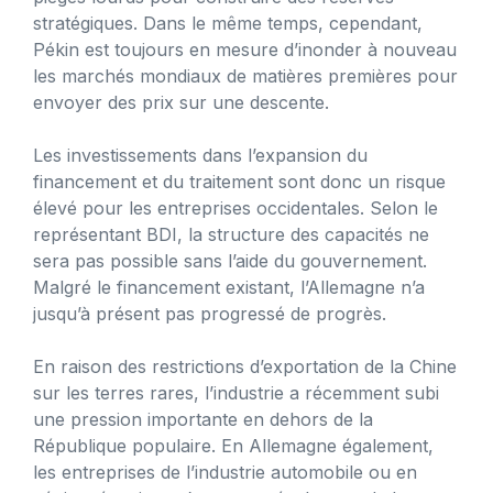
stratégiques. Dans le même temps, cependant,
Pékin est toujours en mesure d’inonder à nouveau
les marchés mondiaux de matières premières pour
envoyer des prix sur une descente.
Les investissements dans l’expansion du
financement et du traitement sont donc un risque
élevé pour les entreprises occidentales. Selon le
représentant BDI, la structure des capacités ne
sera pas possible sans l’aide du gouvernement.
Malgré le financement existant, l’Allemagne n’a
jusqu’à présent pas progressé de progrès.
En raison des restrictions d’exportation de la Chine
sur les terres rares, l’industrie a récemment subi
une pression importante en dehors de la
République populaire. En Allemagne également,
les entreprises de l’industrie automobile ou en