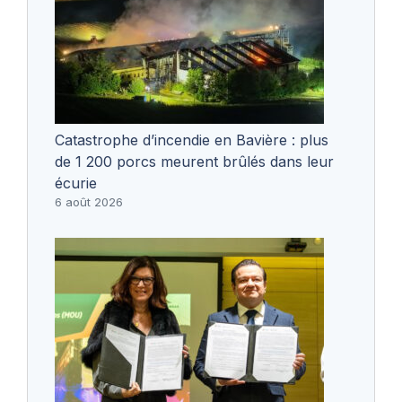
Catastrophe d’incendie en Bavière : plus
de 1 200 porcs meurent brûlés dans leur
écurie
6 août 2026