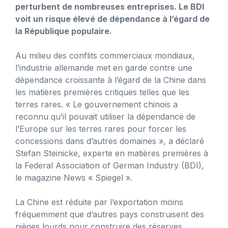
perturbent de nombreuses entreprises. Le BDI
voit un risque élevé de dépendance à l’égard de
la République populaire.
Au milieu des conflits commerciaux mondiaux,
l’industrie allemande met en garde contre une
dépendance croissante à l’égard de la Chine dans
les matières premières critiques telles que les
terres rares. « Le gouvernement chinois a
reconnu qu’il pouvait utiliser la dépendance de
l’Europe sur les terres rares pour forcer les
concessions dans d’autres domaines », a déclaré
Stefan Steinicke, experte en matières premières à
la Federal Association of German Industry (BDI),
le magazine News « Spiegel ».
La Chine est réduite par l’exportation moins
fréquemment que d’autres pays construisent des
pièges lourds pour construire des réserves