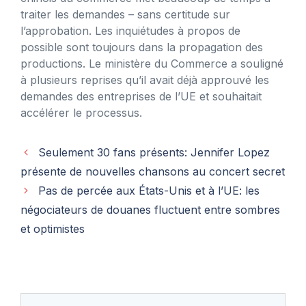
traiter les demandes – sans certitude sur
l’approbation. Les inquiétudes à propos de
possible sont toujours dans la propagation des
productions. Le ministère du Commerce a souligné
à plusieurs reprises qu’il avait déjà approuvé les
demandes des entreprises de l’UE et souhaitait
accélérer le processus.
Seulement 30 fans présents: Jennifer Lopez
présente de nouvelles chansons au concert secret
Pas de percée aux États-Unis et à l’UE: les
négociateurs de douanes fluctuent entre sombres
et optimistes